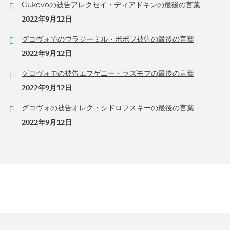
Gukovoの被告アレクセイ・ディアドキンの最後の言葉
2022年9月12日
グコヴォでのウラジーミル・ポポフ被告の最後の言葉
2022年9月12日
グコヴォでの被告エフゲニー・ラズモフの最後の言葉
2022年9月12日
グコヴォの被告オレグ・シドロフスキーの最後の言葉
2022年9月12日