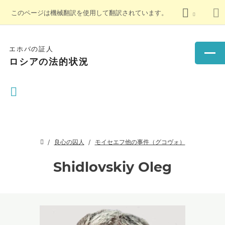
このページは機械翻訳を使用して翻訳されています。
エホバの証人
ロシアの法的状況
良心の囚人
モイセエフ他の事件（グコヴォ）
Shidlovskiy Oleg