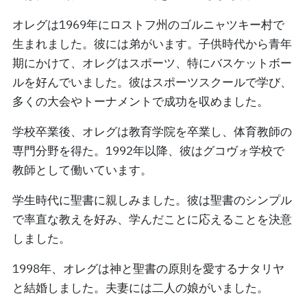
オレグは1969年にロストフ州のゴルニャツキー村で
生まれました。彼には弟がいます。子供時代から青年
期にかけて、オレグはスポーツ、特にバスケットボー
ルを好んでいました。彼はスポーツスクールで学び、
多くの大会やトーナメントで成功を収めました。
学校卒業後、オレグは教育学院を卒業し、体育教師の
専門分野を得た。1992年以降、彼はグコヴォ学校で
教師として働いています。
学生時代に聖書に親しみました。彼は聖書のシンプル
で率直な教えを好み、学んだことに応えることを決意
しました。
1998年、オレグは神と聖書の原則を愛するナタリヤ
と結婚しました。夫妻には二人の娘がいました。