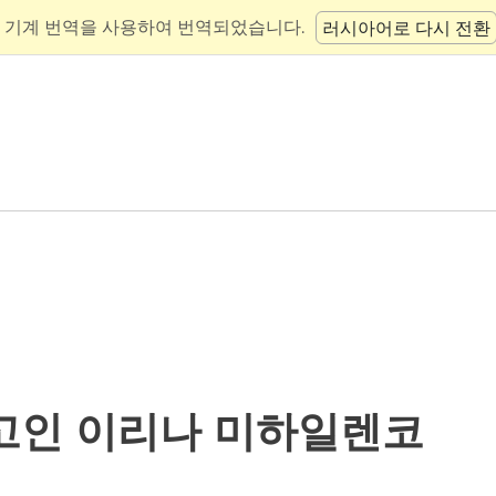
 기계 번역을 사용하여 번역되었습니다.
러시아어로 다시 전환
고인 이리나 미하일렌코