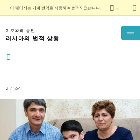
이 페이지는 기계 번역을 사용하여 번역되었습니다.
여호와의 증인
러시아의 법적 상황
소식