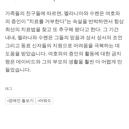
가족들의 친구들에 따르면, 멜라니아와 수렌은 여호와
의 증인이 "치료를 거부한다"는 속설을 반박하면서 항상
최선의 치료법을 찾고 또 추구해 왔다고 한다. 그 기간
내내, 멜라나와 수렌은 그들의 믿음과 성서 성서의 조언
그리고 동료 신자들의 지원으로 어려움을 극복하는 데
도움을 받았습니다. 여호와의 증인의 활동에 대한 금지
령은 데이비드와 그의 부모의 생활을 훨씬 더 어렵게 만
들었습니다.
태그
장애인 돌보기
어워드