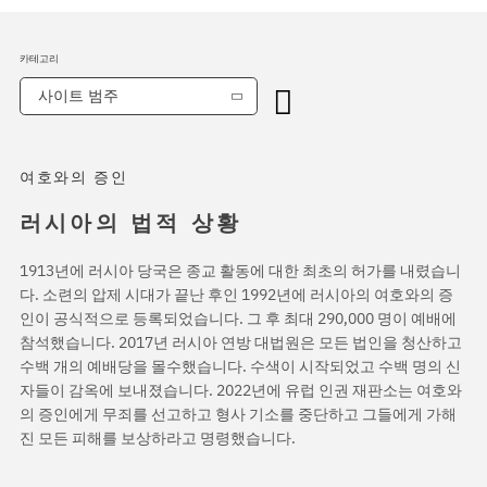
카테고리
사이트 범주
여호와의 증인
러시아의 법적 상황
1913년에 러시아 당국은 종교 활동에 대한 최초의 허가를 내렸습니
다. 소련의 압제 시대가 끝난 후인 1992년에 러시아의 여호와의 증
인이 공식적으로 등록되었습니다. 그 후 최대 290,000 명이 예배에
참석했습니다. 2017년 러시아 연방 대법원은 모든 법인을 청산하고
수백 개의 예배당을 몰수했습니다. 수색이 시작되었고 수백 명의 신
자들이 감옥에 보내졌습니다. 2022년에 유럽 인권 재판소는 여호와
의 증인에게 무죄를 선고하고 형사 기소를 중단하고 그들에게 가해
진 모든 피해를 보상하라고 명령했습니다.