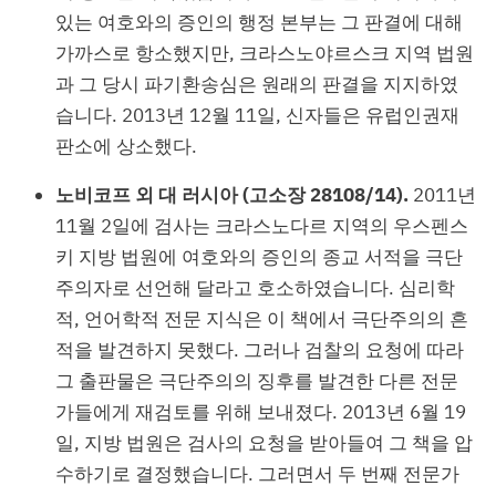
있는 여호와의 증인의 행정 본부는 그 판결에 대해
가까스로 항소했지만, 크라스노야르스크 지역 법원
과 그 당시 파기환송심은 원래의 판결을 지지하였
습니다. 2013년 12월 11일, 신자들은 유럽인권재
판소에 상소했다.
노비코프 외 대 러시아 (고소장 28108/14).
2011년
11월 2일에 검사는 크라스노다르 지역의 우스펜스
키 지방 법원에 여호와의 증인의 종교 서적을 극단
주의자로 선언해 달라고 호소하였습니다. 심리학
적, 언어학적 전문 지식은 이 책에서 극단주의의 흔
적을 발견하지 못했다. 그러나 검찰의 요청에 따라
그 출판물은 극단주의의 징후를 발견한 다른 전문
가들에게 재검토를 위해 보내졌다. 2013년 6월 19
일, 지방 법원은 검사의 요청을 받아들여 그 책을 압
수하기로 결정했습니다. 그러면서 두 번째 전문가