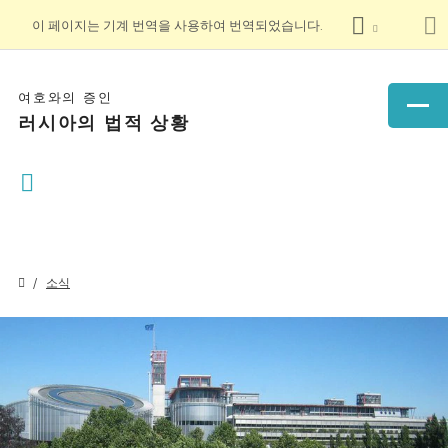
이 페이지는 기계 번역을 사용하여 번역되었습니다.
여호와의 증인
러시아의 법적 상황
소식