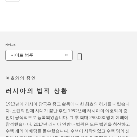
카테고리
사이트 범주
여호와의 증인
러시아의 법적 상황
1913년에 러시아 당국은 종교 활동에 대한 최초의 허가를 내렸습니
다. 소련의 압제 시대가 끝난 후인 1992년에 러시아의 여호와의 증
인이 공식적으로 등록되었습니다. 그 후 최대 290,000 명이 예배에
참석했습니다. 2017년 러시아 연방 대법원은 모든 법인을 청산하고
수백 개의 예배당을 몰수했습니다. 수색이 시작되었고 수백 명의 신