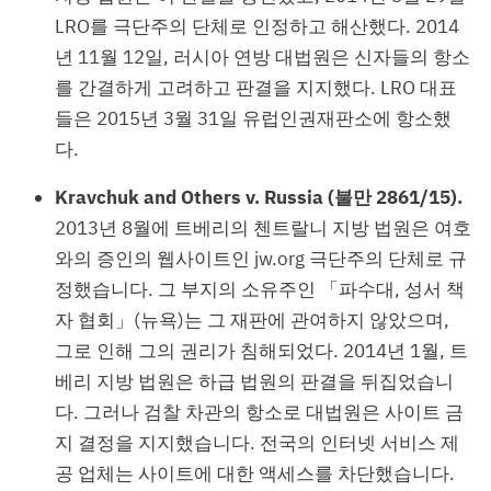
LRO를 극단주의 단체로 인정하고 해산했다. 2014
년 11월 12일, 러시아 연방 대법원은 신자들의 항소
를 간결하게 고려하고 판결을 지지했다. LRO 대표
들은 2015년 3월 31일 유럽인권재판소에 항소했
다.
Kravchuk and Others v. Russia (불만 2861/15).
2013년 8월에 트베리의 첸트랄니 지방 법원은 여호
와의 증인의 웹사이트인 jw.org 극단주의 단체로 규
정했습니다. 그 부지의 소유주인 「파수대, 성서 책
자 협회」(뉴욕)는 그 재판에 관여하지 않았으며,
그로 인해 그의 권리가 침해되었다. 2014년 1월, 트
베리 지방 법원은 하급 법원의 판결을 뒤집었습니
다. 그러나 검찰 차관의 항소로 대법원은 사이트 금
지 결정을 지지했습니다. 전국의 인터넷 서비스 제
공 업체는 사이트에 대한 액세스를 차단했습니다.