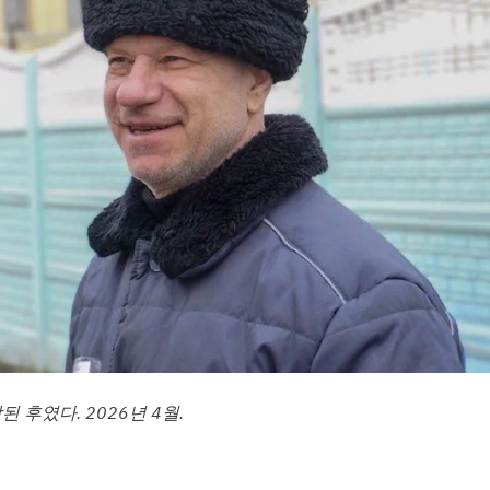
후였다. 2026년 4월.