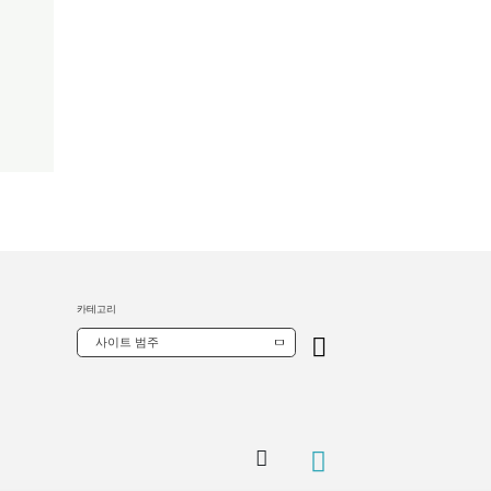
카테고리
사이트 범주