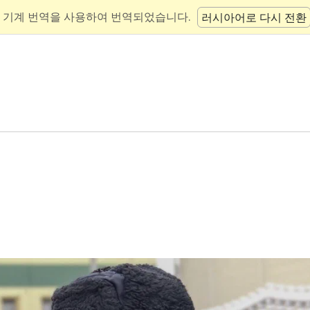
 기계 번역을 사용하여 번역되었습니다.
러시아어로 다시 전환