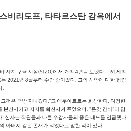
 스비리도프, 타타르스탄 감옥에서
 사전 구금 시설(SIZO)에서 거의 4년을 보냈다 — 61세의
 2021년 8월부터 수감 중이었다. 그의 신앙에 대한 형량
다.
 그것은 금방 지나갔다,"고 에두아르트는 회상한다. 다정한
 분산시키고 지지를 확신시켜 주었으며, "온갖 간식"이 담
. 신자는 직원들과 다른 수감자들의 좋은 태도를 언급했다.
의 아버지 같은 존재가 되었다고 말한 적이 있다.