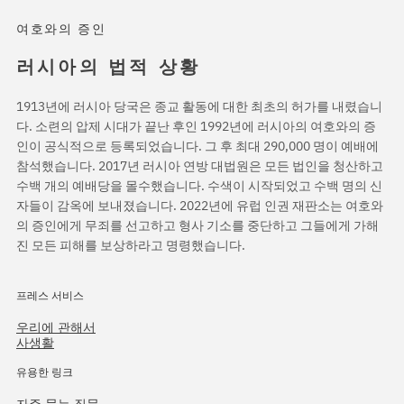
여호와의 증인
러시아의 법적 상황
1913년에 러시아 당국은 종교 활동에 대한 최초의 허가를 내렸습니
다. 소련의 압제 시대가 끝난 후인 1992년에 러시아의 여호와의 증
인이 공식적으로 등록되었습니다. 그 후 최대 290,000 명이 예배에
참석했습니다. 2017년 러시아 연방 대법원은 모든 법인을 청산하고
수백 개의 예배당을 몰수했습니다. 수색이 시작되었고 수백 명의 신
자들이 감옥에 보내졌습니다. 2022년에 유럽 인권 재판소는 여호와
의 증인에게 무죄를 선고하고 형사 기소를 중단하고 그들에게 가해
진 모든 피해를 보상하라고 명령했습니다.
프레스 서비스
우리에 관해서
사생활
유용한 링크
자주 묻는 질문