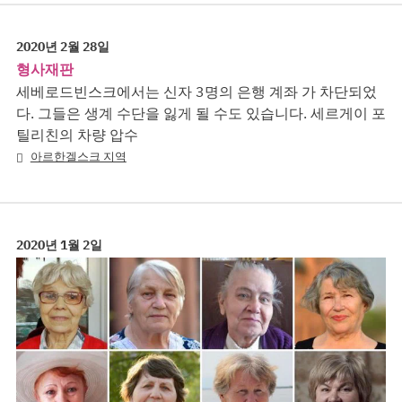
2020년 2월 28일
형사재판
세베로드빈스크에서는 신자 3명의 은행 계좌 가 차단되었
다. 그들은 생계 수단을 잃게 될 수도 있습니다. 세르게이 포
틸리친의 차량 압수
아르한겔스크 지역
2020년 1월 2일