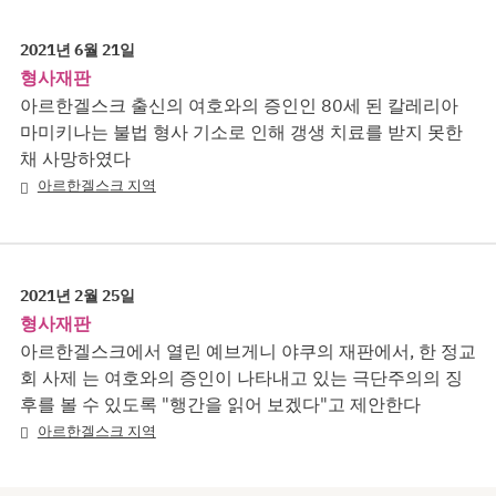
2021년 6월 21일
형사재판
아르한겔스크 출신의 여호와의 증인인 80세 된 칼레리아
마미키나는 불법 형사 기소로 인해 갱생 치료를 받지 못한
채 사망하였다
아르한겔스크 지역
2021년 2월 25일
형사재판
아르한겔스크에서 열린 예브게니 야쿠의 재판에서, 한 정교
회 사제 는 여호와의 증인이 나타내고 있는 극단주의의 징
후를 볼 수 있도록 "행간을 읽어 보겠다"고 제안한다
아르한겔스크 지역