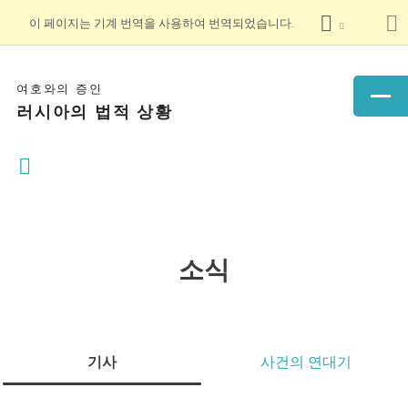
이 페이지는 기계 번역을 사용하여 번역되었습니다.
여호와의 증인
러시아의 법적 상황
소식
기사
사건의 연대기