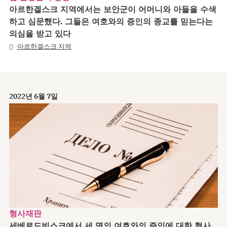
아르한겔스크 지역에서는 보안군이 어머니와 아들을 수색
하고 심문했다. 그들은 여호와의 증인의 종교를 믿는다는
의심을 받고 있다
아르한겔스크 지역
2022년 6월 7일
형사재판
세베로드빈스크에서 세 명의 여호와의 증인에 대한 형사