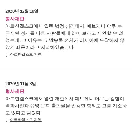
2020년 12월 18일
형사재판
아르한겔스크에서 열린 법정 심리에서, 예브게니 야쿠 는
금지된 성서를 다른 사람들에게 읽어 보라고 제안할 수 없
었는데, 그 이유는 그 발송물 전체가 러시아에 도착하지 않
았기 때문이라고 지적하였습니다
아르한겔스크 지역
2020년 11월 3일
형사재판
아르한겔스크에서 열린 재판에서 예브게니 야쿠는 검찰이
백과사전과 유명 문학 출판물을 인용한 혐의로 그를 기소하
고 있다고 밝혔다
아르한겔스크 지역