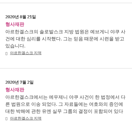
2020년 8월 21일
형사재판
아르한겔스크의 솔로발스크 지방 법원은 예브게니 야쿠 사
건에 대한 심리를 시작했다. 그는 믿음 때문에 시련을 받고
있습니다.
아르한겔스크 지역
2020년 7월 2일
형사재판
아르한겔스크에서는 에우제니 야쿠 사건이 한 법정에서 다
른 법원으로 이송 되었다. 그 자료들에는 여호와의 증인에
대한 박해에 관한 유엔 실무 그룹의 결정이 포함되어 있다
아르한겔스크 지역