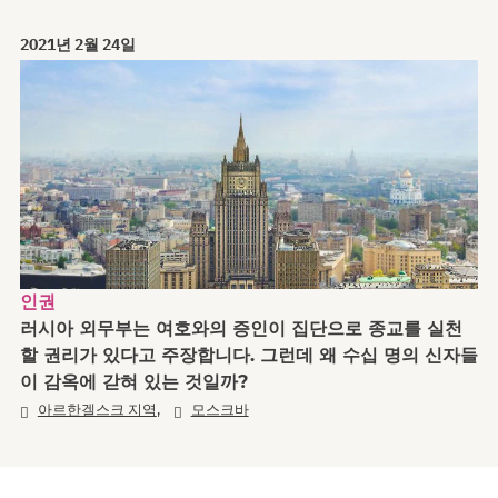
2021년 2월 24일
인권
러시아 외무부는 여호와의 증인이 집단으로 종교를 실천
할 권리가 있다고 주장합니다. 그런데 왜 수십 명의 신자들
이 감옥에 갇혀 있는 것일까?
,
아르한겔스크 지역
모스크바