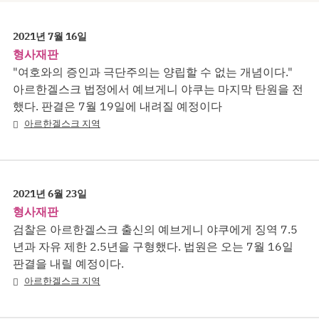
2021년 7월 16일
형사재판
"여호와의 증인과 극단주의는 양립할 수 없는 개념이다."
아르한겔스크 법정에서 예브게니 야쿠는 마지막 탄원을 전
했다. 판결은 7월 19일에 내려질 예정이다
아르한겔스크 지역
2021년 6월 23일
형사재판
검찰은 아르한겔스크 출신의 예브게니 야쿠에게 징역 7.5
년과 자유 제한 2.5년을 구형했다. 법원은 오는 7월 16일
판결을 내릴 예정이다.
아르한겔스크 지역