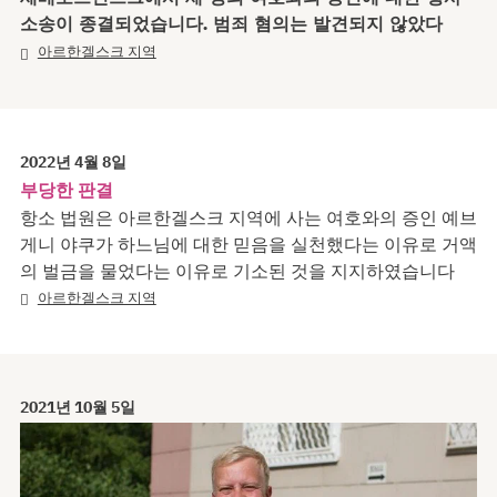
소송이 종결되었습니다. 범죄 혐의는 발견되지 않았다
아르한겔스크 지역
2022년 4월 8일
부당한 판결
항소 법원은 아르한겔스크 지역에 사는 여호와의 증인 예브
게니 야쿠가 하느님에 대한 믿음을 실천했다는 이유로 거액
의 벌금을 물었다는 이유로 기소된 것을 지지하였습니다
아르한겔스크 지역
2021년 10월 5일