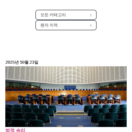
모든 카테고리
펜자 지역
2025년 10월 23일
법적 승리