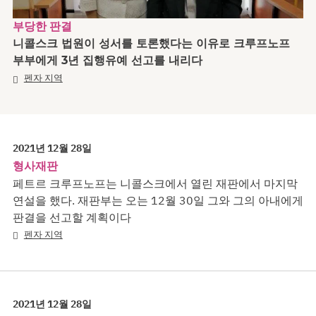
부당한 판결
니콜스크 법원이 성서를 토론했다는 이유로 크루프노프
부부에게 3년 집행유예 선고를 내리다
펜자 지역
2021년 12월 28일
형사재판
페트르 크루프노프는 니콜스크에서 열린 재판에서 마지막
연설을 했다. 재판부는 오는 12월 30일 그와 그의 아내에게
판결을 선고할 계획이다
펜자 지역
2021년 12월 28일