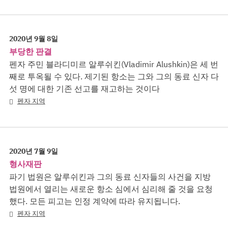
2020년 9월 8일
부당한 판결
펜자 주민 블라디미르 알루쉬킨(Vladimir Alushkin)은 세 번
째로 투옥될 수 있다. 제기된 항소는 그와 그의 동료 신자 다
섯 명에 대한 기존 선고를 재고하는 것이다
펜자 지역
2020년 7월 9일
형사재판
파기 법원은 알루쉬킨과 그의 동료 신자들의 사건을 지방
법원에서 열리는 새로운 항소 심에서 심리해 줄 것을 요청
했다. 모든 피고는 인정 계약에 따라 유지됩니다.
펜자 지역