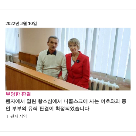
2022년 3월 10일
부당한 판결
펜자에서 열린 항소심에서 니콜스크에 사는 여호와의 증
인 부부의 유죄 판결이 확정되었습니다
펜자 지역