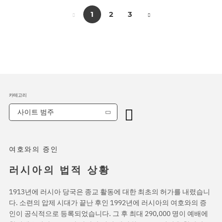
1
2
3
카테고리
사이트 범주
여호와의 증인
러시아의 법적 상황
1913년에 러시아 당국은 종교 활동에 대한 최초의 허가를 내렸습니
다. 소련의 압제 시대가 끝난 후인 1992년에 러시아의 여호와의 증
인이 공식적으로 등록되었습니다. 그 후 최대 290,000 명이 예배에