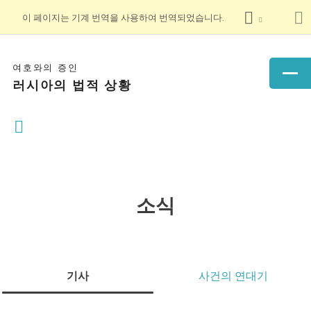
이 페이지는 기계 번역을 사용하여 번역되었습니다.
여호와의 증인
러시아의 법적 상황
소식
기사
사건의 연대기