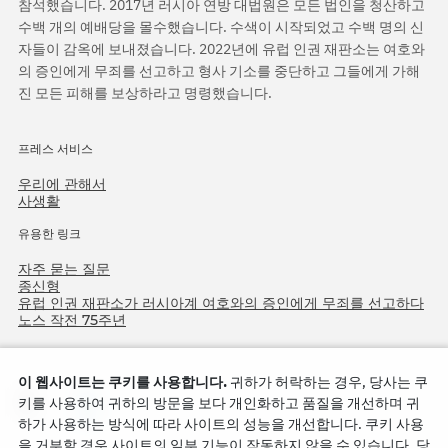
참석했습니다. 2017년 러시아 연방 대법원은 모든 법인을 청산하고
수백 개의 예배당을 몰수했습니다. 수색이 시작되었고 수백 명의 신
자들이 감옥에 보내졌습니다. 2022년에 유럽 인권 재판소는 여호와
의 증인에게 무죄를 선고하고 형사 기소를 중단하고 그들에게 가해
진 모든 피해를 보상하라고 명령했습니다.
프레스 서비스
우리에 관해서
사생활
유용한 링크
자주 묻는 질문
종신형
유럽 인권 재판소가 러시아계 여호와의 증인에게 무죄를 선고하다
노스 작전 75주년
이 웹사이트는 쿠키를 사용합니다.
귀하가 허락하는 경우, 당사는 쿠
키를 사용하여 귀하의 방문을 보다 개인화하고 품질을 개선하며 귀
하가 사용하는 방식에 따라 사이트의 성능을 개선합니다. 쿠키 사용
을 거부할 경우 사이트의 일부 기능이 작동하지 않을 수 있습니다. 당