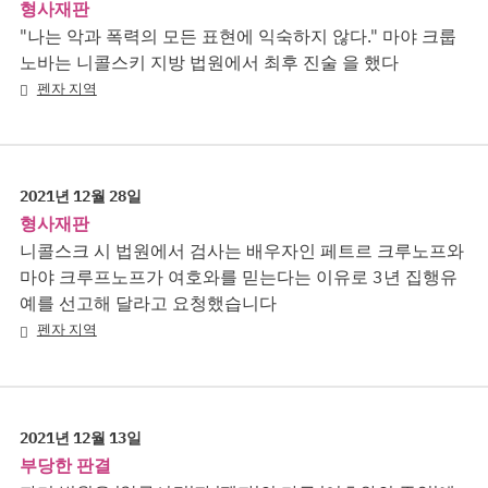
형사재판
"나는 악과 폭력의 모든 표현에 익숙하지 않다." 마야 크룹
노바는 니콜스키 지방 법원에서 최후 진술 을 했다
펜자 지역
2021년 12월 28일
형사재판
니콜스크 시 법원에서 검사는 배우자인 페트르 크루노프와
마야 크루프노프가 여호와를 믿는다는 이유로 3년 집행유
예를 선고해 달라고 요청했습니다
펜자 지역
2021년 12월 13일
부당한 판결