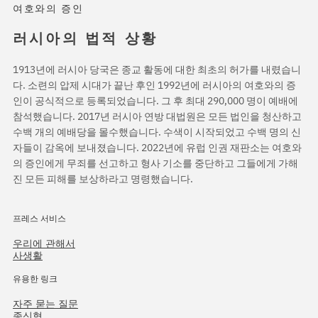
여호와의 증인
러시아의 법적 상황
1913년에 러시아 당국은 종교 활동에 대한 최초의 허가를 내렸습니
다. 소련의 압제 시대가 끝난 후인 1992년에 러시아의 여호와의 증
인이 공식적으로 등록되었습니다. 그 후 최대 290,000 명이 예배에
참석했습니다. 2017년 러시아 연방 대법원은 모든 법인을 청산하고
수백 개의 예배당을 몰수했습니다. 수색이 시작되었고 수백 명의 신
자들이 감옥에 보내졌습니다. 2022년에 유럽 인권 재판소는 여호와
의 증인에게 무죄를 선고하고 형사 기소를 중단하고 그들에게 가해
진 모든 피해를 보상하라고 명령했습니다.
프레스 서비스
우리에 관해서
사생활
유용한 링크
자주 묻는 질문
종신형