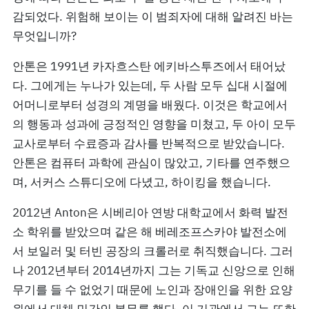
감되었다. 위험해 보이는 이 범죄자에 대해 알려진 바는
무엇입니까?
안톤은 1991년 카자흐스탄 에키바스투즈에서 태어났
다. 그에게는 누나가 있는데, 두 사람 모두 십대 시절에
어머니로부터 성경의 계명을 배웠다. 이것은 학교에서
의 행동과 성과에 긍정적인 영향을 미쳤고, 두 아이 모두
교사로부터 수료증과 감사를 반복적으로 받았습니다.
안톤은 컴퓨터 과학에 관심이 많았고, 기타를 연주했으
며, 서커스 스튜디오에 다녔고, 하이킹을 했습니다.
2012년 Anton은 시베리아 연방 대학교에서 화력 발전
소 학위를 받았으며 같은 해 베레조프스카야 발전소에
서 보일러 및 터빈 공장의 크롤러로 취직했습니다. 그러
나 2012년부터 2014년까지 그는 기독교 신앙으로 인해
무기를 들 수 없었기 때문에 노인과 장애인을 위한 요양