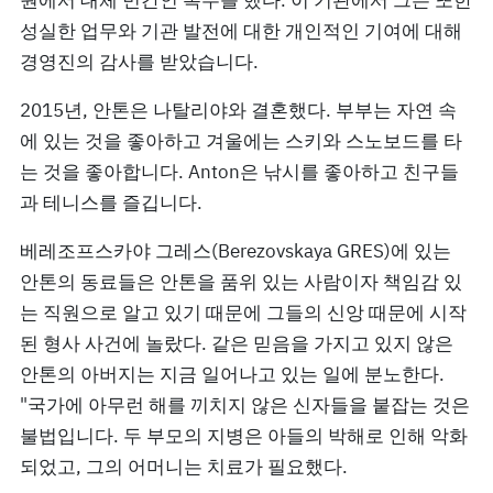
원에서 대체 민간인 복무를 했다. 이 기관에서 그는 또한
성실한 업무와 기관 발전에 대한 개인적인 기여에 대해
경영진의 감사를 받았습니다.
2015년, 안톤은 나탈리야와 결혼했다. 부부는 자연 속
에 있는 것을 좋아하고 겨울에는 스키와 스노보드를 타
는 것을 좋아합니다. Anton은 낚시를 좋아하고 친구들
과 테니스를 즐깁니다.
베레조프스카야 그레스(Berezovskaya GRES)에 있는
안톤의 동료들은 안톤을 품위 있는 사람이자 책임감 있
는 직원으로 알고 있기 때문에 그들의 신앙 때문에 시작
된 형사 사건에 놀랐다. 같은 믿음을 가지고 있지 않은
안톤의 아버지는 지금 일어나고 있는 일에 분노한다.
"국가에 아무런 해를 끼치지 않은 신자들을 붙잡는 것은
불법입니다. 두 부모의 지병은 아들의 박해로 인해 악화
되었고, 그의 어머니는 치료가 필요했다.