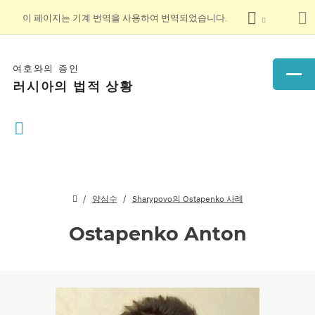
이 페이지는 기계 번역을 사용하여 번역되었습니다.
여호와의 증인
러시아의 법적 상황
양심수
Sharypovo의 Ostapenko 사례
Ostapenko Anton