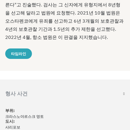
른다"고 진술했다. 검사는 그 신자에게 유형지에서 8년형
을 선고해 달라고 법원에 요청했다. 2021년 10월 법원은
오스타펜코에게 유죄를 선고하고 6년 3개월의 보호관찰과
4년의 보호관찰 기간과 1.5년의 추가 제한을 선고했다.
2022년 4월, 항소 법원은 이 판결을 지지했습니다.
타임라인
형사 사건
부위:
크라스노야르스크 영토
도시:
샤리포보