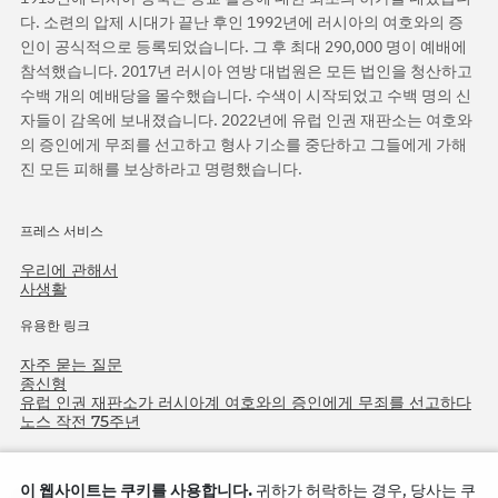
다. 소련의 압제 시대가 끝난 후인 1992년에 러시아의 여호와의 증
인이 공식적으로 등록되었습니다. 그 후 최대 290,000 명이 예배에
참석했습니다. 2017년 러시아 연방 대법원은 모든 법인을 청산하고
수백 개의 예배당을 몰수했습니다. 수색이 시작되었고 수백 명의 신
자들이 감옥에 보내졌습니다. 2022년에 유럽 인권 재판소는 여호와
의 증인에게 무죄를 선고하고 형사 기소를 중단하고 그들에게 가해
진 모든 피해를 보상하라고 명령했습니다.
프레스 서비스
우리에 관해서
사생활
유용한 링크
자주 묻는 질문
종신형
유럽 인권 재판소가 러시아계 여호와의 증인에게 무죄를 선고하다
노스 작전 75주년
이 웹사이트는 쿠키를 사용합니다.
귀하가 허락하는 경우, 당사는 쿠