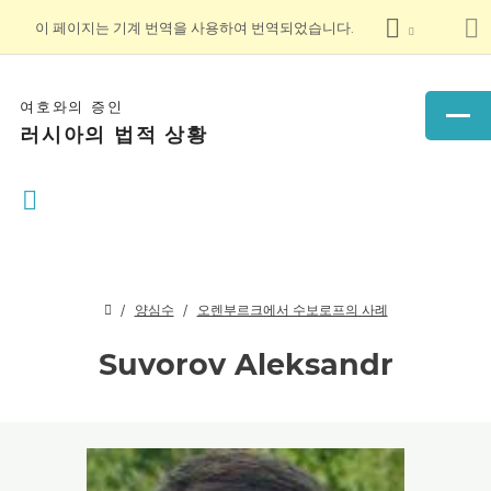
이 페이지는 기계 번역을 사용하여 번역되었습니다.
여호와의 증인
러시아의 법적 상황
양심수
오렌부르크에서 수보로프의 사례
Suvorov Aleksandr