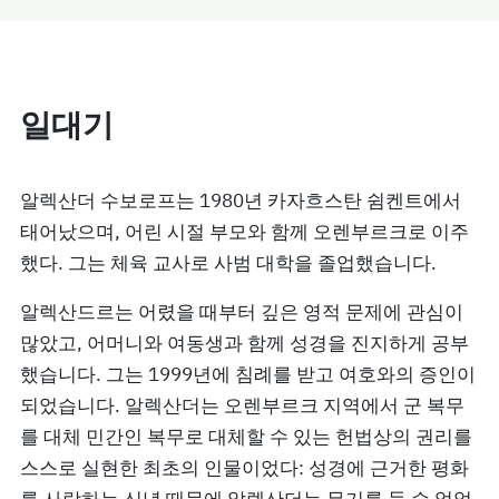
일대기
알렉산더 수보로프는 1980년 카자흐스탄 쉼켄트에서
태어났으며, 어린 시절 부모와 함께 오렌부르크로 이주
했다. 그는 체육 교사로 사범 대학을 졸업했습니다.
알렉산드르는 어렸을 때부터 깊은 영적 문제에 관심이
많았고, 어머니와 여동생과 함께 성경을 진지하게 공부
했습니다. 그는 1999년에 침례를 받고 여호와의 증인이
되었습니다. 알렉산더는 오렌부르크 지역에서 군 복무
를 대체 민간인 복무로 대체할 수 있는 헌법상의 권리를
스스로 실현한 최초의 인물이었다: 성경에 근거한 평화