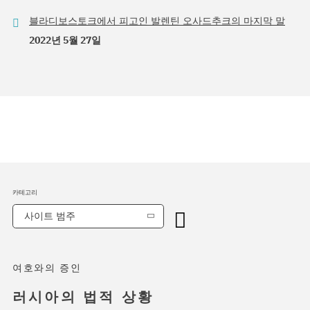
블라디보스토크에서 피고인 발렌틴 오사드추크의 마지막 말
2022년 5월 27일
카테고리
사이트 범주
여호와의 증인
러시아의 법적 상황