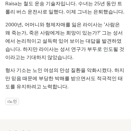
Raisa는 철도 운송 기술자입니다. 수녀는 25년 동안 트
롤리 버스 운전사로 일했다. 이제 그녀는 은퇴했습니다.
2000년, 어머니와 형제자매를 잃은 라이사는 '사람은
왜 죽는가, 죽은 사람에게는 희망이 있는가?' 그는 성서
에서 논리적이고 설득력 있어 보이는 대답을 발견하였
습니다. 하지만 라이사는 성서 연구가 부두로 인도될 것
이라고는 기대하지 않았습니다.
형사 기소는 노인 여성의 만성 질환을 악화시켰다. 하지
만 믿음 때문에 부당한 박해를 받으면서도 적극적인 태
도를 유지하려고 노력합니다.
노인