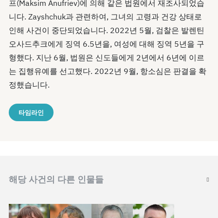
프(Maksim Anufriev)에 의해 같은 법원에서 재조사되었습
니다. Zayshchuk과 관련하여, 그녀의 고령과 건강 상태로
인해 사건이 중단되었습니다. 2022년 5월, 검찰은 발렌틴
오사드추크에게 징역 6.5년을, 여성에 대해 징역 5년을 구
형했다. 지난 6월, 법원은 신도들에게 2년에서 6년에 이르
는 집행유예를 선고했다. 2022년 9월, 항소심은 판결을 확
정했습니다.
타임라인
해당 사건의 다른 인물들