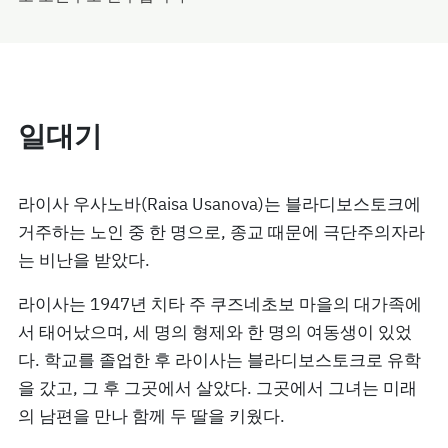
일대기
라이사 우사노바(Raisa Usanova)는 블라디보스토크에
거주하는 노인 중 한 명으로, 종교 때문에 극단주의자라
는 비난을 받았다.
라이사는 1947년 치타 주 쿠즈네초보 마을의 대가족에
서 태어났으며, 세 명의 형제와 한 명의 여동생이 있었
다. 학교를 졸업한 후 라이사는 블라디보스토크로 유학
을 갔고, 그 후 그곳에서 살았다. 그곳에서 그녀는 미래
의 남편을 만나 함께 두 딸을 키웠다.