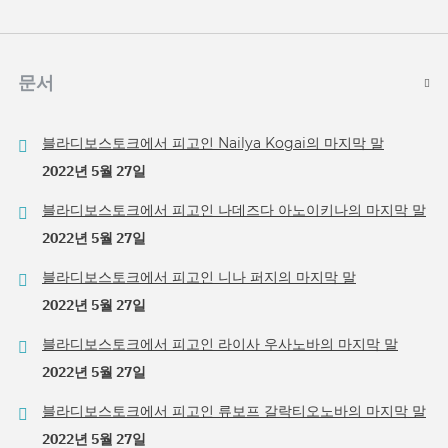
문서
블라디보스토크에서 피고인 Nailya Kogai의 마지막 말
2022년 5월 27일
블라디보스토크에서 피고인 나데즈다 아노이키나의 마지막 말
2022년 5월 27일
블라디보스토크에서 피고인 니나 퍼지의 마지막 말
2022년 5월 27일
블라디보스토크에서 피고인 라이사 우사노바의 마지막 말
2022년 5월 27일
블라디보스토크에서 피고인 류보프 갈락티오노바의 마지막 말
2022년 5월 27일