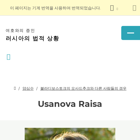
이 페이지는 기계 번역을 사용하여 번역되었습니다.
여호와의 증인
러시아의 법적 상황
양심수
블라디보스토크의 오사드추크와 다른 사람들의 경우
Usanova Raisa