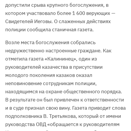
допустили срыва крупного богослужения, в
котором участвовало более 1 600 верующих —
Свидетелей Иеговы. О слаженных действиях
полиции сообщила станичная газета.
Возле места богослужения собрались
недружественно настроенные граждане. Как
отметила газета «Калининец», один из
руководителей казачества в присутствии
молодого поколения казаков оказал
неповиновение сотрудникам полиции,
находящимся на охране общественного порядка.
В результате он был привлечен к ответственности
и в суде признал свою вину. Газета приводит слова
подполковника В. Третьякова, который от имени
руководства ОВД «обращается к руководителям