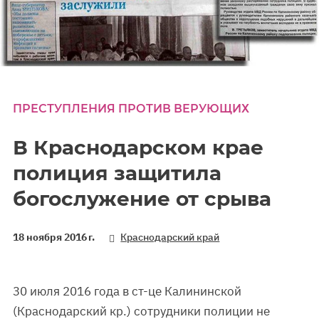
ПРЕСТУПЛЕНИЯ ПРОТИВ ВЕРУЮЩИХ
В Краснодарском крае
полиция защитила
богослужение от срыва
18 ноября 2016 г.
Краснодарский край
30 июля 2016 года в ст-це Калининской
(Краснодарский кр.) сотрудники полиции не