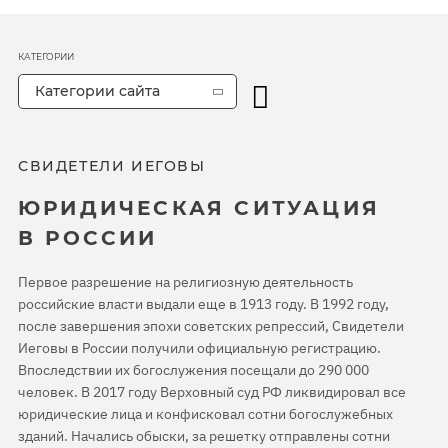
КАТЕГОРИИ
Категории сайта
СВИДЕТЕЛИ ИЕГОВЫ
ЮРИДИЧЕСКАЯ СИТУАЦИЯ
В РОССИИ
Первое разрешение на религиозную деятельность
российские власти выдали еще в 1913 году. В 1992 году,
после завершения эпохи советских репрессий, Свидетели
Иеговы в России получили официальную регистрацию.
Впоследствии их богослужения посещали до 290 000
человек. В 2017 году Верховный суд РФ ликвидировал все
юридические лица и конфисковал сотни богослужебных
зданий. Начались обыски, за решетку отправлены сотни