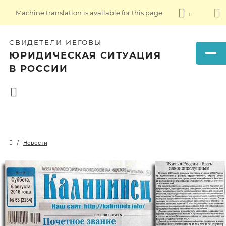
Machine translation is available for this page.
СВИДЕТЕЛИ ИЕГОВЫ
ЮРИДИЧЕСКАЯ СИТУАЦИЯ
В РОССИИ
Новости