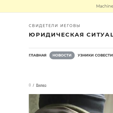
Machine 
СВИДЕТЕЛИ ИЕГОВЫ
ЮРИДИЧЕСКАЯ СИТУА
ГЛАВНАЯ
НОВОСТИ
УЗНИКИ СОВЕСТИ
Видео