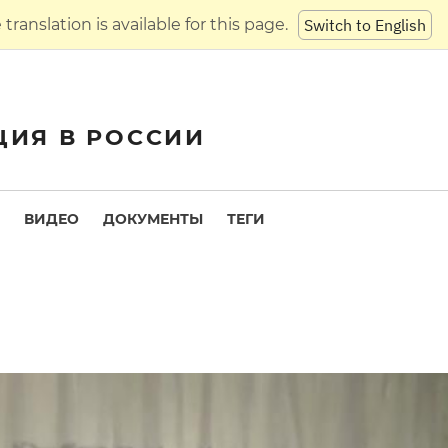
translation is available for this page.
Switch to English
ЦИЯ В РОССИИ
ВИДЕО
ДОКУМЕНТЫ
ТЕГИ