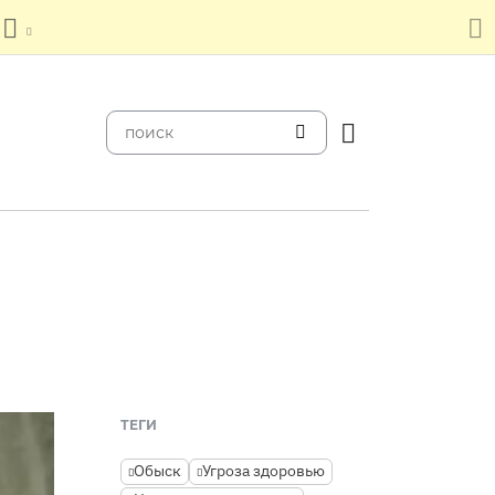
ТЕГИ
Обыск
Угроза здоровью