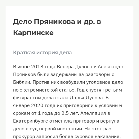
Дело Пряникова и др. в
Карпинске
Краткая история дела
В июне 2018 года Венера Дулова и Александр
Пряников были задержаны за разговоры о
Библии. Против них возбудили уголовное дело
по экстремистской статье. Год спустя третьим
фигурантом дела стала Дарья Дулова. В
январе 2020 года их приговорили к условным
срокам от 1 года до 2,5 лет. Апелляция в
Екатеринбурге отменила приговор и вернула
дело в суд первой инстанции. На этот раз
прокурор запросил более суровое наказание,