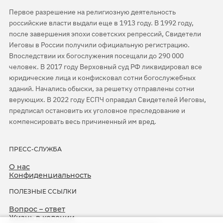
Первое разрешение на религиозную деятельность
российские власти выдали еще в 1913 году. В 1992 году,
после завершения эпохи советских репрессий, Свидетели
Иеговы в России получили официальную регистрацию.
Впоследствии их богослужения посещали до 290 000
человек. В 2017 году Верховный суд РФ ликвидировал все
юридические лица и конфисковал сотни богослужебных
зданий. Начались обыски, за решетку отправлены сотни
верующих. В 2022 году ЕСПЧ оправдал Свидетелей Иеговы,
предписал остановить их уголовное преследование и
компенсировать весь причиненный им вред.
ПРЕСС-СЛУЖБА
О нас
Конфиденциальность
ПОЛЕЗНЫЕ ССЫЛКИ
Вопрос – ответ
Жизнь в колонии