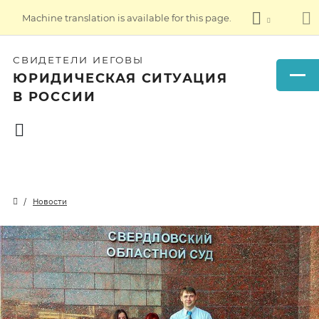
Machine translation is available for this page.
СВИДЕТЕЛИ ИЕГОВЫ
ЮРИДИЧЕСКАЯ СИТУАЦИЯ
В РОССИИ
Новости