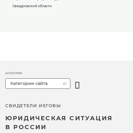
Свердловской области
КАТЕГОРИИ
Категории сайта
СВИДЕТЕЛИ ИЕГОВЫ
ЮРИДИЧЕСКАЯ СИТУАЦИЯ
В РОССИИ