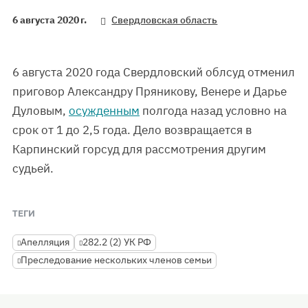
6 августа 2020 г.
Свердловская область
6 августа 2020 года Свердловский облсуд отменил
приговор Александру Пряникову, Венере и Дарье
Дуловым,
осужденным
полгода назад условно на
срок от 1 до 2,5 года. Дело возвращается в
Карпинский горсуд для рассмотрения другим
судьей.
ТЕГИ
Апелляция
282.2 (2) УК РФ
Преследование нескольких членов семьи