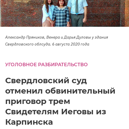
Александр Пряников, Венера и Дарья Дуловы у здания
Свердловского облсуда. 6 августа 2020 года
УГОЛОВНОЕ РАЗБИРАТЕЛЬСТВО
Свердловский суд
отменил обвинительный
приговор трем
Свидетелям Иеговы из
Карпинска