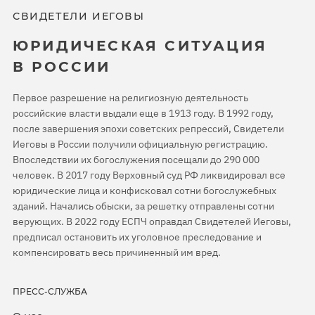
СВИДЕТЕЛИ ИЕГОВЫ
ЮРИДИЧЕСКАЯ СИТУАЦИЯ
В РОССИИ
Первое разрешение на религиозную деятельность
российские власти выдали еще в 1913 году. В 1992 году,
после завершения эпохи советских репрессий, Свидетели
Иеговы в России получили официальную регистрацию.
Впоследствии их богослужения посещали до 290 000
человек. В 2017 году Верховный суд РФ ликвидировал все
юридические лица и конфисковал сотни богослужебных
зданий. Начались обыски, за решетку отправлены сотни
верующих. В 2022 году ЕСПЧ оправдал Свидетелей Иеговы,
предписал остановить их уголовное преследование и
компенсировать весь причиненный им вред.
ПРЕСС-СЛУЖБА