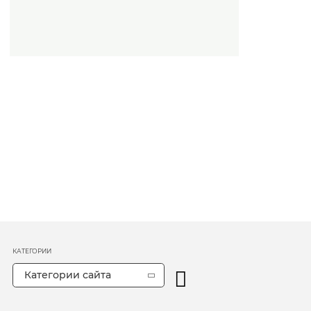
КАТЕГОРИИ
Категории сайта