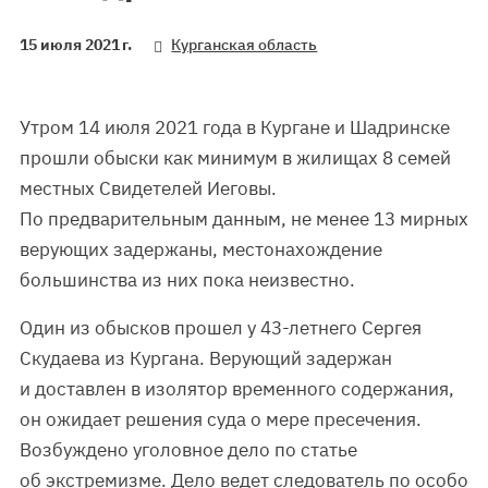
15 июля 2021 г.
Курганская область
Утром 14 июля 2021 года в Кургане и Шадринске
прошли обыски как минимум в жилищах 8 семей
местных Свидетелей Иеговы.
По предварительным данным, не менее 13 мирных
верующих задержаны, местонахождение
большинства из них пока неизвестно.
Один из обысков прошел у 43-летнего Сергея
Скудаева из Кургана. Верующий задержан
и доставлен в изолятор временного содержания,
он ожидает решения суда о мере пресечения.
Возбуждено уголовное дело по статье
об экстремизме. Дело ведет следователь по особо