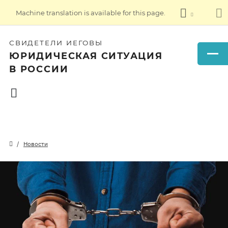
Machine translation is available for this page.
СВИДЕТЕЛИ ИЕГОВЫ
ЮРИДИЧЕСКАЯ СИТУАЦИЯ
В РОССИИ
Новости