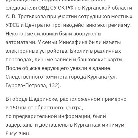
следователя ОВД СУ СК РФ по Курганской области
А. В. Третьякова при участии сотрудников местных
УФСБ и Центра по противодействию экстремизму.
Некоторые силовики были вооружены
автоматами. У семьи Минсафина были изъяты
электронные устройства, Библии в различных
переводах, личные записи и банковские карты.
После обыска верующего увезли в здание
Следственного комитета города Кургана (ул.
Бурова-Петрова, 132).
В городе Шадринске, расположенном примерно
в 150 км от областного центра,
по предварительной информации, были
задержаны и доставлены в Курган как минимум
8 мужчин.