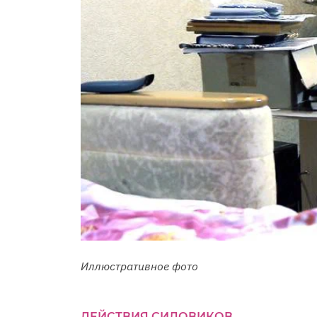
Иллюстративное фото
ДЕЙСТВИЯ СИЛОВИКОВ