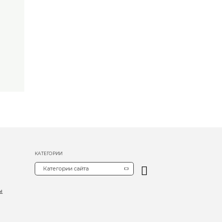
КАТЕГОРИИ
Категории сайта
ы