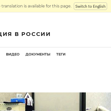
translation is available for this page.
Switch to English
ЦИЯ В РОССИИ
ВИДЕО
ДОКУМЕНТЫ
ТЕГИ