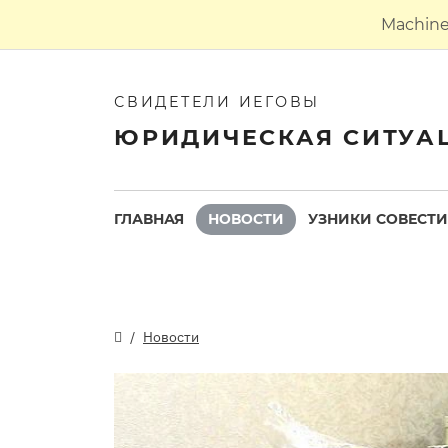
Machine 
СВИДЕТЕЛИ ИЕГОВЫ
ЮРИДИЧЕСКАЯ СИТУА
ГЛАВНАЯ
НОВОСТИ
УЗНИКИ СОВЕСТИ
Новости