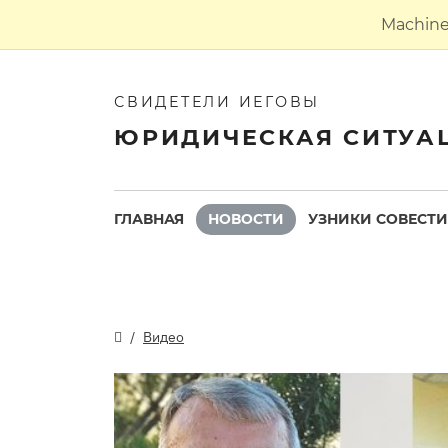
Machine 
СВИДЕТЕЛИ ИЕГОВЫ
ЮРИДИЧЕСКАЯ СИТУА
ГЛАВНАЯ
НОВОСТИ
УЗНИКИ СОВЕСТИ
Видео