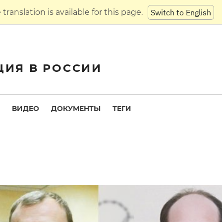
translation is available for this page.
Switch to English
ЦИЯ В РОССИИ
ВИДЕО
ДОКУМЕНТЫ
ТЕГИ