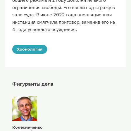
общего режима и 1 году дополнительного
ограничения свободы. Его взяли под стражу в
зале суда. В июне 2022 года апелляционная
инстанция смягчила приговор, заменив его на
4 года условного осуждения.
Хронология
Фигуранты дела
Колесниченко