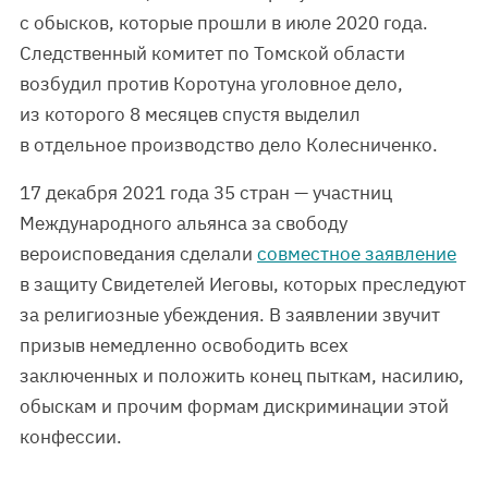
с обысков, которые прошли в июле 2020 года.
Следственный комитет по Томской области
возбудил против Коротуна уголовное дело,
из которого 8 месяцев спустя выделил
в отдельное производство дело Колесниченко.
17 декабря 2021 года 35 стран — участниц
Международного альянса за свободу
вероисповедания сделали
совместное заявление
в защиту Свидетелей Иеговы, которых преследуют
за религиозные убеждения. В заявлении звучит
призыв немедленно освободить всех
заключенных и положить конец пыткам, насилию,
обыскам и прочим формам дискриминации этой
конфессии.