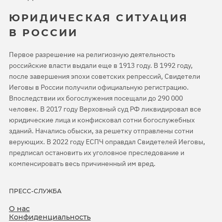
ЮРИДИЧЕСКАЯ СИТУАЦИЯ
В РОССИИ
Первое разрешение на религиозную деятельность
российские власти выдали еще в 1913 году. В 1992 году,
после завершения эпохи советских репрессий, Свидетели
Иеговы в России получили официальную регистрацию.
Впоследствии их богослужения посещали до 290 000
человек. В 2017 году Верховный суд РФ ликвидировал все
юридические лица и конфисковал сотни богослужебных
зданий. Начались обыски, за решетку отправлены сотни
верующих. В 2022 году ЕСПЧ оправдал Свидетелей Иеговы,
предписал остановить их уголовное преследование и
компенсировать весь причиненный им вред.
ПРЕСС-СЛУЖБА
О нас
Конфиденциальность