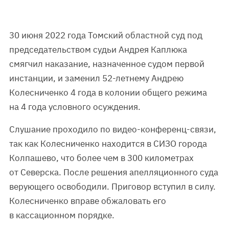
30 июня 2022 года Томский областной суд под
председательством судьи Андрея Каплюка
смягчил наказание, назначенное судом первой
инстанции, и заменил 52-летнему Андрею
Колесниченко 4 года в колонии общего режима
на 4 года условного осуждения.
Слушание проходило по видео-конференц-связи,
так как Колесниченко находится в СИЗО города
Колпашево, что более чем в 300 километрах
от Северска. После решения апелляционного суда
верующего освободили. Приговор вступил в силу.
Колесниченко вправе обжаловать его
в кассационном порядке.