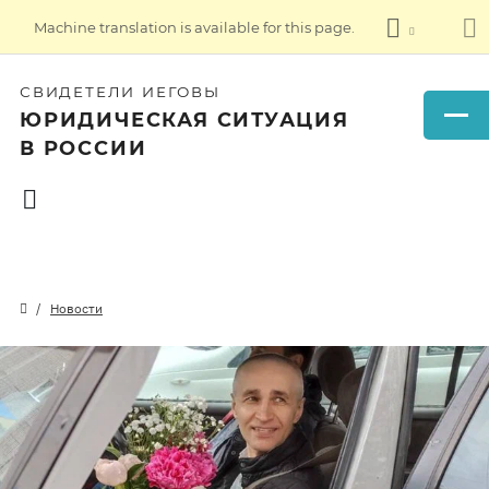
Machine translation is available for this page.
СВИДЕТЕЛИ ИЕГОВЫ
ЮРИДИЧЕСКАЯ СИТУАЦИЯ
В РОССИИ
Новости