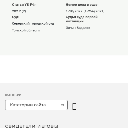
Статьи УК РФ:
Номер дела в суде:
282.2 (2)
1-10/2022 (1-256/2021)
Суд:
Судья суда первой
инстанции:
Северский городской суд
Ялчин Бадалов
Томской области
КАТЕГОРИИ
Категории сайта
СВИДЕТЕЛИ ИЕГОВЫ