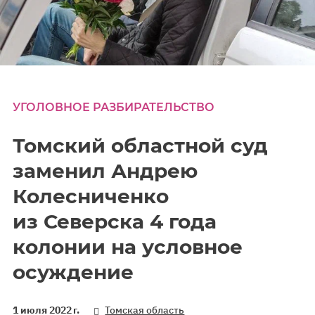
УГОЛОВНОЕ РАЗБИРАТЕЛЬСТВО
Томский областной суд
заменил Андрею
Колесниченко
из Северска 4 года
колонии на условное
осуждение
1 июля 2022 г.
Томская область