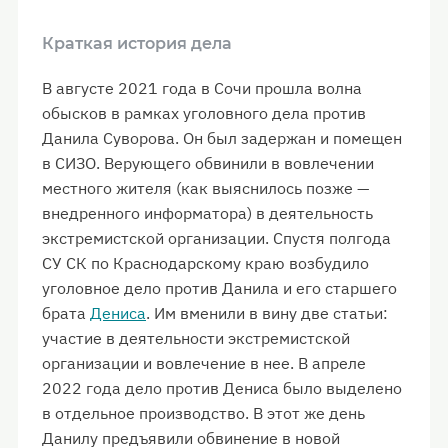
Краткая история дела
В августе 2021 года в Сочи прошла волна
обысков в рамках уголовного дела против
Данила Суворова. Он был задержан и помещен
в СИЗО. Верующего обвинили в вовлечении
местного жителя (как выяснилось позже —
внедренного информатора) в деятельность
экстремистской организации. Спустя полгода
СУ СК по Краснодарскому краю возбудило
уголовное дело против Данила и его старшего
брата
Дениса
. Им вменили в вину две статьи:
участие в деятельности экстремистской
организации и вовлечение в нее. В апреле
2022 года дело против Дениса было выделено
в отдельное производство. В этот же день
Данилу предъявили обвинение в новой