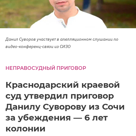
Данил Суворов участвует в апелляционном слушании по
видео-конференц-связи из СИЗО
НЕПРАВОСУДНЫЙ ПРИГОВОР
Краснодарский краевой
суд утвердил приговор
Данилу Суворову из Сочи
за убеждения — 6 лет
колонии