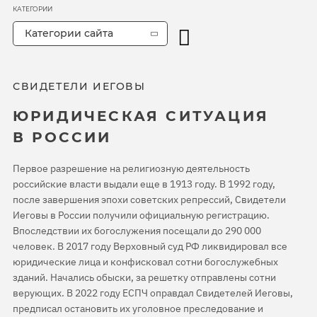
КАТЕГОРИИ
Категории сайта
СВИДЕТЕЛИ ИЕГОВЫ
ЮРИДИЧЕСКАЯ СИТУАЦИЯ
В РОССИИ
Первое разрешение на религиозную деятельность
российские власти выдали еще в 1913 году. В 1992 году,
после завершения эпохи советских репрессий, Свидетели
Иеговы в России получили официальную регистрацию.
Впоследствии их богослужения посещали до 290 000
человек. В 2017 году Верховный суд РФ ликвидировал все
юридические лица и конфисковал сотни богослужебных
зданий. Начались обыски, за решетку отправлены сотни
верующих. В 2022 году ЕСПЧ оправдал Свидетелей Иеговы,
предписал остановить их уголовное преследование и