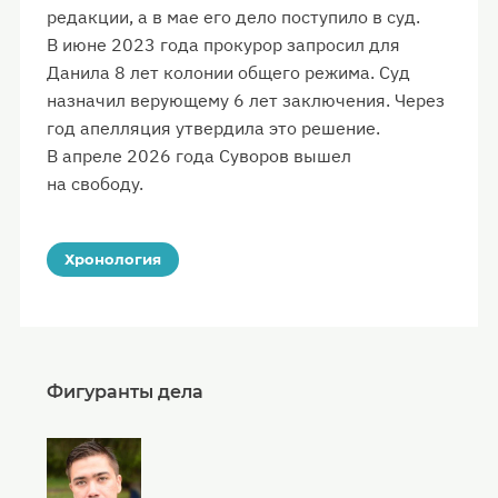
редакции, а в мае его дело поступило в суд.
В июне 2023 года прокурор запросил для
Данила 8 лет колонии общего режима. Суд
назначил верующему 6 лет заключения. Через
год апелляция утвердила это решение.
В апреле 2026 года Суворов вышел
на свободу.
Хронология
Фигуранты дела