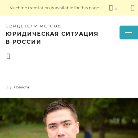
Machine translation is available for this page.
СВИДЕТЕЛИ ИЕГОВЫ
ЮРИДИЧЕСКАЯ СИТУАЦИЯ
В РОССИИ
Новости