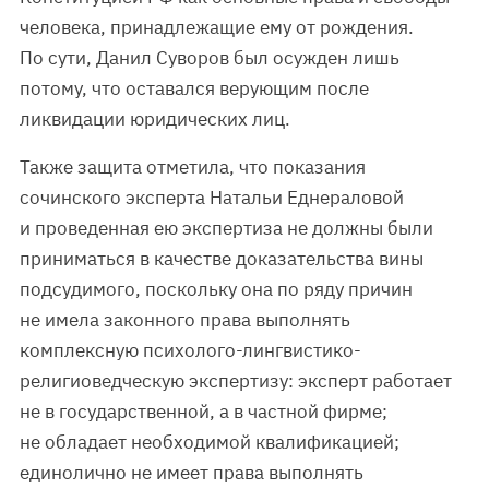
человека, принадлежащие ему от рождения.
По сути, Данил Суворов был осужден лишь
потому, что оставался верующим после
ликвидации юридических лиц.
Также защита отметила, что показания
сочинского эксперта Натальи Еднераловой
и проведенная ею экспертиза не должны были
приниматься в качестве доказательства вины
подсудимого, поскольку она по ряду причин
не имела законного права выполнять
комплексную психолого-лингвистико-
религиоведческую экспертизу: эксперт работает
не в государственной, а в частной фирме;
не обладает необходимой квалификацией;
единолично не имеет права выполнять