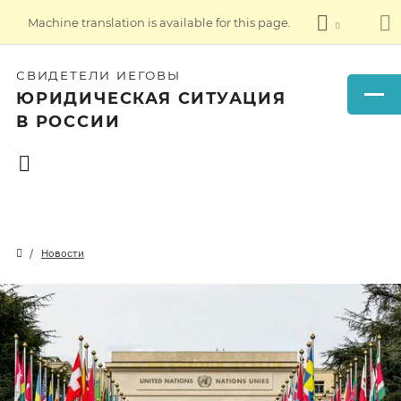
Machine translation is available for this page.
СВИДЕТЕЛИ ИЕГОВЫ
ЮРИДИЧЕСКАЯ СИТУАЦИЯ
В РОССИИ
Новости