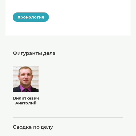
Хронология
Фигуранты дела
Вилиткевич
Анатолий
Сводка по делу