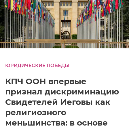
ЮРИДИЧЕСКИЕ ПОБЕДЫ
КПЧ ООН впервые
признал дискриминацию
Свидетелей Иеговы как
религиозного
меньшинства: в основе