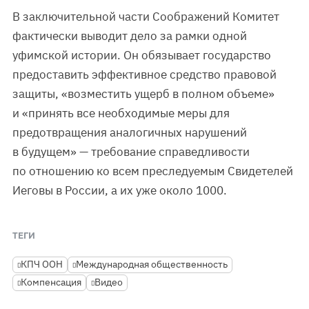
В заключительной части Соображений Комитет
фактически выводит дело за рамки одной
уфимской истории. Он обязывает государство
предоставить эффективное средство правовой
защиты, «возместить ущерб в полном объеме»
и «принять все необходимые меры для
предотвращения аналогичных нарушений
в будущем» — требование справедливости
по отношению ко всем преследуемым Свидетелей
Иеговы в России, а их уже около 1000.
ТЕГИ
КПЧ ООН
Международная общественность
Компенсация
Видео