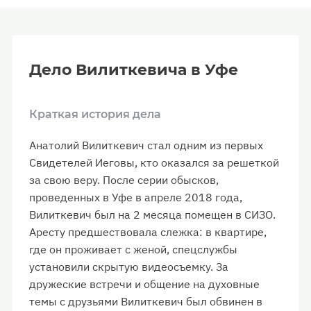
Дело Вилиткевича в Уфе
Краткая история дела
Анатолий Вилиткевич стал одним из первых
Свидетелей Иеговы, кто оказался за решеткой
за свою веру. После серии обысков,
проведенных в Уфе в апреле 2018 года,
Вилиткевич был на 2 месяца помещен в СИЗО.
Аресту предшествовала слежка: в квартире,
где он проживает с женой, спецслужбы
установили скрытую видеосъемку. За
дружеские встречи и общение на духовные
темы с друзьями Вилиткевич был обвинен в