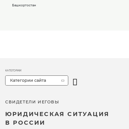
Башкортостан
КАТЕГОРИИ
Категории сайта
СВИДЕТЕЛИ ИЕГОВЫ
ЮРИДИЧЕСКАЯ СИТУАЦИЯ
В РОССИИ