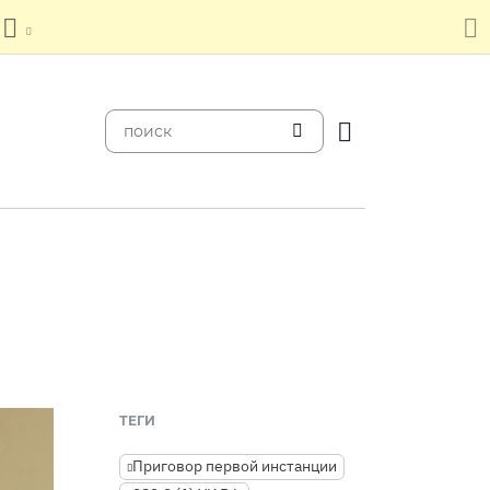
ТЕГИ
Приговор первой инстанции