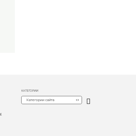
КАТЕГОРИИ
Категории сайта
ы