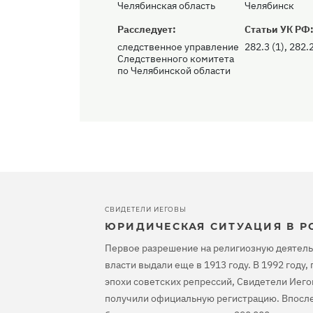
Челябинская область
Челябинск
Расследует:
Статьи УК РФ
следственное управление
282.3 (1), 282.2
Следственного комитета
по Челябинской области
СВИДЕТЕЛИ ИЕГОВЫ
ЮРИДИЧЕСКАЯ СИТУАЦИЯ В Р
Первое разрешение на религиозную деятель
власти выдали еще в 1913 году. В 1992 году
эпохи советских репрессий, Свидетели Иего
получили официальную регистрацию. Впосле