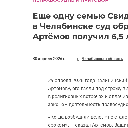
НЕПРАВОСУДНЫЙ ПРИГОВОР
Еще одну семью Сви
в Челябинске суд обр
Артёмов получил 6,5 
30 апреля 2026 г.
Челябинская область
29 апреля 2026 года Калининский
Артёмову, его взяли под стражу в
в религиозных встречах и оплачи
законом деятельность правосуди
«Когда возбудили дело, мне стало
сроком», — сказал Артёмов. Защи