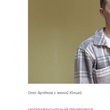
Олег Артёмов с женой Юлией