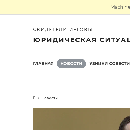
Machine 
СВИДЕТЕЛИ ИЕГОВЫ
ЮРИДИЧЕСКАЯ СИТУА
ГЛАВНАЯ
НОВОСТИ
УЗНИКИ СОВЕСТИ
Новости