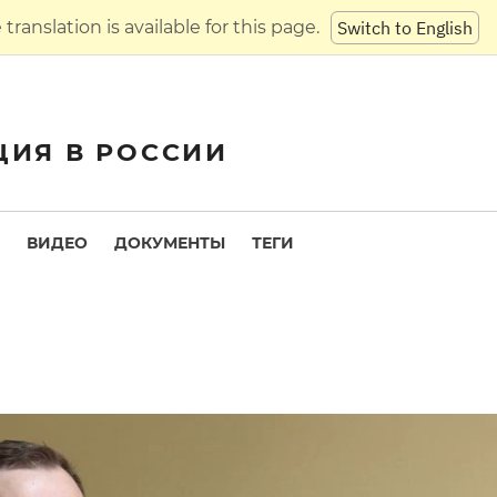
translation is available for this page.
Switch to English
ЦИЯ В РОССИИ
ВИДЕО
ДОКУМЕНТЫ
ТЕГИ