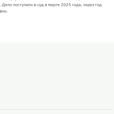
 Дело поступило в суд в марте 2025 года, через год
вно.