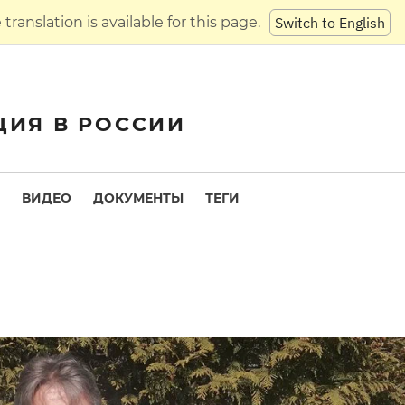
translation is available for this page.
Switch to English
ЦИЯ В РОССИИ
ВИДЕО
ДОКУМЕНТЫ
ТЕГИ