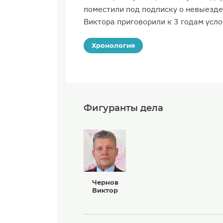
поместили под подписку о невыезде.
Виктора приговорили к 3 годам усло
Хронология
Фигуранты дела
Чернов
Виктор