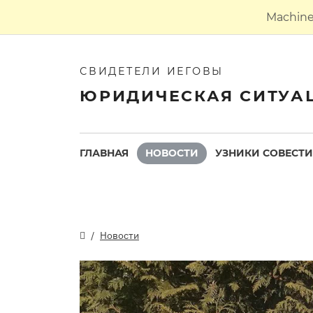
Machine 
СВИДЕТЕЛИ ИЕГОВЫ
ЮРИДИЧЕСКАЯ СИТУА
ГЛАВНАЯ
НОВОСТИ
УЗНИКИ СОВЕСТИ
Новости