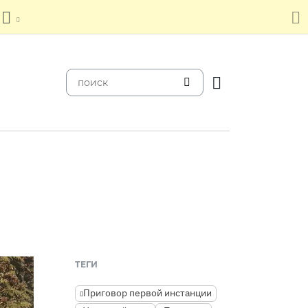
ТЕГИ
Приговор первой инстанции