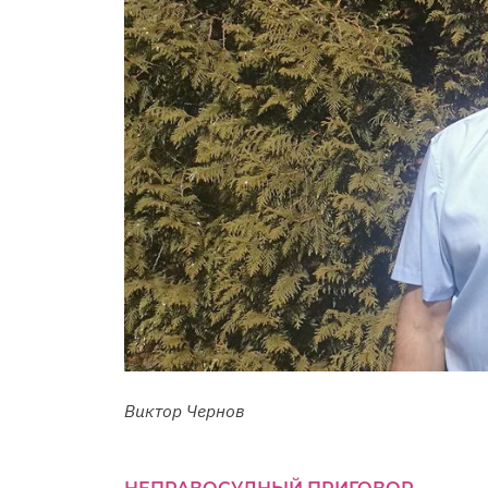
Виктор Чернов