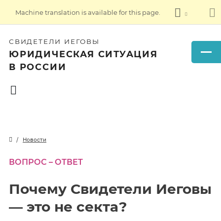
Machine translation is available for this page.
СВИДЕТЕЛИ ИЕГОВЫ
ЮРИДИЧЕСКАЯ СИТУАЦИЯ
В РОССИИ
Новости
ВОПРОС – ОТВЕТ
Почему Свидетели Иеговы
— это не секта?