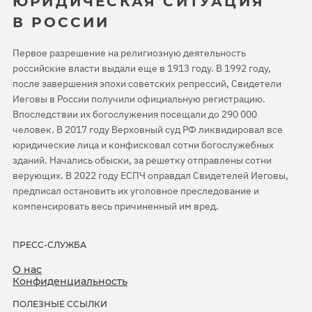
ЮРИДИЧЕСКАЯ СИТУАЦИЯ
В РОССИИ
Первое разрешение на религиозную деятельность
российские власти выдали еще в 1913 году. В 1992 году,
после завершения эпохи советских репрессий, Свидетели
Иеговы в России получили официальную регистрацию.
Впоследствии их богослужения посещали до 290 000
человек. В 2017 году Верховный суд РФ ликвидировал все
юридические лица и конфисковал сотни богослужебных
зданий. Начались обыски, за решетку отправлены сотни
верующих. В 2022 году ЕСПЧ оправдал Свидетелей Иеговы,
предписал остановить их уголовное преследование и
компенсировать весь причиненный им вред.
ПРЕСС-СЛУЖБА
О нас
Конфиденциальность
ПОЛЕЗНЫЕ ССЫЛКИ