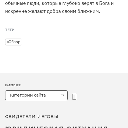
обычные люди, которые глубоко верят в Бога и
искренне желают добра своим ближним.
ТЕГИ
Обзор
КАТЕГОРИИ
Категории сайта
СВИДЕТЕЛИ ИЕГОВЫ