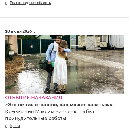
Волгоградская область
10 июня 2026 г.
ОТБЫТИЕ НАКАЗАНИЯ
«Это не так страшно, как может казаться».
Крымчанин Максим Зинченко отбыл
принудительные работы
Крым