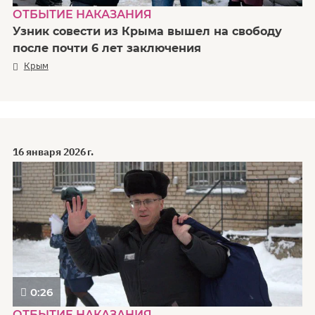
ОТБЫТИЕ НАКАЗАНИЯ
Узник совести из Крыма вышел на свободу
после почти 6 лет заключения
Крым
16 января 2026 г.
0:26
ОТБЫТИЕ НАКАЗАНИЯ