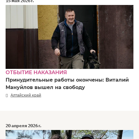
15 мая 2026 г.
ОТБЫТИЕ НАКАЗАНИЯ
Принудительные работы окончены: Виталий
Мануйлов вышел на свободу
Алтайский край
20 апреля 2026 г.