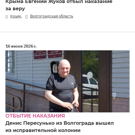
Крыма Евгений Жуков отбыл наказание
за веру
,
Крым
Волгоградская область
16 июня 2026 г.
ОТБЫТИЕ НАКАЗАНИЯ
Денис Пересунько из Волгограда вышел
из исправительной колонии