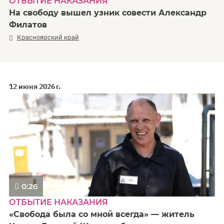
ОТБЫТИЕ НАКАЗАНИЯ
На свободу вышел узник совести Александр
Филатов
Красноярский край
12 июня 2026 г.
0:26
ОТБЫТИЕ НАКАЗАНИЯ
«Свобода была со мной всегда» — житель