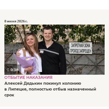
8 июня 2026 г.
0:38
ОТБЫТИЕ НАКАЗАНИЯ
Алексей Дядькин покинул колонию
в Липецке, полностью отбыв назначенный
срок