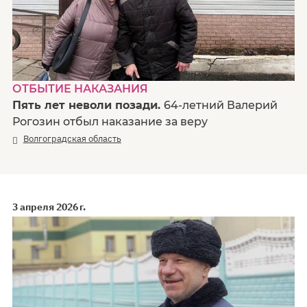
ОТБЫТИЕ НАКАЗАНИЯ
Пять лет неволи позади.
64-летний Валерий
Рогозин отбыл наказание за веру
Волгоградская область
3 апреля 2026 г.