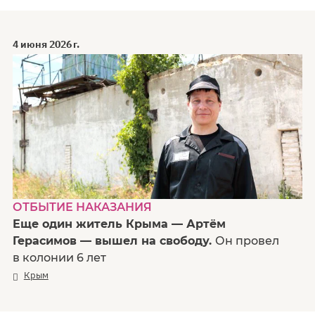
4 июня 2026 г.
ОТБЫТИЕ НАКАЗАНИЯ
Еще один житель Крыма — Артём
Герасимов — вышел на свободу.
Он провел
в колонии 6 лет
Крым