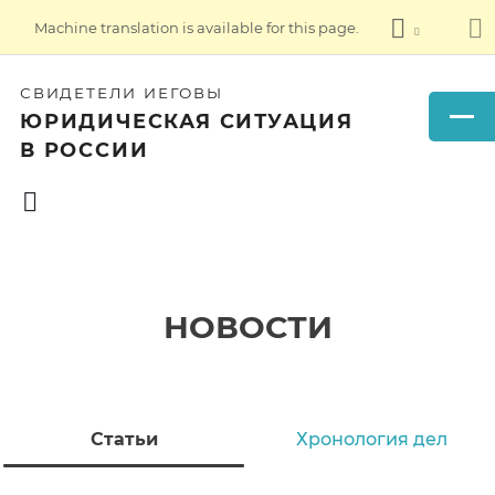
Machine translation is available for this page.
СВИДЕТЕЛИ ИЕГОВЫ
ЮРИДИЧЕСКАЯ СИТУАЦИЯ
В РОССИИ
НОВОСТИ
Статьи
Хронология дел