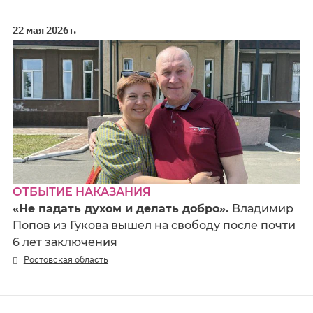
22 мая 2026 г.
ОТБЫТИЕ НАКАЗАНИЯ
«Не падать духом и делать добро».
Владимир
Попов из Гукова вышел на свободу после почти
6 лет заключения
Ростовская область