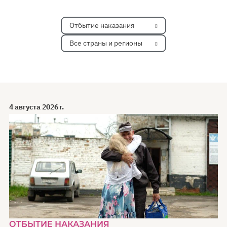
Отбытие наказания
Все страны и регионы
4 августа 2026 г.
ОТБЫТИЕ НАКАЗАНИЯ