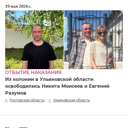
19 мая 2026 г.
ОТБЫТИЕ НАКАЗАНИЯ
Из колонии в Ульяновской области
освободились Никита Моисеев и Евгений
Разумов
,
Ростовская область
Ульяновская область