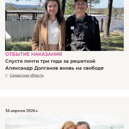
ОТБЫТИЕ НАКАЗАНИЯ
Спустя почти три года за решеткой
Александр Долганов вновь на свободе
Самарская область
16 апреля 2026 г.