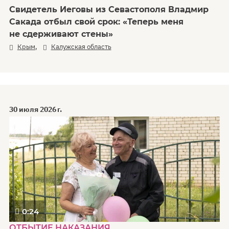
Свидетель Иеговы из Севастополя Владмир
Сакада отбыл свой срок: «Теперь меня
не сдерживают стены»
,
Крым
Калужская область
30 июля 2026 г.
0:24
ОТБЫТИЕ НАКАЗАНИЯ