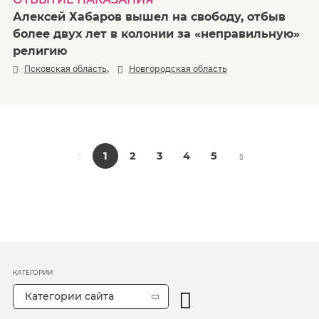
Алексей Хабаров вышел на свободу, отбыв
более двух лет в колонии за «неправильную»
религию
,
Псковская область
Новгородская область
1
2
3
4
5
КАТЕГОРИИ
Категории сайта