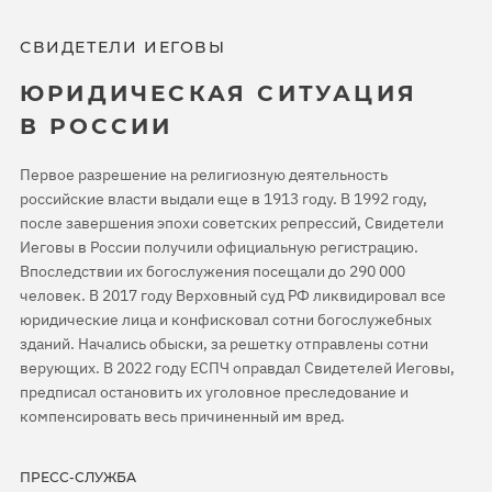
СВИДЕТЕЛИ ИЕГОВЫ
ЮРИДИЧЕСКАЯ СИТУАЦИЯ
В РОССИИ
Первое разрешение на религиозную деятельность
российские власти выдали еще в 1913 году. В 1992 году,
после завершения эпохи советских репрессий, Свидетели
Иеговы в России получили официальную регистрацию.
Впоследствии их богослужения посещали до 290 000
человек. В 2017 году Верховный суд РФ ликвидировал все
юридические лица и конфисковал сотни богослужебных
зданий. Начались обыски, за решетку отправлены сотни
верующих. В 2022 году ЕСПЧ оправдал Свидетелей Иеговы,
предписал остановить их уголовное преследование и
компенсировать весь причиненный им вред.
ПРЕСС-СЛУЖБА