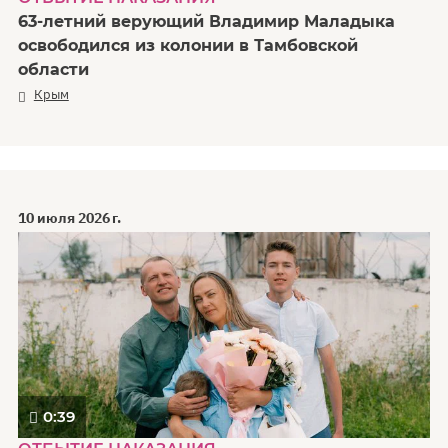
63-летний верующий Владимир Маладыка
освободился из колонии в Тамбовской
области
Крым
10 июля 2026 г.
0:39