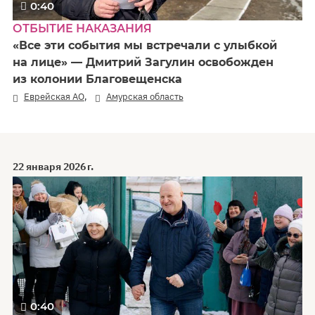
0:40
ОТБЫТИЕ НАКАЗАНИЯ
«Все эти события мы встречали с улыбкой
на лице» — Дмитрий Загулин освобожден
из колонии Благовещенска
,
Еврейская АО
Амурская область
22 января 2026 г.
0:40