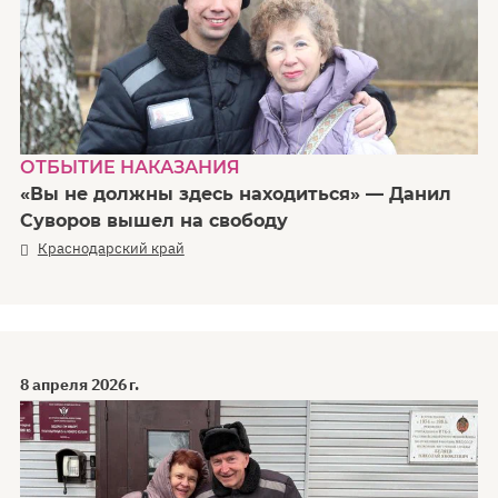
ОТБЫТИЕ НАКАЗАНИЯ
«Вы не должны здесь находиться» — Данил
Суворов вышел на свободу
Краснодарский край
8 апреля 2026 г.