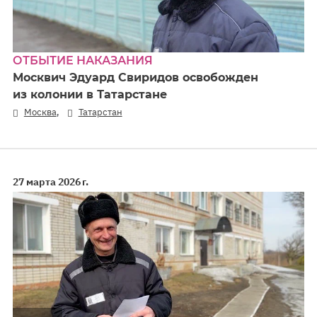
ОТБЫТИЕ НАКАЗАНИЯ
Москвич Эдуард Свиридов освобожден
из колонии в Татарстане
,
Москва
Татарстан
27 марта 2026 г.