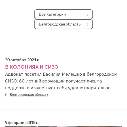
Все категории
Белгородская область
20 октября 2021 г.
В КОЛОНИЯХ И СИЗО
Адвокат посетил Василия Мелешко в белгородском
СИЗО. 60-летний верующий получает письма
поддержки и чувствует себя удовлетворительно
Белгородская область
9 февраля 2018 г.