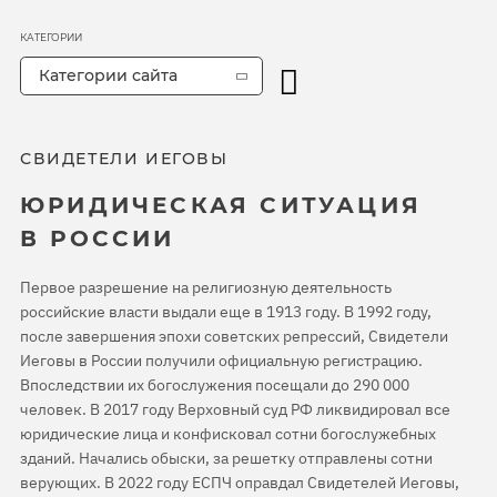
КАТЕГОРИИ
Категории сайта
СВИДЕТЕЛИ ИЕГОВЫ
ЮРИДИЧЕСКАЯ СИТУАЦИЯ
В РОССИИ
Первое разрешение на религиозную деятельность
российские власти выдали еще в 1913 году. В 1992 году,
после завершения эпохи советских репрессий, Свидетели
Иеговы в России получили официальную регистрацию.
Впоследствии их богослужения посещали до 290 000
человек. В 2017 году Верховный суд РФ ликвидировал все
юридические лица и конфисковал сотни богослужебных
зданий. Начались обыски, за решетку отправлены сотни
верующих. В 2022 году ЕСПЧ оправдал Свидетелей Иеговы,