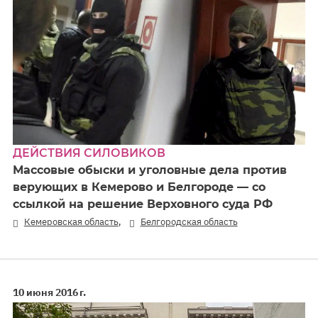
ДЕЙСТВИЯ СИЛОВИКОВ
Массовые обыски и уголовные дела против
верующих в Кемерово и Белгороде — со
ссылкой на решение Верховного суда РФ
,
Кемеровская область
Белгородская область
10 июня 2016 г.