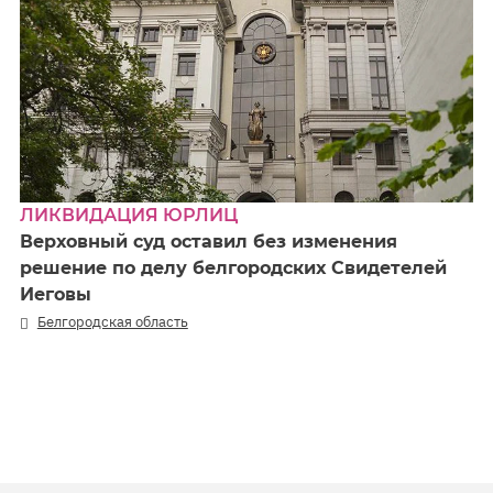
ЛИКВИДАЦИЯ ЮРЛИЦ
Верховный суд оставил без изменения
решение по делу белгородских Свидетелей
Иеговы
Белгородская область