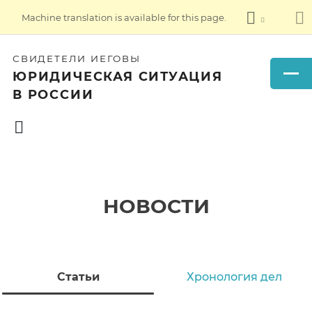
Machine translation is available for this page.
СВИДЕТЕЛИ ИЕГОВЫ
ЮРИДИЧЕСКАЯ СИТУАЦИЯ
В РОССИИ
НОВОСТИ
Статьи
Хронология дел