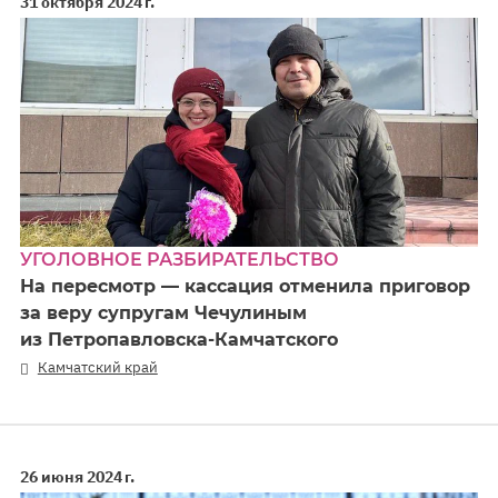
31 октября 2024 г.
УГОЛОВНОЕ РАЗБИРАТЕЛЬСТВО
На пересмотр — кассация отменила приговор
за веру супругам Чечулиным
из Петропавловска-Камчатского
Камчатский край
26 июня 2024 г.