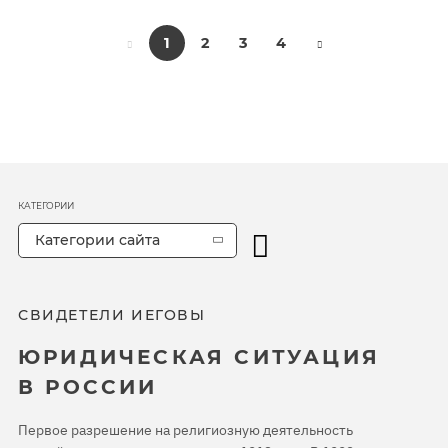
1
2
3
4
КАТЕГОРИИ
Категории сайта
СВИДЕТЕЛИ ИЕГОВЫ
ЮРИДИЧЕСКАЯ СИТУАЦИЯ
В РОССИИ
Первое разрешение на религиозную деятельность