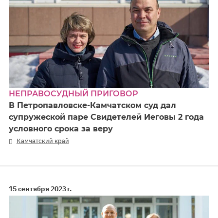
НЕПРАВОСУДНЫЙ ПРИГОВОР
В Петропавловске-Камчатском суд дал
супружеской паре Свидетелей Иеговы 2 года
условного срока за веру
Камчатский край
15 сентября 2023 г.