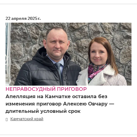
22 апреля 2025 г.
НЕПРАВОСУДНЫЙ ПРИГОВОР
Апелляция на Камчатке оставила без
изменения приговор Алексею Овчару —
длительный условный срок
Камчатский край