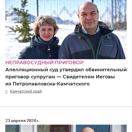
НЕПРАВОСУДНЫЙ ПРИГОВОР
Апелляционный суд утвердил обвинительный
приговор супругам — Свидетелям Иеговы
из Петропавловска-Камчатского
Камчатский край
23 апреля 2024 г.