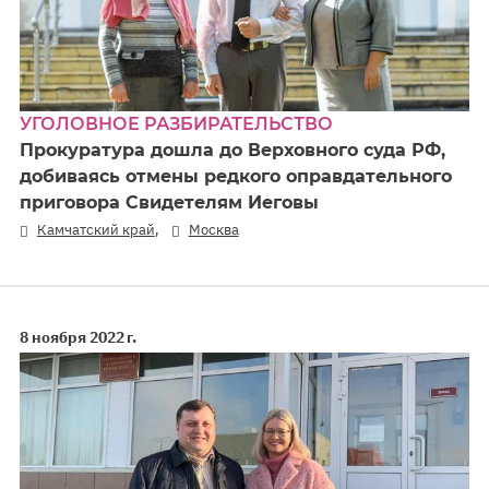
УГОЛОВНОЕ РАЗБИРАТЕЛЬСТВО
Прокуратура дошла до Верховного суда РФ,
добиваясь отмены редкого оправдательного
приговора Свидетелям Иеговы
,
Камчатский край
Москва
8 ноября 2022 г.