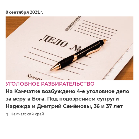
8 сентября 2021 г.
УГОЛОВНОЕ РАЗБИРАТЕЛЬСТВО
На Камчатке возбуждено 4-е уголовное дело
за веру в Бога. Под подозрением супруги
Надежда и Дмитрий Семёновы, 36 и 37 лет
Камчатский край