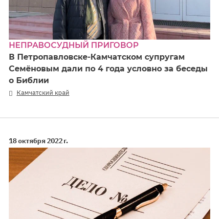
НЕПРАВОСУДНЫЙ ПРИГОВОР
В Петропавловске-Камчатском супругам
Семёновым дали по 4 года условно за беседы
о Библии
Камчатский край
18 октября 2022 г.