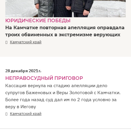
ЮРИДИЧЕСКИЕ ПОБЕДЫ
На Камчатке повторная апелляция оправдала
троих обвиненных в экстремизме верующих
Камчатский край
28 декабря 2021 г.
НЕПРАВОСУДНЫЙ ПРИГОВОР
Кассация вернула на стадию апелляции дело
супругов Баженовых и Веры Золотовой с Камчатки.
Более года назад суд дал им по 2 года условно за
веру в Иегову
Камчатский край