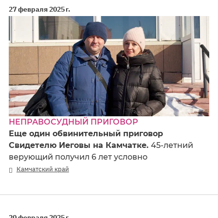
27 февраля 2025 г.
НЕПРАВОСУДНЫЙ ПРИГОВОР
Еще один обвинительный приговор
Свидетелю Иеговы на Камчатке.
45-летний
верующий получил 6 лет условно
Камчатский край
20 февраля 2025 г.