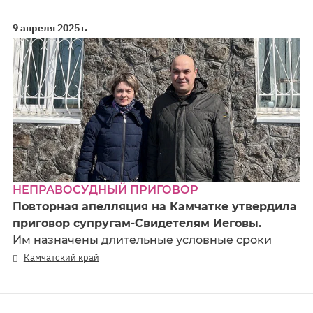
9 апреля 2025 г.
НЕПРАВОСУДНЫЙ ПРИГОВОР
Повторная апелляция на Камчатке утвердила
приговор супругам-Свидетелям Иеговы.
Им назначены длительные условные сроки
Камчатский край