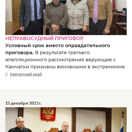
НЕПРАВОСУДНЫЙ ПРИГОВОР
Условный срок вместо оправдательного
приговора.
В результате третьего
апелляционного рассмотрения верующие с
Камчатки признаны виновными в экстремизме
Камчатский край
15 декабря 2022 г.