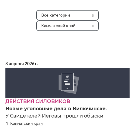
Все категории
Камчатский край
3 апреля 2026 г.
ДЕЙСТВИЯ СИЛОВИКОВ
Новые уголовные дела в Вилючинске.
У Свидетелей Иеговы прошли обыски
Камчатский край