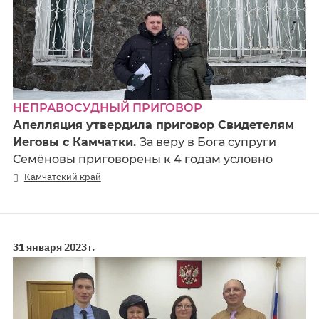
НЕПРАВОСУДНЫЙ ПРИГОВОР
Апелляция утвердила приговор Свидетелям
Иеговы с Камчатки.
За веру в Бога супруги
Семёновы приговорены к 4 годам условно
Камчатский край
31 января 2023 г.