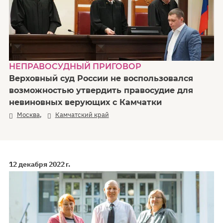
НЕПРАВОСУДНЫЙ ПРИГОВОР
Верховный суд России не воспользовался
возможностью утвердить правосудие для
невиновных верующих с Камчатки
,
Москва
Камчатский край
12 декабря 2022 г.