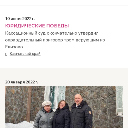
10 июня 2022 г.
ЮРИДИЧЕСКИЕ ПОБЕДЫ
Кассационный суд окончательно утвердил
оправдательный приговор трем верующим из
Елизово
Камчатский край
20 января 2022 г.