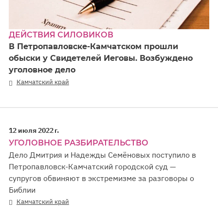
ДЕЙСТВИЯ СИЛОВИКОВ
В Петропавловске-Камчатском прошли
обыски у Свидетелей Иеговы. Возбуждено
уголовное дело
Камчатский край
12 июля 2022 г.
УГОЛОВНОЕ РАЗБИРАТЕЛЬСТВО
Дело Дмитрия и Надежды Семёновых поступило в
Петропавловск-Камчатский городской суд —
супругов обвиняют в экстремизме за разговоры о
Библии
Камчатский край