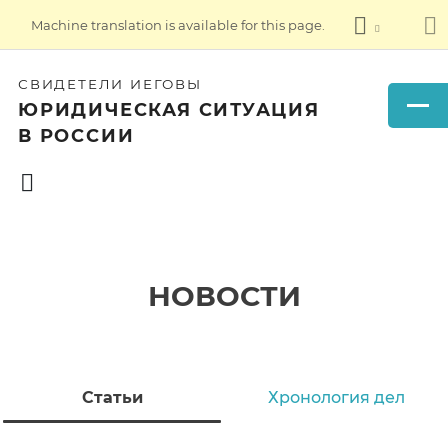
Machine translation is available for this page.
СВИДЕТЕЛИ ИЕГОВЫ
ЮРИДИЧЕСКАЯ СИТУАЦИЯ
В РОССИИ
НОВОСТИ
Статьи
Хронология дел