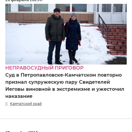
НЕПРАВОСУДНЫЙ ПРИГОВОР
Суд в Петропавловске-Камчатском повторно
признал супружескую пару Свидетелей
Иеговы виновной в экстремизме и ужесточил
наказание
Камчатский край