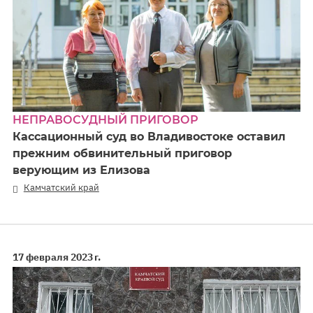
НЕПРАВОСУДНЫЙ ПРИГОВОР
Кассационный суд во Владивостоке оставил
прежним обвинительный приговор
верующим из Елизова
Камчатский край
17 февраля 2023 г.