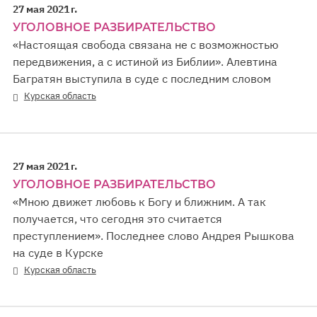
27 мая 2021 г.
УГОЛОВНОЕ РАЗБИРАТЕЛЬСТВО
«Настоящая свобода связана не с возможностью
передвижения, а с истиной из Библии». Алевтина
Багратян выступила в суде с последним словом
Курская область
27 мая 2021 г.
УГОЛОВНОЕ РАЗБИРАТЕЛЬСТВО
«Мною движет любовь к Богу и ближним. А так
получается, что сегодня это считается
преступлением». Последнее слово Андрея Рышкова
на суде в Курске
Курская область