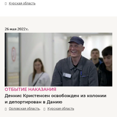
Курская область
26 мая 2022 г.
ОТБЫТИЕ НАКАЗАНИЯ
Деннис Кристенсен освобожден из колонии
и депортирован в Данию
,
Орловская область
Курская область