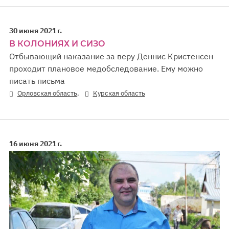
30 июня 2021 г.
В КОЛОНИЯХ И СИЗО
Отбывающий наказание за веру Деннис Кристенсен
проходит плановое медобследование. Ему можно
писать письма
,
Орловская область
Курская область
16 июня 2021 г.