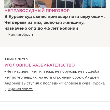
НЕПРАВОСУДНЫЙ ПРИГОВОР
В Курске суд вынес приговор пяти верующим.
Четверым из них, включая женщину,
назначено от 2 до 4,5 лет колонии
Курская область
1 июня 2021 г.
УГОЛОВНОЕ РАЗБИРАТЕЛЬСТВО
«Нет насилия, нет мятежа, нет оружия, нет ущерба,
нет потерпевших, но есть огромный срок». Андрей
Андреев выступил с последним словом в суде Курска
Курская область