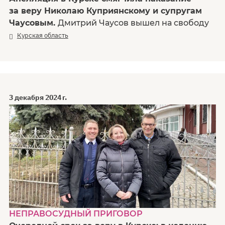
за веру Николаю Куприянскому и супругам
Чаусовым.
Дмитрий Чаусов вышел на свободу
Курская область
3 декабря 2024 г.
НЕПРАВОСУДНЫЙ ПРИГОВОР