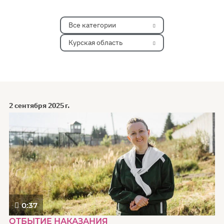
Все категории
Курская область
2 сентября 2025 г.
0:37
ОТБЫТИЕ НАКАЗАНИЯ