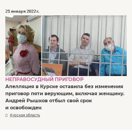
21 января 2022 г.
НЕПРАВОСУДНЫЙ ПРИГОВОР
Апелляция в Курске оставила без изменения
приговор пяти верующим, включая женщину.
Андрей Рышков отбыл свой срок
и освобожден
Курская область