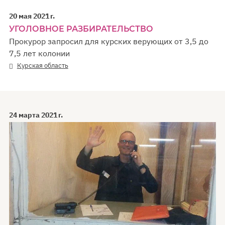
20 мая 2021 г.
УГОЛОВНОЕ РАЗБИРАТЕЛЬСТВО
Прокурор запросил для курских верующих от 3,5 до
7,5 лет колонии
Курская область
24 марта 2021 г.