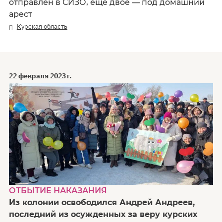
отправлен в СИЗО, еще двое — под домашний
арест
Курская область
22 февраля 2023 г.
ОТБЫТИЕ НАКАЗАНИЯ
Из колонии освободился Андрей Андреев,
последний из осужденных за веру курских