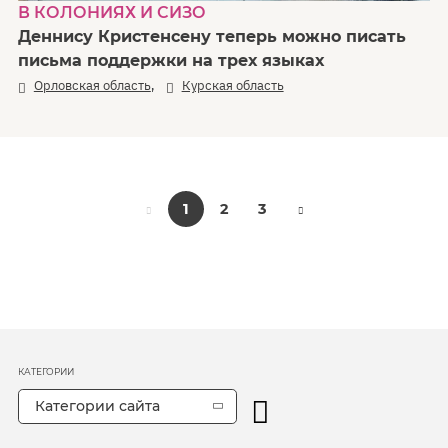
В КОЛОНИЯХ И СИЗО
Деннису Кристенсену теперь можно писать
письма поддержки на трех языках
,
Орловская область
Курская область
1
2
3
КАТЕГОРИИ
Категории сайта