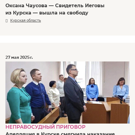
Оксана Чаусова — Свидетель Иеговы
из Курска — вышла на свободу
Курская область
27 мая 2025 г.
НЕПРАВОСУДНЫЙ ПРИГОВОР
Апелляция в Курске смягчила наказание