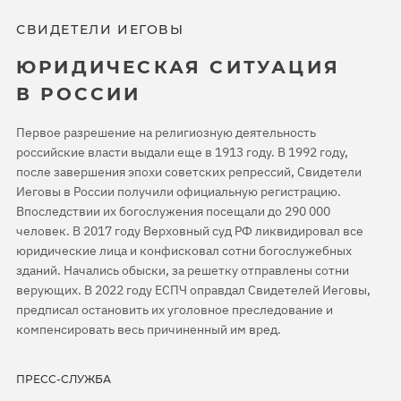
СВИДЕТЕЛИ ИЕГОВЫ
ЮРИДИЧЕСКАЯ СИТУАЦИЯ
В РОССИИ
Первое разрешение на религиозную деятельность
российские власти выдали еще в 1913 году. В 1992 году,
после завершения эпохи советских репрессий, Свидетели
Иеговы в России получили официальную регистрацию.
Впоследствии их богослужения посещали до 290 000
человек. В 2017 году Верховный суд РФ ликвидировал все
юридические лица и конфисковал сотни богослужебных
зданий. Начались обыски, за решетку отправлены сотни
верующих. В 2022 году ЕСПЧ оправдал Свидетелей Иеговы,
предписал остановить их уголовное преследование и
компенсировать весь причиненный им вред.
ПРЕСС-СЛУЖБА