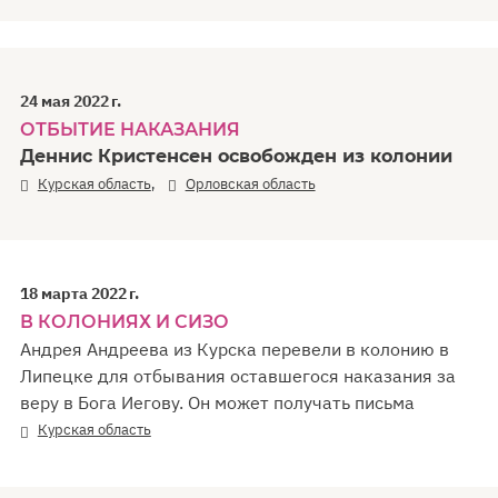
24 мая 2022 г.
ОТБЫТИЕ НАКАЗАНИЯ
Деннис Кристенсен освобожден из колонии
,
Курская область
Орловская область
18 марта 2022 г.
В КОЛОНИЯХ И СИЗО
Андрея Андреева из Курска перевели в колонию в
Липецке для отбывания оставшегося наказания за
веру в Бога Иегову. Он может получать письма
Курская область