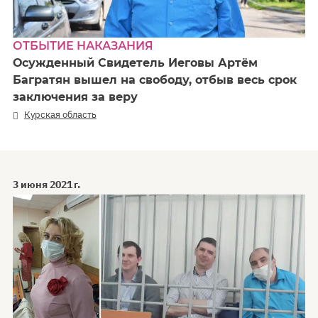
ОТБЫТИЕ НАКАЗАНИЯ
Осужденный Свидетель Иеговы Артём
Багратян вышел на свободу, отбыв весь срок
заключения за веру
Курская область
3 июня 2021 г.