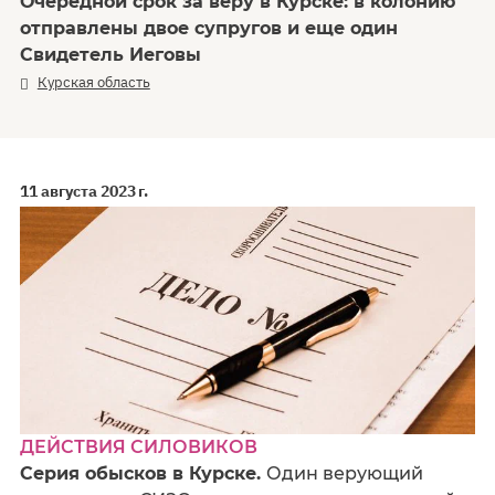
Очередной срок за веру в Курске: в колонию
отправлены двое супругов и еще один
Свидетель Иеговы
Курская область
11 августа 2023 г.
ДЕЙСТВИЯ СИЛОВИКОВ
Серия обысков в Курске.
Один верующий