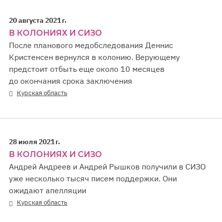
20 августа 2021 г.
В КОЛОНИЯХ И СИЗО
После планового медобследования Деннис
Кристенсен вернулся в колонию. Верующему
предстоит отбыть еще около 10 месяцев
до окончания срока заключения
Курская область
28 июля 2021 г.
В КОЛОНИЯХ И СИЗО
Андрей Андреев и Андрей Рышков получили в СИЗО
уже несколько тысяч писем поддержки. Они
ожидают апелляции
Курская область