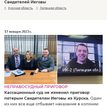
Свидетелей Иеговы
,
Курская область
Липецкая область
17 января 2023 г.
НЕПРАВОСУДНЫЙ ПРИГОВОР
Кассационный суд не изменил приговор
пятерым Свидетелям Иеговы из Курска.
Один
из них все еще отбывает наказание в колонии