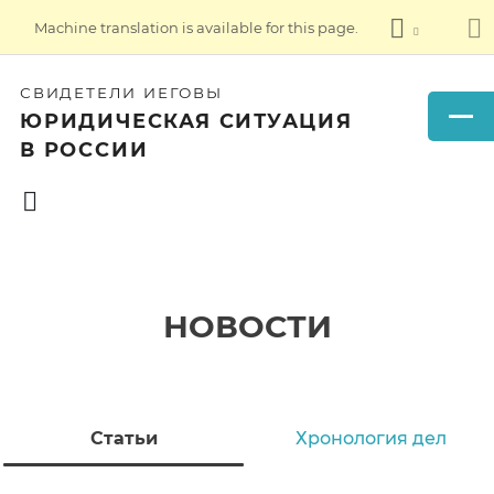
Machine translation is available for this page.
СВИДЕТЕЛИ ИЕГОВЫ
ЮРИДИЧЕСКАЯ СИТУАЦИЯ
В РОССИИ
НОВОСТИ
Статьи
Хронология дел