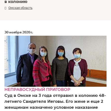
в колонию
Омская область
30 ноября 2020 г.
НЕПРАВОСУДНЫЙ ПРИГОВОР
Суд в Омске на 3 года отправил в колонию 48-
летнего Свидетеля Иеговы. Его жене и еще 2
женщинам назначено условное наказание