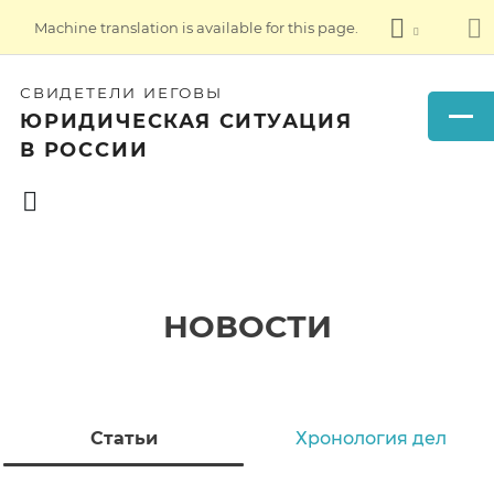
Machine translation is available for this page.
СВИДЕТЕЛИ ИЕГОВЫ
ЮРИДИЧЕСКАЯ СИТУАЦИЯ
В РОССИИ
НОВОСТИ
Статьи
Хронология дел