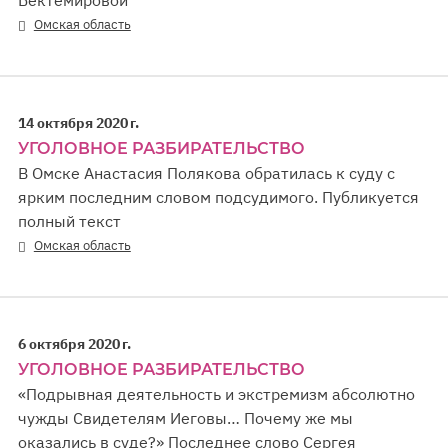
Омская область
14 октября 2020 г.
УГОЛОВНОЕ РАЗБИРАТЕЛЬСТВО
В Омске Анастасия Полякова обратилась к суду с
ярким последним словом подсудимого. Публикуется
полный текст
Омская область
6 октября 2020 г.
УГОЛОВНОЕ РАЗБИРАТЕЛЬСТВО
«Подрывная деятельность и экстремизм абсолютно
чужды Свидетелям Иеговы… Почему же мы
оказались в суде?» Последнее слово Сергея