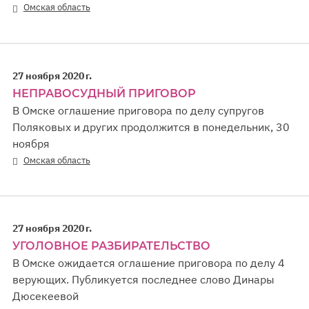
Омская область
27 ноября 2020 г.
НЕПРАВОСУДНЫЙ ПРИГОВОР
В Омске оглашение приговора по делу супругов
Поляковых и других продолжится в понедельник, 30
ноября
Омская область
27 ноября 2020 г.
УГОЛОВНОЕ РАЗБИРАТЕЛЬСТВО
В Омске ожидается оглашение приговора по делу 4
верующих. Публикуется последнее слово Динары
Дюсекеевой