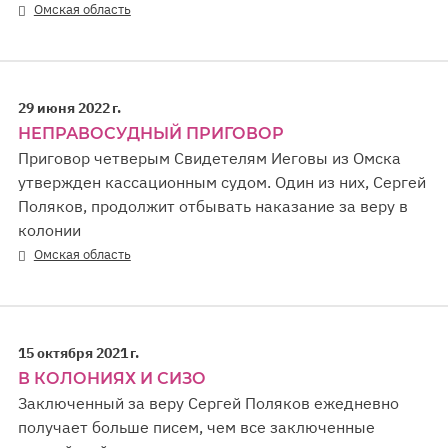
Омская область
29 июня 2022 г.
НЕПРАВОСУДНЫЙ ПРИГОВОР
Приговор четверым Свидетелям Иеговы из Омска
утвержден кассационным судом. Один из них, Сергей
Поляков, продолжит отбывать наказание за веру в
колонии
Омская область
15 октября 2021 г.
В КОЛОНИЯХ И СИЗО
Заключенный за веру Сергей Поляков ежедневно
получает больше писем, чем все заключенные