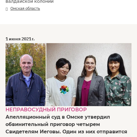
валдайской колонии
Омская область
1 июня 2021 г.
НЕПРАВОСУДНЫЙ ПРИГОВОР
Апелляционный суд в Омске утвердил
обвинительный приговор четырем
Свидетелям Иеговы. Один из них отправится