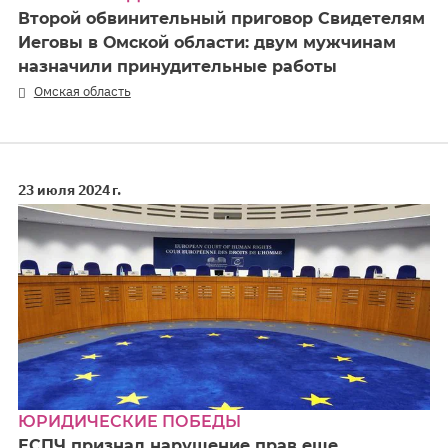
Второй обвинительный приговор Свидетелям
Иеговы в Омской области: двум мужчинам
назначили принудительные работы
Омская область
23 июля 2024 г.
ЮРИДИЧЕСКИЕ ПОБЕДЫ
ЕСПЧ признал нарушение прав еще