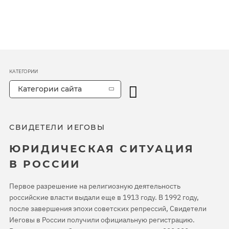
КАТЕГОРИИ
Категории сайта
СВИДЕТЕЛИ ИЕГОВЫ
ЮРИДИЧЕСКАЯ СИТУАЦИЯ
В РОССИИ
Первое разрешение на религиозную деятельность
российские власти выдали еще в 1913 году. В 1992 году,
после завершения эпохи советских репрессий, Свидетели
Иеговы в России получили официальную регистрацию.