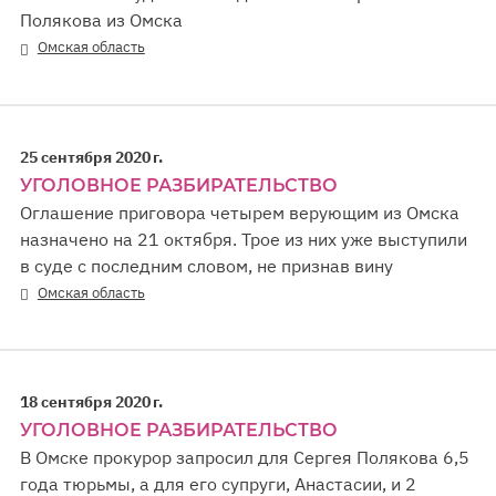
Полякова из Омска
Омская область
25 сентября 2020 г.
УГОЛОВНОЕ РАЗБИРАТЕЛЬСТВО
Оглашение приговора четырем верующим из Омска
назначено на 21 октября. Трое из них уже выступили
в суде с последним словом, не признав вину
Омская область
18 сентября 2020 г.
УГОЛОВНОЕ РАЗБИРАТЕЛЬСТВО
В Омске прокурор запросил для Сергея Полякова 6,5
года тюрьмы, а для его супруги, Анастасии, и 2