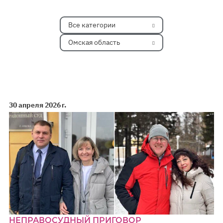
Все категории
Омская область
30 апреля 2026 г.
НЕПРАВОСУДНЫЙ ПРИГОВОР