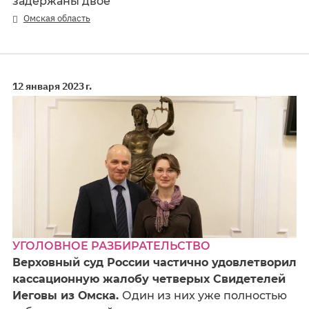
задержаны двое
Омская область
12 января 2023 г.
УГОЛОВНОЕ РАЗБИРАТЕЛЬСТВО
Верховный суд России частично удовлетворил
кассационную жалобу четверых Свидетелей
Иеговы из Омска.
Один из них уже полностью