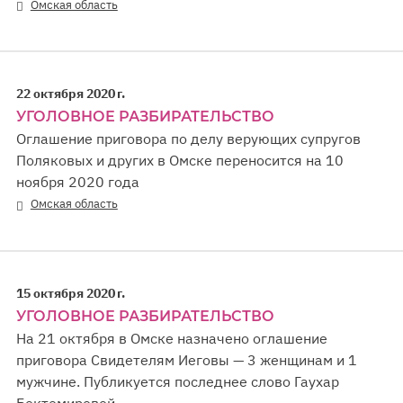
Омская область
22 октября 2020 г.
УГОЛОВНОЕ РАЗБИРАТЕЛЬСТВО
Оглашение приговора по делу верующих супругов
Поляковых и других в Омске переносится на 10
ноября 2020 года
Омская область
15 октября 2020 г.
УГОЛОВНОЕ РАЗБИРАТЕЛЬСТВО
На 21 октября в Омске назначено оглашение
приговора Свидетелям Иеговы — 3 женщинам и 1
мужчине. Публикуется последнее слово Гаухар
Бектемировой