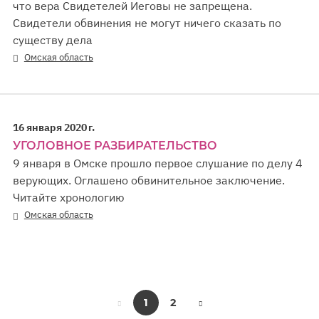
что вера Свидетелей Иеговы не запрещена.
Свидетели обвинения не могут ничего сказать по
существу дела
Омская область
16 января 2020 г.
УГОЛОВНОЕ РАЗБИРАТЕЛЬСТВО
9 января в Омске прошло первое слушание по делу 4
верующих. Оглашено обвинительное заключение.
Читайте хронологию
Омская область
1
2