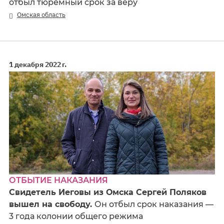
отбыл тюремный срок за веру
Омская область
1 декабря 2022 г.
ОТБЫТИЕ НАКАЗАНИЯ
Свидетель Иеговы из Омска Сергей Поляков
вышел на свободу.
Он отбыл срок наказания —
3 года колонии общего режима