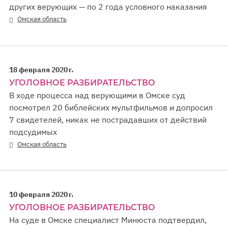
других верующих — по 2 года условного наказания
Омская область
18 февраля 2020 г.
УГОЛОВНОЕ РАЗБИРАТЕЛЬСТВО
В ходе процесса над верующими в Омске суд
посмотрел 20 библейских мультфильмов и допросил
7 свидетелей, никак не пострадавших от действий
подсудимых
Омская область
10 февраля 2020 г.
УГОЛОВНОЕ РАЗБИРАТЕЛЬСТВО
На суде в Омске специалист Минюста подтвердил,