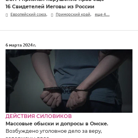
16 Свидетелей Иеговы из России
,
,
Европейский союз
Приморский край
еще 4...
6 марта 2024 г.
ДЕЙСТВИЯ СИЛОВИКОВ
Массовые обыски и допросы в Омске.
Возбуждено уголовное дело за веру,