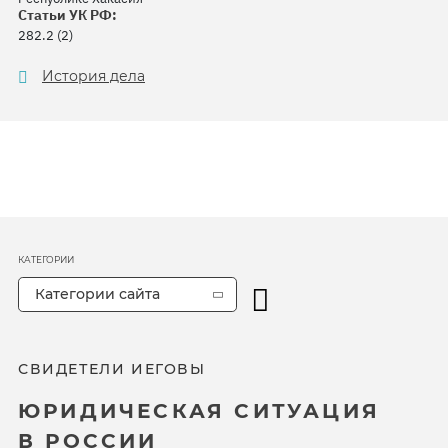
Статьи УК РФ:
282.2 (2)
История дела
КАТЕГОРИИ
Категории сайта
СВИДЕТЕЛИ ИЕГОВЫ
ЮРИДИЧЕСКАЯ СИТУАЦИЯ
В РОССИИ