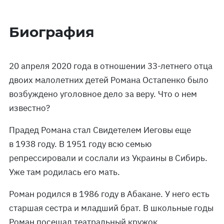
Биография
20 апреля 2020 года в отношении 33-летнего отца
двоих малолетних детей Романа Остапенко было
возбуждено уголовное дело за веру. Что о нем
известно?
Прадед Романа стал Свидетелем Иеговы еще
в 1938 году. В 1951 году всю семью
репрессировали и сослали из Украины в Сибирь.
Уже там родилась его мать.
Роман родился в 1986 году в Абакане. У него есть
старшая сестра и младший брат. В школьные годы
Роман посещал театральный кружок