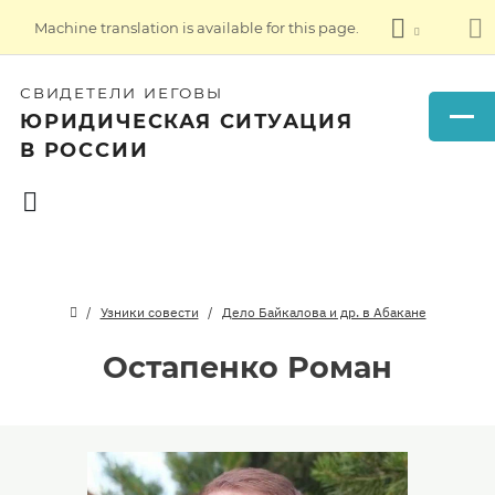
Machine translation is available for this page.
СВИДЕТЕЛИ ИЕГОВЫ
ЮРИДИЧЕСКАЯ СИТУАЦИЯ
В РОССИИ
Узники совести
Дело Байкалова и др. в Абакане
Остапенко Роман