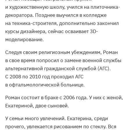
и художественную школу, учился на плиточника-
декоратора. Позднее выучился в колледже
на техника-строителя, дополнительно закончил
курсы дизайнера, сейчас осваивает 3D-
моделирование.
Следуя своим религиозным убеждениям, Роман
в свое время попросил о замене военной службы
альтернативной гражданской службой (АГС).
С 2008 по 2010 год проходил АГС
в офтальмологической больнице.
Роман состоит в браке с 2006 года. У них с женой,
Екатериной, двое сыновей.
У семьи много увлечений. Екатерина, среди
прочего, увлекается рисованием по стеклу. Вся