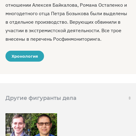
отношении Алексея Байкалова, Романа Остапенко и
многодетного отца Петра Бозыкова были выделены
в отдельное производство. Верующих обвинили в
участии в экстремистской деятельности. Все трое
внесены в перечень Росфинмониторинга.
Хронология
Другие фигуранты дела