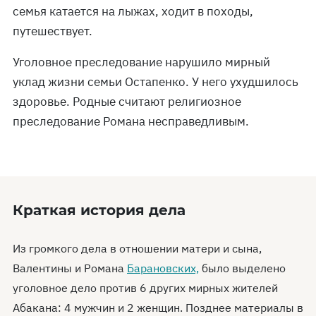
семья катается на лыжах, ходит в походы,
путешествует.
Уголовное преследование нарушило мирный
уклад жизни семьи Остапенко. У него ухудшилось
здоровье. Родные считают религиозное
преследование Романа несправедливым.
Краткая история дела
Из громкого дела в отношении матери и сына,
Валентины и Романа
Барановских,
было выделено
уголовное дело против 6 других мирных жителей
Абакана: 4 мужчин и 2 женщин. Позднее материалы в