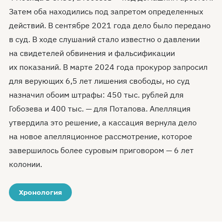
Затем оба находились под запретом определенных
действий. В сентябре 2021 года дело было передано
в суд. В ходе слушаний стало известно о давлении
на свидетелей обвинения и фальсификации
их показаний. В марте 2024 года прокурор запросил
для верующих 6,5 лет лишения свободы, но суд
назначил обоим штрафы: 450 тыс. рублей для
Гобозева и 400 тыс. — для Потапова. Апелляция
утвердила это решение, а кассация вернула дело
на новое апелляционное рассмотрение, которое
завершилось более суровым приговором — 6 лет
колонии.
Хронология