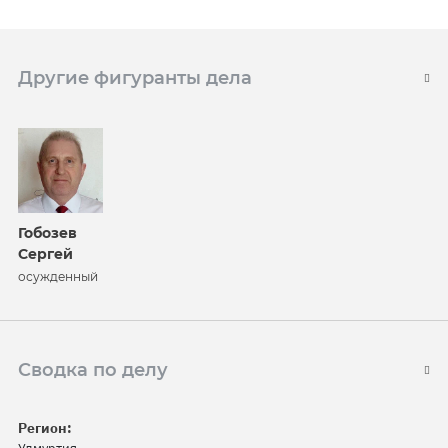
Другие фигуранты дела
Гобозев
Сергей
осужденный
Сводка по делу
Регион: