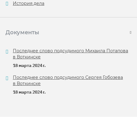
История дела
Документы
Последнее слово подсудимого Михаила Потапова
в Воткинске
18 марта 2024 г.
Последнее слово подсудимого Сергея Гобозева
в Воткинске
18 марта 2024 г.