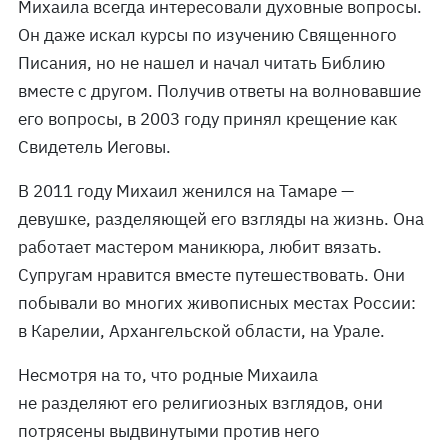
Михаила всегда интересовали духовные вопросы.
Он даже искал курсы по изучению Священного
Писания, но не нашел и начал читать Библию
вместе с другом. Получив ответы на волновавшие
его вопросы, в 2003 году принял крещение как
Свидетель Иеговы.
В 2011 году Михаил женился на Тамаре —
девушке, разделяющей его взгляды на жизнь. Она
работает мастером маникюра, любит вязать.
Супругам нравится вместе путешествовать. Они
побывали во многих живописных местах России:
в Карелии, Архангельской области, на Урале.
Несмотря на то, что родные Михаила
не разделяют его религиозных взглядов, они
потрясены выдвинутыми против него