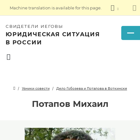
Machine translation is available for this page.
СВИДЕТЕЛИ ИЕГОВЫ
ЮРИДИЧЕСКАЯ СИТУАЦИЯ
В РОССИИ
Узники совести
Дело Гобозева и Потапова в Воткинске
Потапов Михаил