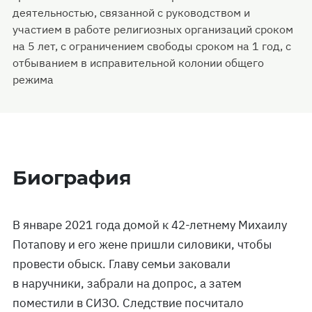
деятельностью, связанной с руководством и
участием в работе религиозных организаций сроком
на 5 лет, с ограничением свободы сроком на 1 год, с
отбыванием в исправительной колонии общего
режима
Биография
В январе 2021 года домой к 42-летнему Михаилу
Потапову и его жене пришли силовики, чтобы
провести обыск. Главу семьи заковали
в наручники, забрали на допрос, а затем
поместили в СИЗО. Следствие посчитало