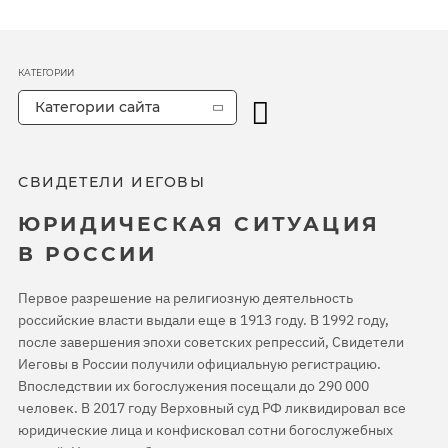
КАТЕГОРИИ
Категории сайта
СВИДЕТЕЛИ ИЕГОВЫ
ЮРИДИЧЕСКАЯ СИТУАЦИЯ
В РОССИИ
Первое разрешение на религиозную деятельность
российские власти выдали еще в 1913 году. В 1992 году,
после завершения эпохи советских репрессий, Свидетели
Иеговы в России получили официальную регистрацию.
Впоследствии их богослужения посещали до 290 000
человек. В 2017 году Верховный суд РФ ликвидировал все
юридические лица и конфисковал сотни богослужебных