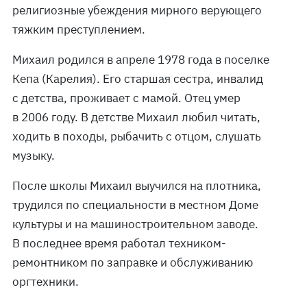
религиозные убеждения мирного верующего
тяжким преступлением.
Михаил родился в апреле 1978 года в поселке
Кепа (Карелия). Его старшая сестра, инвалид
с детства, проживает с мамой. Отец умер
в 2006 году. В детстве Михаил любил читать,
ходить в походы, рыбачить с отцом, слушать
музыку.
После школы Михаил выучился на плотника,
трудился по специальности в местном Доме
культуры и на машиностроительном заводе.
В последнее время работал техником-
ремонтником по заправке и обслуживанию
оргтехники.