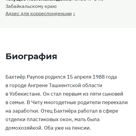
Забайкальскому краю
Адрес для корреспонденции
Биография
Бахтиёр Раупов родился 15 апреля 1988 года
в городе Ангрене Ташкентской области
в Узбекистане. Он стал первым из пяти сыновей
в семье. В Читу многодетные родители переехали
на заработки. Отец Бахтиёра работал в сфере
отделки пластиковых окон, мать была
домохозяйкой. Оба уже на пенсии.