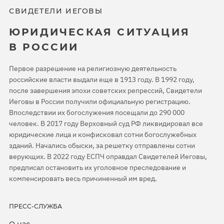
СВИДЕТЕЛИ ИЕГОВЫ
ЮРИДИЧЕСКАЯ СИТУАЦИЯ
В РОССИИ
Первое разрешение на религиозную деятельность
российские власти выдали еще в 1913 году. В 1992 году,
после завершения эпохи советских репрессий, Свидетели
Иеговы в России получили официальную регистрацию.
Впоследствии их богослужения посещали до 290 000
человек. В 2017 году Верховный суд РФ ликвидировал все
юридические лица и конфисковал сотни богослужебных
зданий. Начались обыски, за решетку отправлены сотни
верующих. В 2022 году ЕСПЧ оправдал Свидетелей Иеговы,
предписал остановить их уголовное преследование и
компенсировать весь причиненный им вред.
ПРЕСС-СЛУЖБА