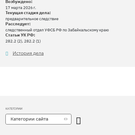
Возбуждено:
17 марта 2026 г.
Текущая стадия дела:
предварительное следствие
Расследует:
следственный отдел УФСБ РФ по Забайкальскому краю
Статьи УК РФ:
282.2 (2), 282.2 (1)
История дела
КАТЕГОРИИ
Категории сайта