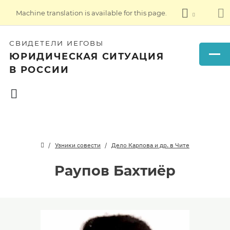
Machine translation is available for this page.
СВИДЕТЕЛИ ИЕГОВЫ
ЮРИДИЧЕСКАЯ СИТУАЦИЯ
В РОССИИ
Узники совести
Дело Карпова и др. в Чите
Раупов Бахтиёр