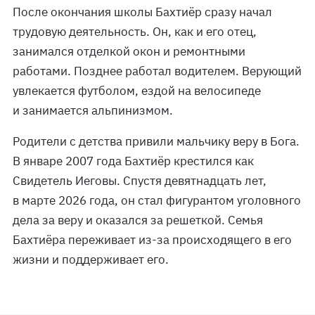
После окончания школы Бахтиёр сразу начал
трудовую деятельность. Он, как и его отец,
занимался отделкой окон и ремонтными
работами. Позднее работал водителем. Верующий
увлекается футболом, ездой на велосипеде
и занимается альпинизмом.
Родители с детства привили мальчику веру в Бога.
В январе 2007 года Бахтиёр крестился как
Свидетель Иеговы. Спустя девятнадцать лет,
в марте 2026 года, он стал фигурантом уголовного
дела за веру и оказался за решеткой. Семья
Бахтиёра переживает из-за происходящего в его
жизни и поддерживает его.