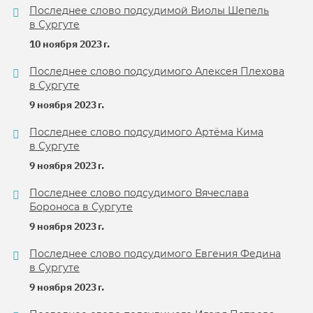
Последнее слово подсудимой Виолы Шепель
в Сургуте
10 ноября 2023 г.
Последнее слово подсудимого Алексея Плехова
в Сургуте
9 ноября 2023 г.
Последнее слово подсудимого Артёма Кима
в Сургуте
9 ноября 2023 г.
Последнее слово подсудимого Вячеслава
Бороноса в Сургуте
9 ноября 2023 г.
Последнее слово подсудимого Евгения Федина
в Сургуте
9 ноября 2023 г.