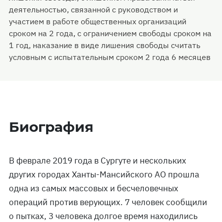
деятельностью, связанной с руководством и
участием в работе общественных организаций
сроком на 2 года, с ограничением свободы сроком на
1 год, наказание в виде лишения свободы считать
условным с испытательным сроком 2 года 6 месяцев
Биография
В феврале 2019 года в Сургуте и нескольких
других городах Ханты-Мансийского АО прошла
одна из самых массовых и бесчеловечных
операций против верующих. 7 человек сообщили
о пытках, 3 человека долгое время находились