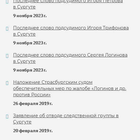
Последнее слово подсудимого Игоря Петрова
в Сургуте
9 ноября 2023 г.
Последнее слово подсудимого Игоря Трифонова
в Сургуте
9 ноября 2023 г.
Последнее слово подсудимого Сергея Логинова
в Сургуте
9 ноября 2023 г.
Наложение Страсбургским судом
обеспечительных мер по жалобе «Логинов и др.
против России»
26 февраля 2019 г.
Заявление об отводе следственной группы в
Сургуте
20 февраля 2019 г.