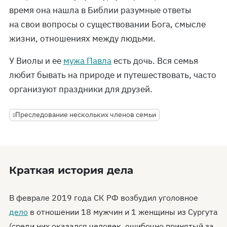
время она нашла в Библии разумные ответы
на свои вопросы о существовании Бога, смысле
жизни, отношениях между людьми.
У Виолы и ее
мужа Павла
есть дочь. Вся семья
любит бывать на природе и путешествовать, часто
организуют праздники для друзей.
Преследование нескольких членов семьи
Краткая история дела
В феврале 2019 года СК РФ возбудил уголовное
дело
в отношении 18 мужчин и 1 женщины из Сургута
(среди них оказался человек, ошибочно принятый за