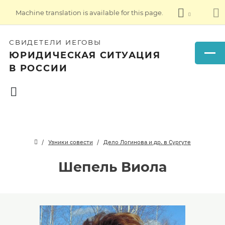
Machine translation is available for this page.
СВИДЕТЕЛИ ИЕГОВЫ
ЮРИДИЧЕСКАЯ СИТУАЦИЯ
В РОССИИ
Узники совести
Дело Логинова и др. в Сургуте
Шепель Виола