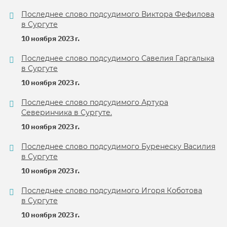
Последнее слово подсудимого Виктора Фефилова
в Сургуте
10 ноября 2023 г.
Последнее слово подсудимого Савелия Гаргалыка
в Сургуте
10 ноября 2023 г.
Последнее слово подсудимого Артура
Северинчика в Сургуте.
10 ноября 2023 г.
Последнее слово подсудимого Буренеску Василия
в Сургуте
10 ноября 2023 г.
Последнее слово подсудимого Игоря Коботова
в Сургуте
10 ноября 2023 г.