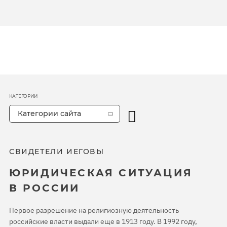
КАТЕГОРИИ
Категории сайта
СВИДЕТЕЛИ ИЕГОВЫ
ЮРИДИЧЕСКАЯ СИТУАЦИЯ
В РОССИИ
Первое разрешение на религиозную деятельность
российские власти выдали еще в 1913 году. В 1992 году,