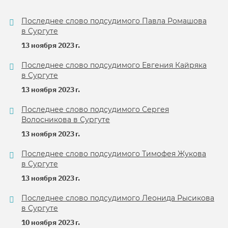
Последнее слово подсудимого Павла Ромашова
в Сургуте
13 ноября 2023 г.
Последнее слово подсудимого Евгения Кайряка
в Сургуте
13 ноября 2023 г.
Последнее слово подсудимого Сергея
Волосникова в Сургуте
13 ноября 2023 г.
Последнее слово подсудимого Тимофея Жукова
в Сургуте
13 ноября 2023 г.
Последнее слово подсудимого Леонида Рысикова
в Сургуте
10 ноября 2023 г.