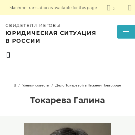
Machine translation is available for this page.
СВИДЕТЕЛИ ИЕГОВЫ
ЮРИДИЧЕСКАЯ СИТУАЦИЯ
В РОССИИ
Узники совести
Дело Токаревой в Нижнем Новгороде
Токарева Галина