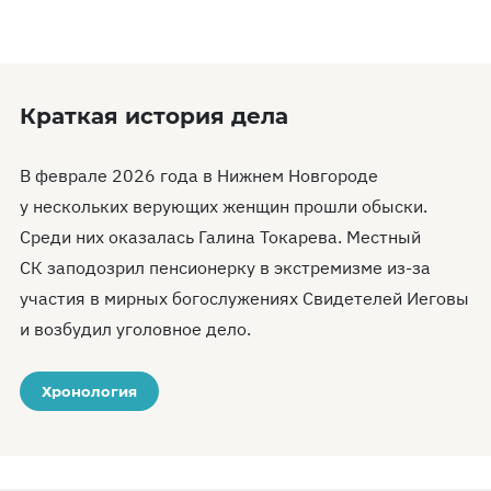
Краткая история дела
В феврале 2026 года в Нижнем Новгороде
у нескольких верующих женщин прошли обыски.
Среди них оказалась Галина Токарева. Местный
СК заподозрил пенсионерку в экстремизме из-за
участия в мирных богослужениях Свидетелей Иеговы
и возбудил уголовное дело.
Хронология