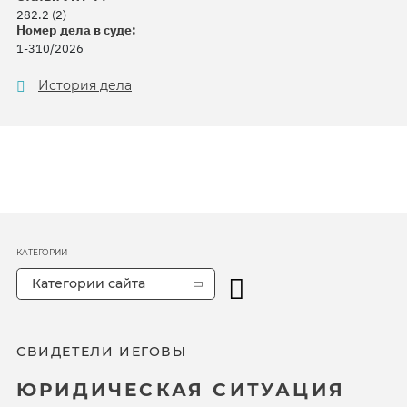
282.2 (2)
Номер дела в суде:
1-310/2026
История дела
КАТЕГОРИИ
Категории сайта
СВИДЕТЕЛИ ИЕГОВЫ
ЮРИДИЧЕСКАЯ СИТУАЦИЯ