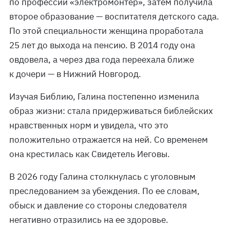
по профессии «электромонтер», затем получила
второе образование — воспитателя детского сада.
По этой специальности женщина проработала
25 лет до выхода на пенсию. В 2014 году она
овдовела, а через два года переехала ближе
к дочери — в Нижний Новгород.
Изучая Библию, Галина постепенно изменила
образ жизни: стала придерживаться библейских
нравственных норм и увидела, что это
положительно отражается на ней. Со временем
она крестилась как Свидетель Иеговы.
В 2026 году Галина столкнулась с уголовным
преследованием за убеждения. По ее словам,
обыск и давление со стороны следователя
негативно отразились на ее здоровье.