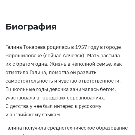
Биография
Галина Токарева родилась в 1957 году в городе
Ворошиловске (сейчас Алчевск). Мать растила
их с братом одна. Жизнь в неполной семье, как
отметила Галина, помогла ей развить
самостоятельность и чувство ответственности.
В школьные годы девочка занималась бегом,
участвовала в городских соревнованиях.
С детства у нее был интерес к русскому
и английскому языкам.
Галина получила среднетехническое образование