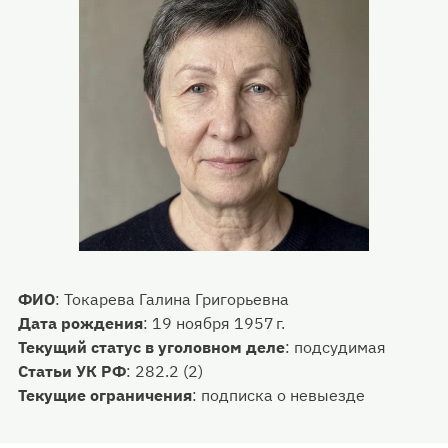
ФИО
:
Токарева Галина Григорьевна
Дата рождения
:
19 ноября 1957 г.
Текущий статус в уголовном деле
:
подсудимая
Статьи УК РФ
:
282.2 (2)
Текущие ограничения
:
подписка о невыезде