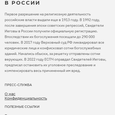
В РОССИИ
Первое разрешение на религиозную деятельность
российские власти выдали еще в 1913 году. В 1992 году,
после завершения эпохи советских репрессий, Свидетели
Иеговы в России получили официальную регистрацию.
Впоследствии их богослужения посещали до 290 000
человек. В 2017 году Верховный суд РФ ликвидировал все
юридические лица и конфисковал сотни богослужебных
зданий. Начались обыски, за решетку отправлены сотни
верующих. В 2022 году ЕСПЧ оправдал Свидетелей Иеговы,
предписал остановить их уголовное преследование и
компенсировать весь причиненный им вред.
ПРЕСС-СЛУЖБА
О нас
Конфиденциальность
ПОЛЕЗНЫЕ ССЫЛКИ