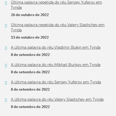
Última palavra repetida do réu Sergey Yuferov em
Tynda
26 de outubro de 2022
Última palavra repetida do réu Valery Slashchev em
Tynda
13 de outubro de 2022
A última palavra do réu Vladimir Bukin em Tynda
8 de setembro de 2022
A última palavra do réu Mikhail Burkov em Tynda
8 de setembro de 2022
A última palavra do réu Sergey Yuferov em Tynda
8 de setembro de 2022
A última palavra do réu Valery Slashchev em Tynda
8 de setembro de 2022