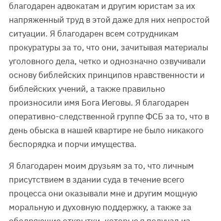
благодарен адвокатам и другим юристам за их
напряженный труд в этой даже для них непростой
ситуации. Я благодарен всем сотрудникам
прокуратуры за то, что они, зачитывая материалы
уголовного дела, четко и однозначно озвучивали
основу библейских принципов нравственности и
библейских учений, а также правильно
произносили имя Бога Иеговы. Я благодарен
оперативно-следственной группе ФСБ за то, что в
день обыска в нашей квартире не было никакого
беспорядка и порчи имущества.
Я благодарен моим друзьям за то, что личным
присутствием в здании суда в течение всего
процесса они оказывали мне и другим мощную
моральную и духовную поддержку, а также за