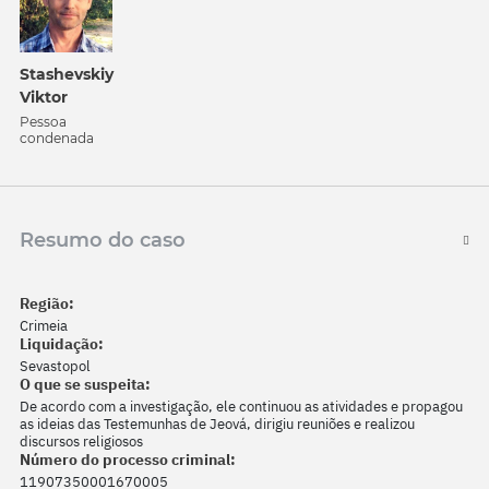
Stashevskiy
Viktor
Pessoa
condenada
Resumo do caso
Região:
Crimeia
Liquidação:
Sevastopol
O que se suspeita:
De acordo com a investigação, ele continuou as atividades e propagou
as ideias das Testemunhas de Jeová, dirigiu reuniões e realizou
discursos religiosos
Número do processo criminal:
11907350001670005