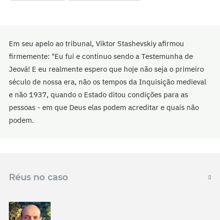
Em seu apelo ao tribunal, Viktor Stashevskiy afirmou
firmemente: "Eu fui e continuo sendo a Testemunha de
Jeová! E eu realmente espero que hoje não seja o primeiro
século de nossa era, não os tempos da Inquisição medieval
e não 1937, quando o Estado ditou condições para as
pessoas - em que Deus elas podem acreditar e quais não
podem.
Réus no caso