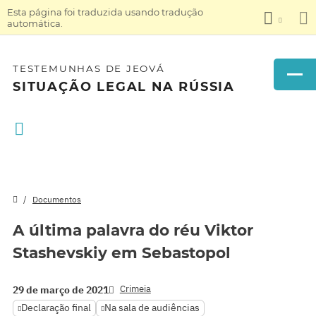
Esta página foi traduzida usando tradução
automática.
TESTEMUNHAS DE JEOVÁ
SITUAÇÃO LEGAL NA RÚSSIA
Documentos
A última palavra do réu Viktor
Stashevskiy em Sebastopol
Crimeia
29 de março de 2021
Declaração final
Na sala de audiências