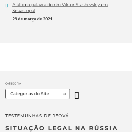
A última palavra do réu Viktor Stashevskiy em
Sebastopol
29 de março de 2021
CATEGORIA
Categorias do Site
TESTEMUNHAS DE JEOVÁ
SITUAÇÃO LEGAL NA RÚSSIA