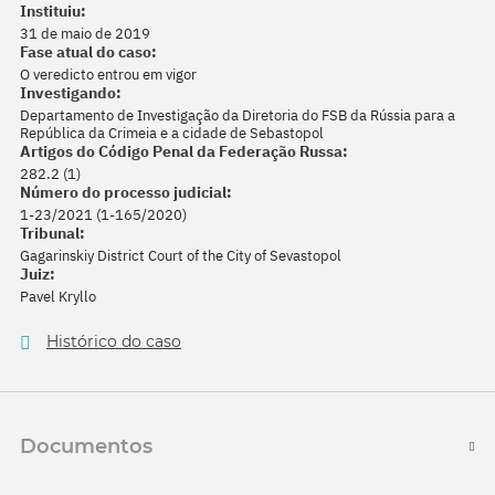
Instituiu:
31 de maio de 2019
Fase atual do caso:
O veredicto entrou em vigor
Investigando:
Departamento de Investigação da Diretoria do FSB da Rússia para a
República da Crimeia e a cidade de Sebastopol
Artigos do Código Penal da Federação Russa:
282.2 (1)
Número do processo judicial:
1-23/2021 (1-165/2020)
Tribunal:
Gagarinskiy District Court of the City of Sevastopol
Juiz:
Pavel Kryllo
Histórico do caso
Documentos