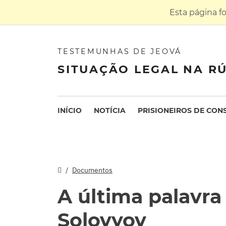
Esta página f
TESTEMUNHAS DE JEOVÁ
SITUAÇÃO LEGAL NA RÚ
INÍCIO
NOTÍCIA
PRISIONEIROS DE CON
Documentos
A última palavra
Solovyov