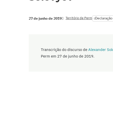
Território de Perm
Declaração 
27 de junho de 2019
Transcrição do discurso de
Alexander Sol
Perm em 27 de junho de 2019.