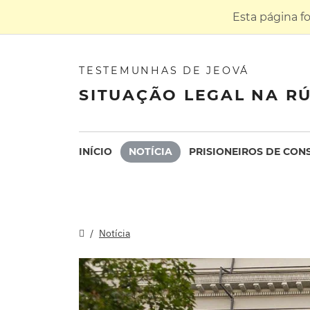
Esta página f
TESTEMUNHAS DE JEOVÁ
SITUAÇÃO LEGAL NA RÚ
INÍCIO
NOTÍCIA
PRISIONEIROS DE CON
Notícia