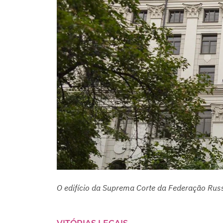
O edifício da Suprema Corte da Federação Rus