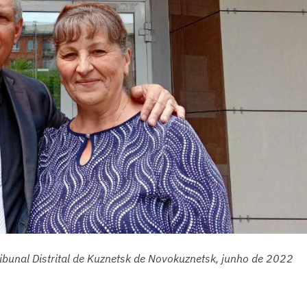
ibunal Distrital de Kuznetsk de Novokuznetsk, junho de 2022