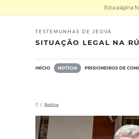
Esta página f
TESTEMUNHAS DE JEOVÁ
SITUAÇÃO LEGAL NA RÚ
INÍCIO
NOTÍCIA
PRISIONEIROS DE CON
Notícia