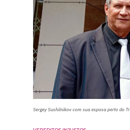
Sergey Sushilnikov com sua esposa perto do Tr