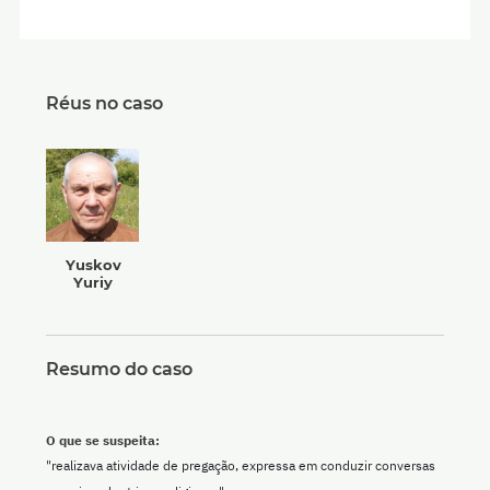
Réus no caso
Yuskov
Yuriy
Resumo do caso
O que se suspeita:
"realizava atividade de pregação, expressa em conduzir conversas