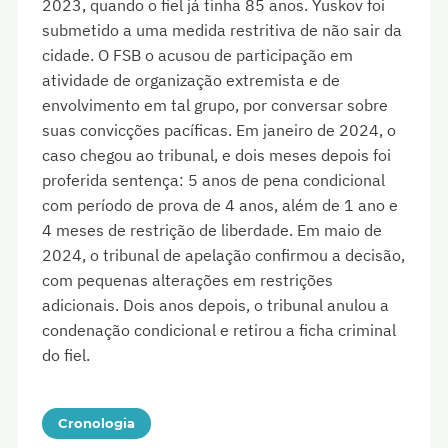
2023, quando o fiel já tinha 85 anos. Yuskov foi
submetido a uma medida restritiva de não sair da
cidade. O FSB o acusou de participação em
atividade de organização extremista e de
envolvimento em tal grupo, por conversar sobre
suas convicções pacíficas. Em janeiro de 2024, o
caso chegou ao tribunal, e dois meses depois foi
proferida sentença: 5 anos de pena condicional
com período de prova de 4 anos, além de 1 ano e
4 meses de restrição de liberdade. Em maio de
2024, o tribunal de apelação confirmou a decisão,
com pequenas alterações em restrições
adicionais. Dois anos depois, o tribunal anulou a
condenação condicional e retirou a ficha criminal
do fiel.
Cronologia