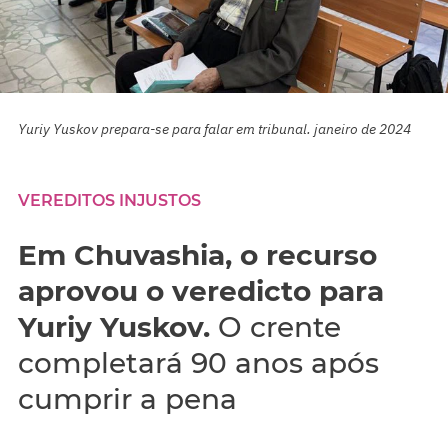
Yuriy Yuskov prepara-se para falar em tribunal. janeiro de 2024
VEREDITOS INJUSTOS
Em Chuvashia, o recurso
aprovou o veredicto para
Yuriy Yuskov.
O crente
completará 90 anos após
cumprir a pena