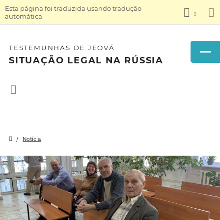
Esta página foi traduzida usando tradução
automática.
TESTEMUNHAS DE JEOVÁ
SITUAÇÃO LEGAL NA RÚSSIA
Notícia