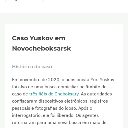
Caso Yuskov em
Novocheboksarsk
Histórico do caso
Em novembro de 2020, o pensionista Yuri Yuskov
foi alvo de uma busca domiciliar no âmbito do
caso de
três fiéis de Cheboksary
. As autoridades
confiscaram dispositivos eletrônicos, registros
pessoais e fotografias do idoso. Após o
interrogatório, ele foi liberado. Os agentes
retornaram para uma nova busca em maio de