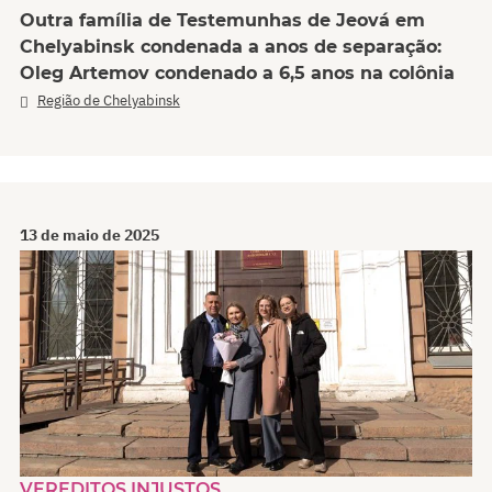
Outra família de Testemunhas de Jeová em
Chelyabinsk condenada a anos de separação:
Oleg Artemov condenado a 6,5 anos na colônia
Região de Chelyabinsk
13 de maio de 2025
VEREDITOS INJUSTOS