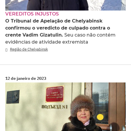
VEREDITOS INJUSTOS
O Tribunal de Apelação de Chelyabinsk
confirmou o veredicto de culpado contra o
crente Vadim Gizatulin.
Seu caso não contém
evidências de atividade extremista
Região de Chelyabinsk
12 de janeiro de 2023