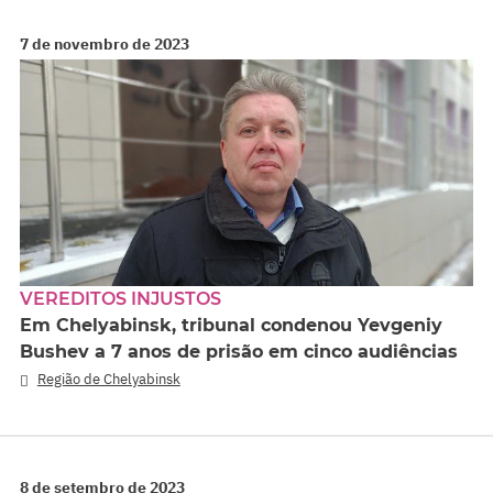
7 de novembro de 2023
VEREDITOS INJUSTOS
Em Chelyabinsk, tribunal condenou Yevgeniy
Bushev a 7 anos de prisão em cinco audiências
Região de Chelyabinsk
8 de setembro de 2023