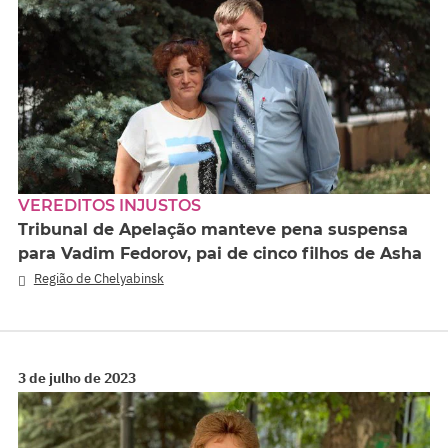
VEREDITOS INJUSTOS
Tribunal de Apelação manteve pena suspensa
para Vadim Fedorov, pai de cinco filhos de Asha
Região de Chelyabinsk
3 de julho de 2023