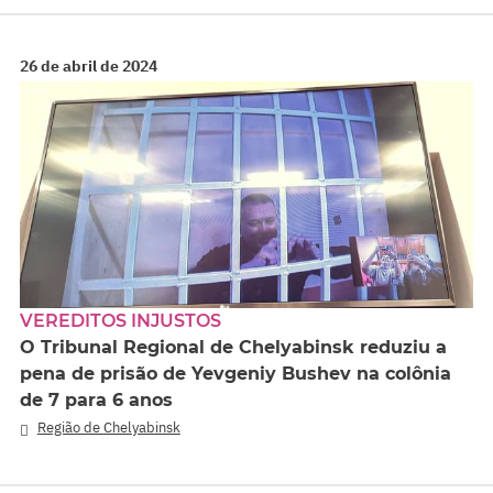
26 de abril de 2024
VEREDITOS INJUSTOS
O Tribunal Regional de Chelyabinsk reduziu a
pena de prisão de Yevgeniy Bushev na colônia
de 7 para 6 anos
Região de Chelyabinsk