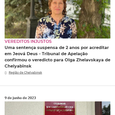
VEREDITOS INJUSTOS
Uma sentença suspensa de 2 anos por acreditar
em Jeová Deus - Tribunal de Apelação
confirmou o veredicto para Olga Zhelavskaya de
Chelyabinsk
Região de Chelyabinsk
9 de junho de 2023