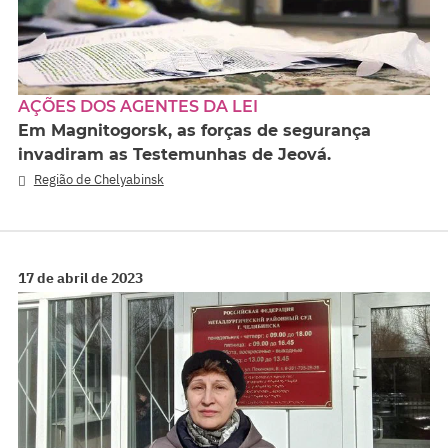
AÇÕES DOS AGENTES DA LEI
Em Magnitogorsk, as forças de segurança
invadiram as Testemunhas de Jeová.
Região de Chelyabinsk
17 de abril de 2023