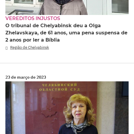
VEREDITOS INJUSTOS
O tribunal de Chelyabinsk deu a Olga
Zhelavskaya, de 61 anos, uma pena suspensa de
2 anos por ler a Bíblia
Região de Chelyabinsk
23 de março de 2023