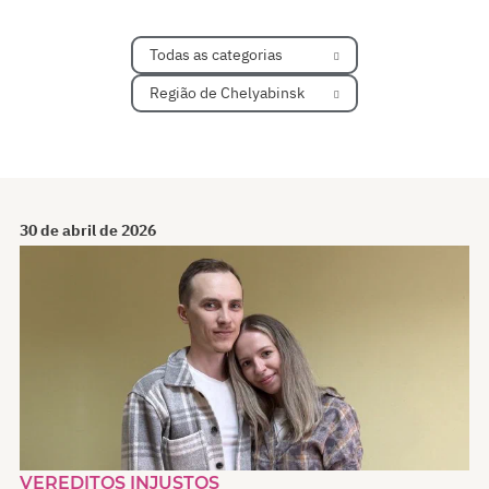
Todas as categorias
Região de Chelyabinsk
30 de abril de 2026
VEREDITOS INJUSTOS