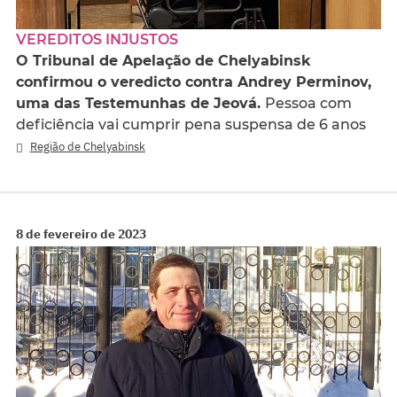
VEREDITOS INJUSTOS
O Tribunal de Apelação de Chelyabinsk
confirmou o veredicto contra Andrey Perminov,
uma das Testemunhas de Jeová.
Pessoa com
deficiência vai cumprir pena suspensa de 6 anos
Região de Chelyabinsk
8 de fevereiro de 2023