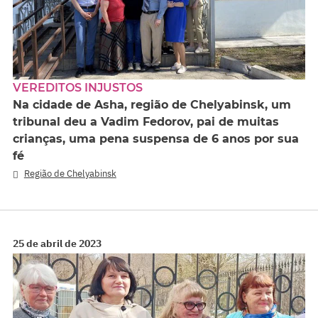
VEREDITOS INJUSTOS
Na cidade de Asha, região de Chelyabinsk, um
tribunal deu a Vadim Fedorov, pai de muitas
crianças, uma pena suspensa de 6 anos por sua
fé
Região de Chelyabinsk
25 de abril de 2023