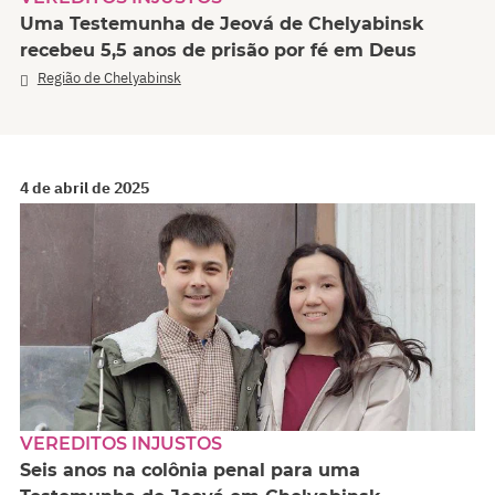
Uma Testemunha de Jeová de Chelyabinsk
recebeu 5,5 anos de prisão por fé em Deus
Região de Chelyabinsk
4 de abril de 2025
VEREDITOS INJUSTOS
Seis anos na colônia penal para uma