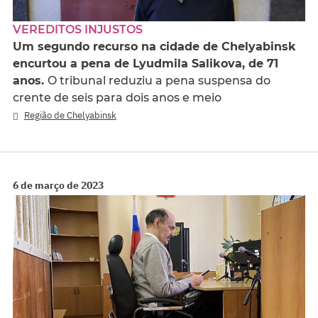
VEREDITOS INJUSTOS
Um segundo recurso na cidade de Chelyabinsk
encurtou a pena de Lyudmila Salikova, de 71
anos.
O tribunal reduziu a pena suspensa do
crente de seis para dois anos e meio
Região de Chelyabinsk
6 de março de 2023