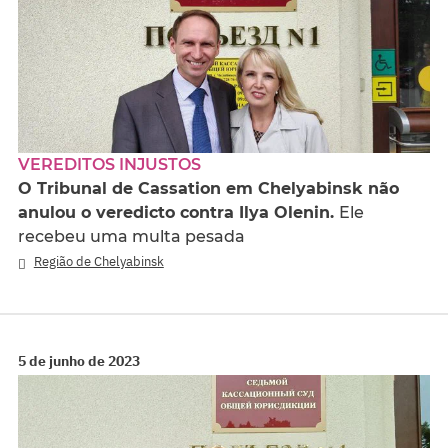
VEREDITOS INJUSTOS
O Tribunal de Сassation em Chelyabinsk não
anulou o veredicto contra Ilya Olenin.
Ele
recebeu uma multa pesada
Região de Chelyabinsk
5 de junho de 2023