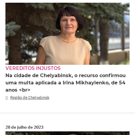
VEREDITOS INJUSTOS
Na cidade de Chelyabinsk, o recurso confirmou
uma multa aplicada a Irina Mikhaylenko, de 54
anos <br>
Região de Chelyabinsk
28 de julho de 2023