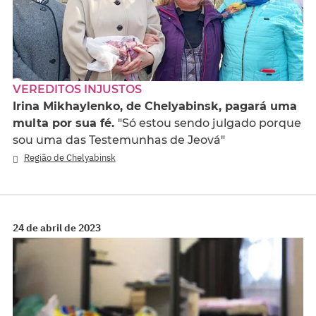
VEREDITOS INJUSTOS
Irina Mikhaylenko, de Chelyabinsk, pagará uma
multa por sua fé.
"Só estou sendo julgado porque
sou uma das Testemunhas de Jeová"
Região de Chelyabinsk
24 de abril de 2023