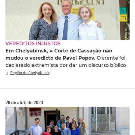
VEREDITOS INJUSTOS
Em Chelyabinsk, a Corte de Cassação não
mudou o veredicto de Pavel Popov.
O crente foi
declarado extremista por dar um discurso bíblico
Região de Chelyabinsk
28 de abril de 2023