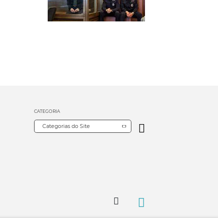
CATEGORIA
Categorias do Site