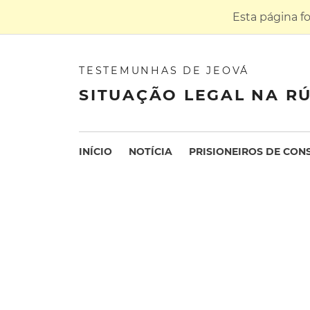
Esta página f
TESTEMUNHAS DE JEOVÁ
SITUAÇÃO LEGAL NA RÚ
INÍCIO
NOTÍCIA
PRISIONEIROS DE CON