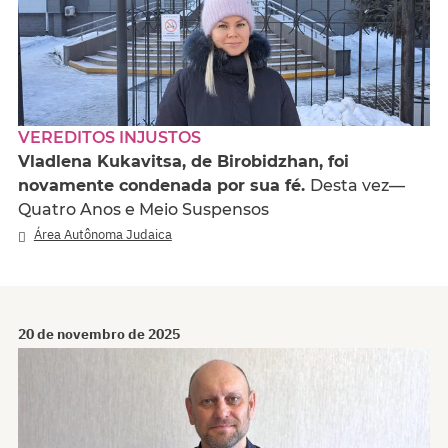
VEREDITOS INJUSTOS
Vladlena Kukavitsa, de Birobidzhan, foi
novamente condenada por sua fé.
Desta vez—
Quatro Anos e Meio Suspensos
Área Autônoma Judaica
20 de novembro de 2025