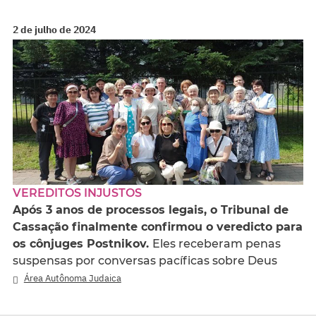
2 de julho de 2024
VEREDITOS INJUSTOS
Após 3 anos de processos legais, o Tribunal de
Cassação finalmente confirmou o veredicto para
os cônjuges Postnikov.
Eles receberam penas
suspensas por conversas pacíficas sobre Deus
Área Autônoma Judaica