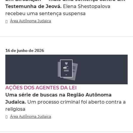
Testemunha de Jeová.
Elena Shestopalova
recebeu uma sentença suspensa
Área Autônoma Judaica
16 de junho de 2026
AÇÕES DOS AGENTES DA LEI
Uma série de buscas na Região Autônoma
Judaica.
Um processo criminal foi aberto contra a
religiosa
Área Autônoma Judaica