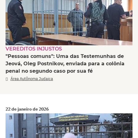
VEREDITOS INJUSTOS
"Pessoas comuns": Uma das Testemunhas de
Jeová, Oleg Postnikov, enviada para a colônia
penal no segundo caso por sua fé
Área Autônoma Judaica
22 de janeiro de 2026