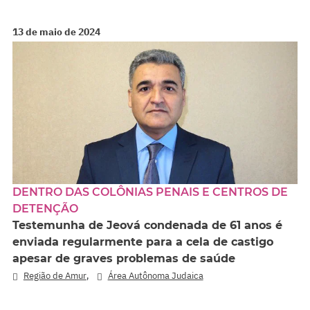
13 de maio de 2024
DENTRO DAS COLÔNIAS PENAIS E CENTROS DE
DETENÇÃO
Testemunha de Jeová condenada de 61 anos é
enviada regularmente para a cela de castigo
apesar de graves problemas de saúde
,
Região de Amur
Área Autônoma Judaica