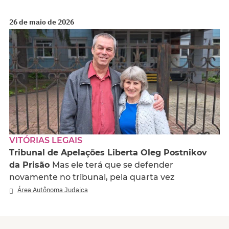
26 de maio de 2026
VITÓRIAS LEGAIS
Tribunal de Apelações Liberta Oleg Postnikov
da Prisão
Mas ele terá que se defender
novamente no tribunal, pela quarta vez
Área Autônoma Judaica