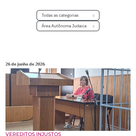
Todas as categorias
Área Autônoma Judaica
26 de junho de 2026
VEREDITOS INJUSTOS