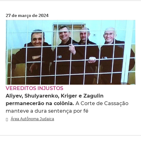
27 de março de 2024
VEREDITOS INJUSTOS
Aliyev, Shulyarenko, Kriger e Zagulin
permanecerão na colônia.
A Corte de Cassação
manteve a dura sentença por fé
Área Autônoma Judaica