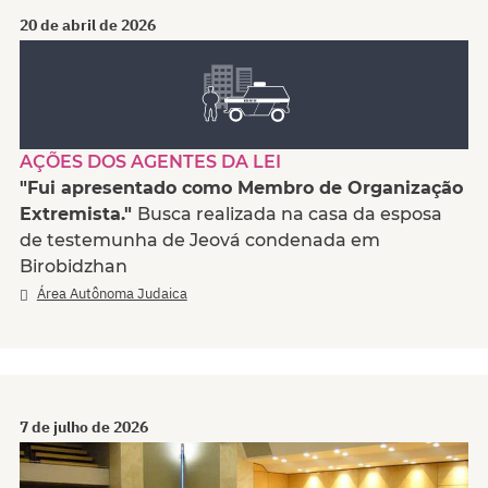
20 de abril de 2026
AÇÕES DOS AGENTES DA LEI
"Fui apresentado como Membro de Organização
Extremista."
Busca realizada na casa da esposa
de testemunha de Jeová condenada em
Birobidzhan
Área Autônoma Judaica
7 de julho de 2026