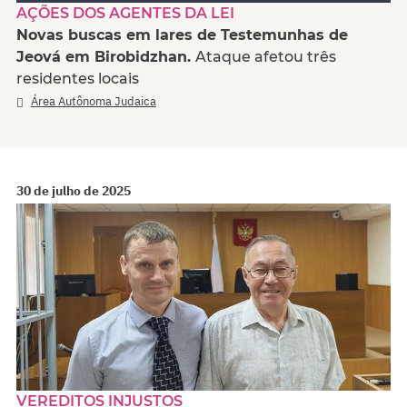
AÇÕES DOS AGENTES DA LEI
Novas buscas em lares de Testemunhas de
Jeová em Birobidzhan.
Ataque afetou três
residentes locais
Área Autônoma Judaica
30 de julho de 2025
VEREDITOS INJUSTOS