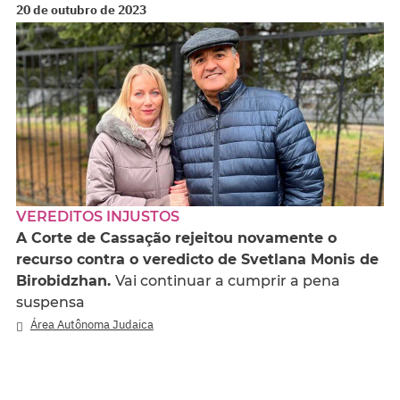
20 de outubro de 2023
VEREDITOS INJUSTOS
A Corte de Cassação rejeitou novamente o
recurso contra o veredicto de Svetlana Monis de
Birobidzhan.
Vai continuar a cumprir a pena
suspensa
Área Autônoma Judaica