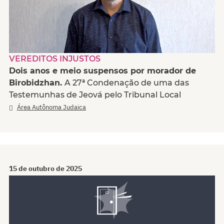
VEREDITOS INJUSTOS
Dois anos e meio suspensos por morador de
Birobidzhan.
A 27ª Condenação de uma das
Testemunhas de Jeová pelo Tribunal Local
Área Autônoma Judaica
15 de outubro de 2025