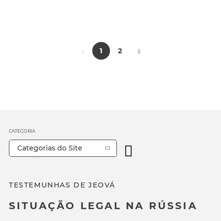
1
2
CATEGORIA
Categorias do Site
TESTEMUNHAS DE JEOVÁ
SITUAÇÃO LEGAL NA RÚSSIA