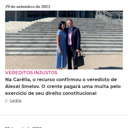
29 de setembro de 2022
VEREDITOS INJUSTOS
Na Carélia, o recurso confirmou o veredicto de
Alexei Smelov. O crente pagará uma multa pelo
exercício de seu direito constitucional
Carélia