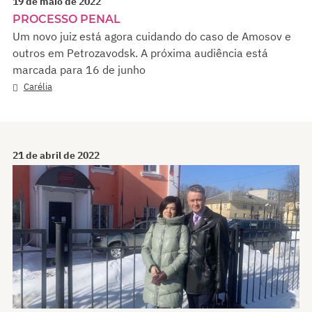
19 de maio de 2022
PROCESSO PENAL
Um novo juiz está agora cuidando do caso de Amosov e
outros em Petrozavodsk. A próxima audiência está
marcada para 16 de junho
Carélia
21 de abril de 2022