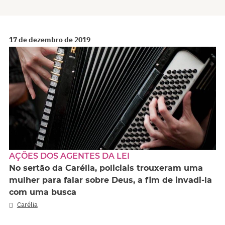
17 de dezembro de 2019
AÇÕES DOS AGENTES DA LEI
No sertão da Carélia, policiais trouxeram uma
mulher para falar sobre Deus, a fim de invadi-la
com uma busca
Carélia