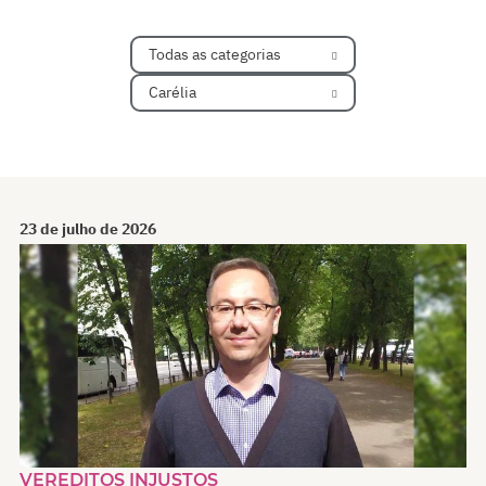
Todas as categorias
Carélia
23 de julho de 2026
VEREDITOS INJUSTOS