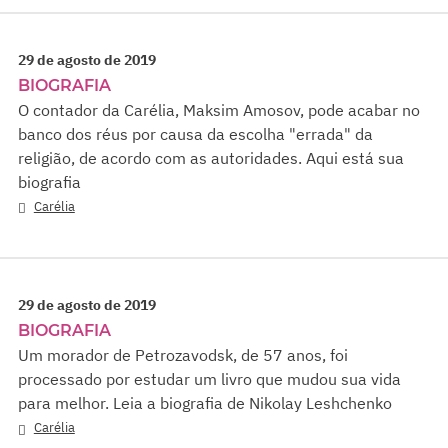
29 de agosto de 2019
BIOGRAFIA
O contador da Carélia, Maksim Amosov, pode acabar no
banco dos réus por causa da escolha "errada" da
religião, de acordo com as autoridades. Aqui está sua
biografia
Carélia
29 de agosto de 2019
BIOGRAFIA
Um morador de Petrozavodsk, de 57 anos, foi
processado por estudar um livro que mudou sua vida
para melhor. Leia a biografia de Nikolay Leshchenko
Carélia