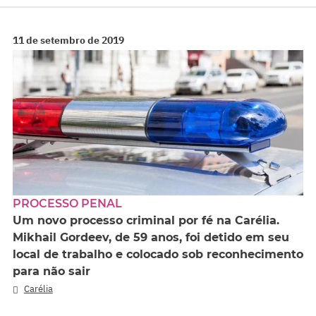
11 de setembro de 2019
PROCESSO PENAL
Um novo processo criminal por fé na Carélia.
Mikhail Gordeev, de 59 anos, foi detido em seu
local de trabalho e colocado sob reconhecimento
para não sair
Carélia