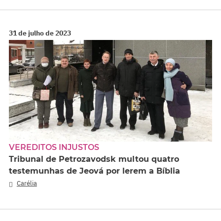
31 de julho de 2023
VEREDITOS INJUSTOS
Tribunal de Petrozavodsk multou quatro
testemunhas de Jeová por lerem a Bíblia
Carélia