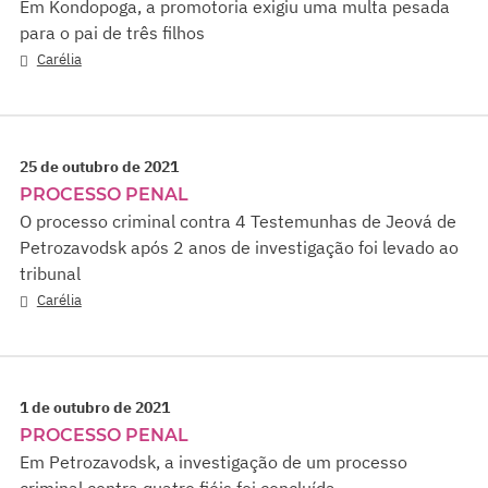
Em Kondopoga, a promotoria exigiu uma multa pesada
para o pai de três filhos
Carélia
25 de outubro de 2021
PROCESSO PENAL
O processo criminal contra 4 Testemunhas de Jeová de
Petrozavodsk após 2 anos de investigação foi levado ao
tribunal
Carélia
1 de outubro de 2021
PROCESSO PENAL
Em Petrozavodsk, a investigação de um processo