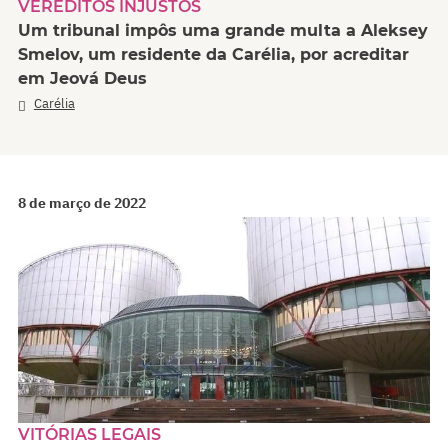
VEREDITOS INJUSTOS
Um tribunal impôs uma grande multa a Aleksey
Smelov, um residente da Carélia, por acreditar
em Jeová Deus
Carélia
8 de março de 2022
VITÓRIAS LEGAIS