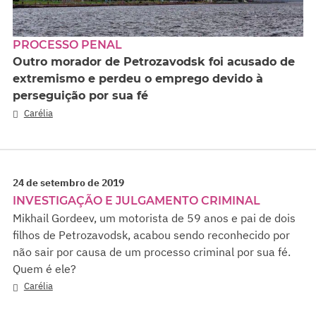
PROCESSO PENAL
Outro morador de Petrozavodsk foi acusado de
extremismo e perdeu o emprego devido à
perseguição por sua fé
Carélia
24 de setembro de 2019
INVESTIGAÇÃO E JULGAMENTO CRIMINAL
Mikhail Gordeev, um motorista de 59 anos e pai de dois
filhos de Petrozavodsk, acabou sendo reconhecido por
não sair por causa de um processo criminal por sua fé.
Quem é ele?
Carélia