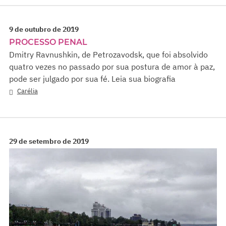
9 de outubro de 2019
PROCESSO PENAL
Dmitry Ravnushkin, de Petrozavodsk, que foi absolvido
quatro vezes no passado por sua postura de amor à paz,
pode ser julgado por sua fé. Leia sua biografia
Carélia
29 de setembro de 2019