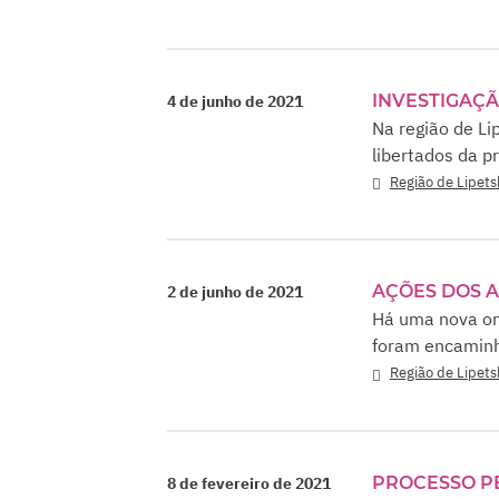
INVESTIGAÇÃ
4 de junho de 2021
Na região de Li
libertados da p
Região de Lipets
AÇÕES DOS A
2 de junho de 2021
Há uma nova ond
foram encaminh
Região de Lipets
PROCESSO P
8 de fevereiro de 2021