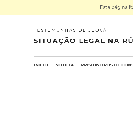
Esta página f
TESTEMUNHAS DE JEOVÁ
SITUAÇÃO LEGAL NA RÚ
INÍCIO
NOTÍCIA
PRISIONEIROS DE CON