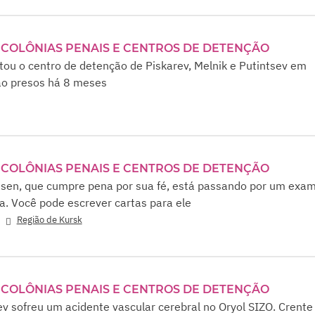
COLÔNIAS PENAIS E CENTROS DE DETENÇÃO
tou o centro de detenção de Piskarev, Melnik e Putintsev em
tão presos há 8 meses
COLÔNIAS PENAIS E CENTROS DE DETENÇÃO
nsen, que cumpre pena por sua fé, está passando por um exa
a. Você pode escrever cartas para ele
,
Região de Kursk
COLÔNIAS PENAIS E CENTROS DE DETENÇÃO
ev sofreu um acidente vascular cerebral no Oryol SIZO. Crente