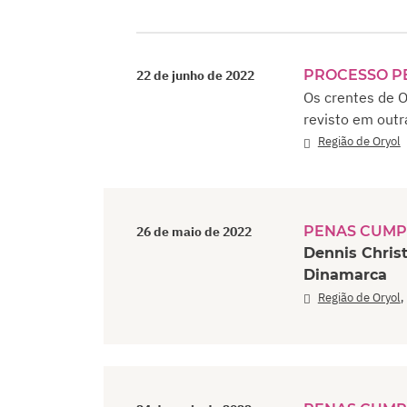
PROCESSO P
22 de junho de 2022
Os crentes de O
revisto em outr
Região de Oryol
PENAS CUMP
26 de maio de 2022
Dennis Christ
Dinamarca
Região de Oryol