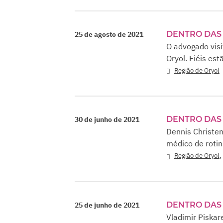
DENTRO DAS 
25 de agosto de 2021
O advogado visi
Oryol. Fiéis es
Região de Oryol
DENTRO DAS 
30 de junho de 2021
Dennis Christe
médico de rotin
Região de Oryol
DENTRO DAS 
25 de junho de 2021
Vladimir Piskar