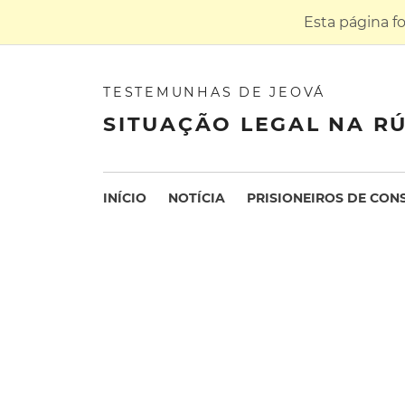
Esta página f
TESTEMUNHAS DE JEOVÁ
SITUAÇÃO LEGAL NA RÚ
INÍCIO
NOTÍCIA
PRISIONEIROS DE CON