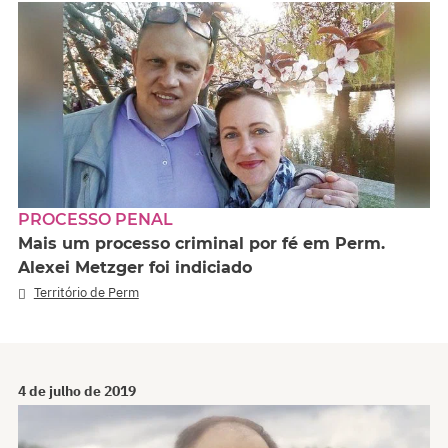
PROCESSO PENAL
Mais um processo criminal por fé em Perm.
Alexei Metzger foi indiciado
Território de Perm
4 de julho de 2019