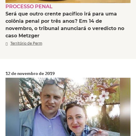
PROCESSO PENAL
Será que outro crente pacífico irá para uma
colônia penal por três anos? Em 14 de
novembro, o tribunal anunciará o veredicto no
caso Metzger
Território de Perm
12 de novembro de 2019