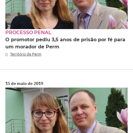
PROCESSO PENAL
O promotor pediu 3,5 anos de prisão por fé para
um morador de Perm
Território de Perm
15 de maio de 2019