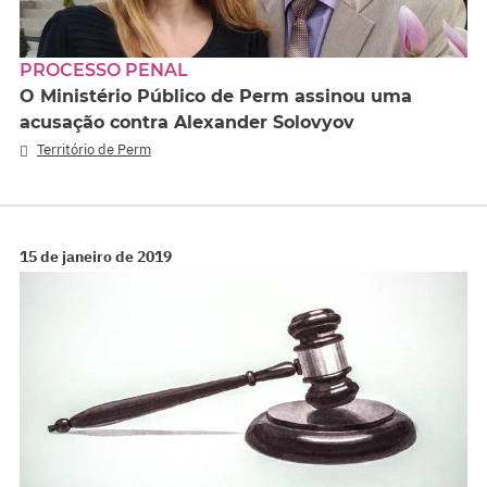
PROCESSO PENAL
O Ministério Público de Perm assinou uma
acusação contra Alexander Solovyov
Território de Perm
15 de janeiro de 2019