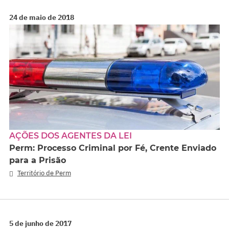
24 de maio de 2018
AÇÕES DOS AGENTES DA LEI
Perm: Processo Criminal por Fé, Crente Enviado
para a Prisão
Território de Perm
5 de junho de 2017