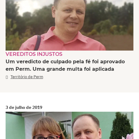
VEREDITOS INJUSTOS
Um veredicto de culpado pela fé foi aprovado
em Perm. Uma grande multa foi aplicada
Território de Perm
3 de julho de 2019