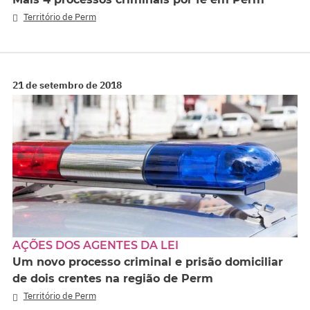
Território de Perm
21 de setembro de 2018
AÇÕES DOS AGENTES DA LEI
Um novo processo criminal e prisão domiciliar
de dois crentes na região de Perm
Território de Perm