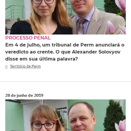
PROCESSO PENAL
Em 4 de julho, um tribunal de Perm anunciará o
veredicto ao crente. O que Alexander Solovyov
disse em sua última palavra?
Território de Perm
28 de junho de 2019