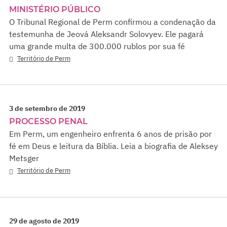
MINISTÉRIO PÚBLICO
O Tribunal Regional de Perm confirmou a condenação da
testemunha de Jeová Aleksandr Solovyev. Ele pagará
uma grande multa de 300.000 rublos por sua fé
Território de Perm
3 de setembro de 2019
PROCESSO PENAL
Em Perm, um engenheiro enfrenta 6 anos de prisão por
fé em Deus e leitura da Bíblia. Leia a biografia de Aleksey
Metsger
Território de Perm
29 de agosto de 2019