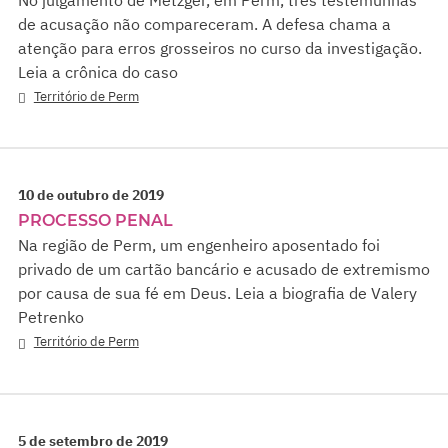
de acusação não compareceram. A defesa chama a
atenção para erros grosseiros no curso da investigação.
Leia a crônica do caso
Território de Perm
10 de outubro de 2019
PROCESSO PENAL
Na região de Perm, um engenheiro aposentado foi
privado de um cartão bancário e acusado de extremismo
por causa de sua fé em Deus. Leia a biografia de Valery
Petrenko
Território de Perm
5 de setembro de 2019