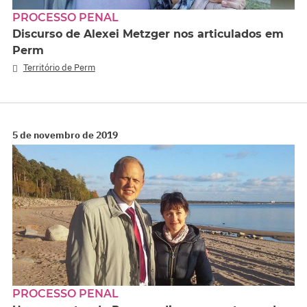
PROCESSO PENAL
Discurso de Alexei Metzger nos articulados em
Perm
Território de Perm
5 de novembro de 2019
PROCESSO PENAL