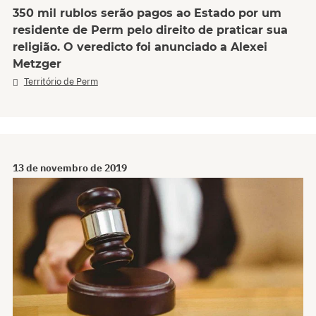
350 mil rublos serão pagos ao Estado por um
residente de Perm pelo direito de praticar sua
religião. O veredicto foi anunciado a Alexei
Metzger
Território de Perm
13 de novembro de 2019