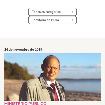
Todas as categorias
Território de Perm
14 de novembro de 2019
MINISTÉRIO PÚBLICO