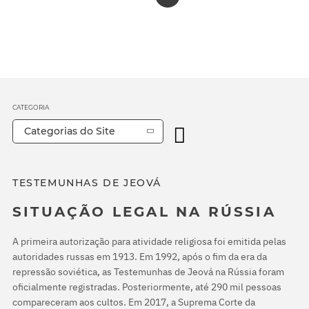
CATEGORIA
Categorias do Site
TESTEMUNHAS DE JEOVÁ
SITUAÇÃO LEGAL NA RÚSSIA
A primeira autorização para atividade religiosa foi emitida pelas
autoridades russas em 1913. Em 1992, após o fim da era da
repressão soviética, as Testemunhas de Jeová na Rússia foram
oficialmente registradas. Posteriormente, até 290 mil pessoas
compareceram aos cultos. Em 2017, a Suprema Corte da