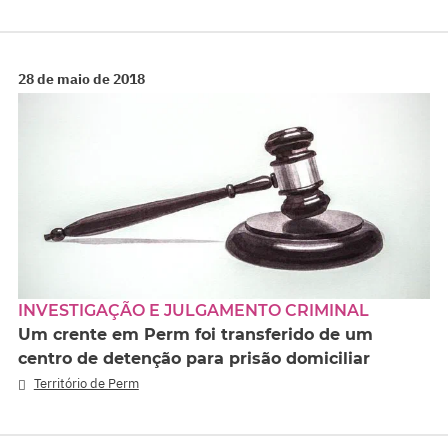
28 de maio de 2018
INVESTIGAÇÃO E JULGAMENTO CRIMINAL
Um crente em Perm foi transferido de um
centro de detenção para prisão domiciliar
Território de Perm