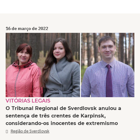
16 de março de 2022
VITÓRIAS LEGAIS
O Tribunal Regional de Sverdlovsk anulou a
sentença de três crentes de Karpinsk,
considerando-os inocentes de extremismo
Região de Sverdlovsk