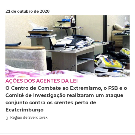
21 de outubro de 2020
AÇÕES DOS AGENTES DA LEI
O Centro de Combate ao Extremismo, o FSB e o
Comitê de Investigação realizaram um ataque
conjunto contra os crentes perto de
Ecaterimburgo
Região de Sverdlovsk