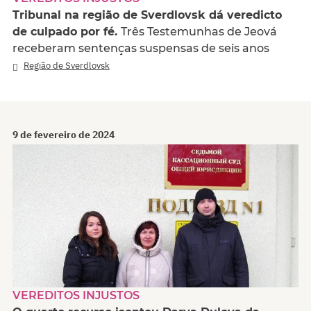
Tribunal na região de Sverdlovsk dá veredicto
de culpado por fé.
Três Testemunhas de Jeová
receberam sentenças suspensas de seis anos
Região de Sverdlovsk
9 de fevereiro de 2024
VEREDITOS INJUSTOS