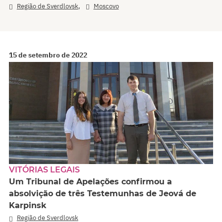
,
Região de Sverdlovsk
Moscovo
15 de setembro de 2022
VITÓRIAS LEGAIS
Um Tribunal de Apelações confirmou a
absolvição de três Testemunhas de Jeová de
Karpinsk
Região de Sverdlovsk