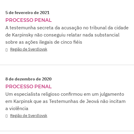
5 de fevereiro de 2021
PROCESSO PENAL
A testemunha secreta da acusação no tribunal da cidade
de Karpinsky não conseguiu relatar nada substancial
sobre as ações ilegais de cinco fiéis
Região de Sverdlovsk
8 de dezembro de 2020
PROCESSO PENAL
Um especialista religioso confirmou em um julgamento
em Karpinsk que as Testemunhas de Jeová não incitam
a violência
Região de Sverdlovsk