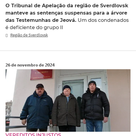
O Tribunal de Apelação da região de Sverdlovsk
manteve as sentenças suspensas para a árvore
das Testemunhas de Jeová.
Um dos condenados
é deficiente do grupo II
Região de Sverdlovsk
26 de novembro de 2024
VEREDITOS INJUSTOS