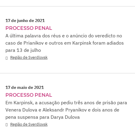
17 de junho de 2021
PROCESSO PENAL
A última palavra dos réus e o anúncio do veredicto no
caso de Prianikov e outros em Karpinsk foram adiados
para 13 de julho
Região de Sverdlovsk
17 de maio de 2021
PROCESSO PENAL
Em Karpinsk, a acusação pediu três anos de prisão para
Venera Dulova e Aleksandr Pryanikov e dois anos de
pena suspensa para Darya Dulova
Região de Sverdlovsk