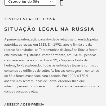
Categorias do Site
TESTEMUNHAS DE JEOVÁ
SITUAÇÃO LEGAL NA RÚSSIA
A primeira autorização para atividade religiosa foi emitida pelas
autoridades russas em 1913. Em 1992, após o fim da era da
repressão soviética, as Testemunhas de Jeová na Rússia foram
oficialmente registradas. Posteriormente, até 290 mil pessoas
compareceram aos cultos. Em 2017, a Suprema Corte da
Federação Russa liquidou todas as entidades legais e confiscou
centenas de edifícios de culto. As buscas começaram, centenas
de fiéis foram mandados para a cadeia. Em 2022, o TEDH
absolveu as Testemunhas de Jeová, ordenou-lhes que
interrompessem o processo criminal e compensassem todos os
danos causados a elas.
ASSESSORIA DE IMPRENSA