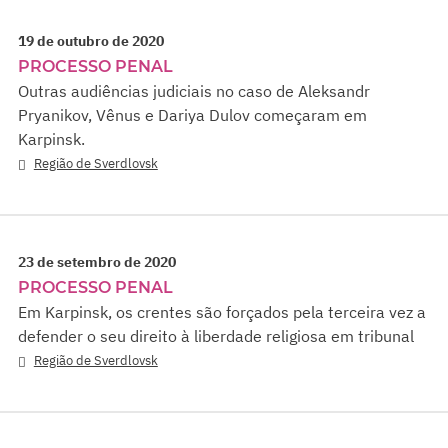
19 de outubro de 2020
PROCESSO PENAL
Outras audiências judiciais no caso de Aleksandr
Pryanikov, Vênus e Dariya Dulov começaram em
Karpinsk.
Região de Sverdlovsk
23 de setembro de 2020
PROCESSO PENAL
Em Karpinsk, os crentes são forçados pela terceira vez a
defender o seu direito à liberdade religiosa em tribunal
Região de Sverdlovsk