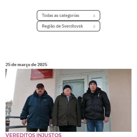
Todas as categorias
Região de Sverdlovsk
25 de março de 2025
VEREDITOS INJUSTOS