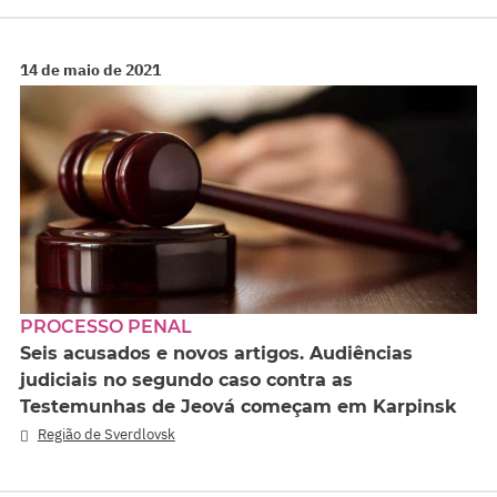
14 de maio de 2021
PROCESSO PENAL
Seis acusados e novos artigos. Audiências
judiciais no segundo caso contra as
Testemunhas de Jeová começam em Karpinsk
Região de Sverdlovsk