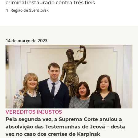
criminal instaurado contra três fiéis
Região de Sverdlovsk
14 de março de 2023
VEREDITOS INJUSTOS
Pela segunda vez, a Suprema Corte anulou a
absolvição das Testemunhas de Jeová – desta
vez no caso dos crentes de Karpinsk