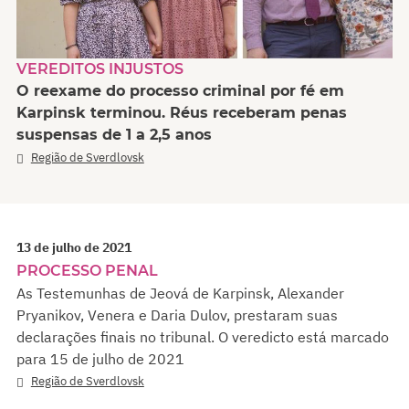
VEREDITOS INJUSTOS
O reexame do processo criminal por fé em
Karpinsk terminou. Réus receberam penas
suspensas de 1 a 2,5 anos
Região de Sverdlovsk
13 de julho de 2021
PROCESSO PENAL
As Testemunhas de Jeová de Karpinsk, Alexander
Pryanikov, Venera e Daria Dulov, prestaram suas
declarações finais no tribunal. O veredicto está marcado
para 15 de julho de 2021
Região de Sverdlovsk