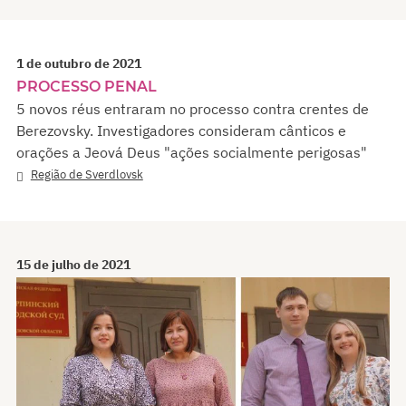
1 de outubro de 2021
PROCESSO PENAL
5 novos réus entraram no processo contra crentes de
Berezovsky. Investigadores consideram cânticos e
orações a Jeová Deus "ações socialmente perigosas"
Região de Sverdlovsk
15 de julho de 2021