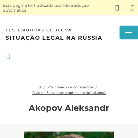
Esta página foi traduzida usando tradução
automática.
TESTEMUNHAS DE JEOVÁ
SITUAÇÃO LEGAL NA RÚSSIA
Prisioneiros de consciência
Caso de Samsonov e outros em Neftekumsk
Akopov Aleksandr