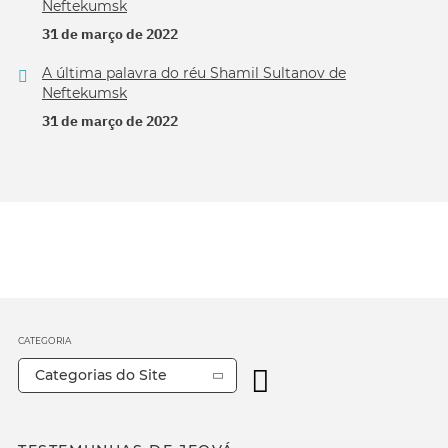
Neftekumsk
31 de março de 2022
A última palavra do réu Shamil Sultanov de
Neftekumsk
31 de março de 2022
CATEGORIA
Categorias do Site