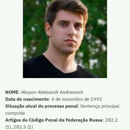
NOME
:
Akopov Aleksandr Andreevich
Data de nascimento
:
4 de novembro de 1992
Situação atual do processo penal
:
Sentença principal
cumprida
Artigos do Código Penal da Federação Russa
:
282.2
(1), 282.3 (1)