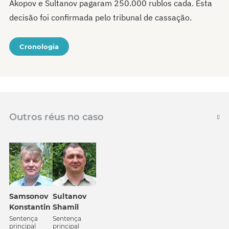
Akopov e Sultanov pagaram 250.000 rublos cada. Esta
decisão foi confirmada pelo tribunal de cassação.
Cronologia
Outros réus no caso
Samsonov
Sultanov
Konstantin
Shamil
Sentença
Sentença
principal
principal