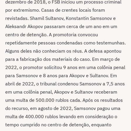
dezembro de 2018, o FSB iniciou um processo criminal
por extremismo. Casas de crentes locais foram
revistadas. Shamil Sultanov, Konstantin Samsonov e
Aleksandr Akopov passaram cerca de um ano em um
centro de detenção. A promotoria convocou
repetidamente pessoas
condenadas como testemunhas.
Alguns deles não conheciam os réus. A defesa apontou
para a fabricação dos materiais do caso. Em março de
2022, o promotor solicitou 9 anos em uma colônia penal
para Samsonov e 8 anos para Akopov e Sultanov. Em
abril de 2022, o tribunal condenou Samsonov a 7,5 anos
em uma colônia penal, Akopov e Sultanov receberam
uma multa de 500.000 rublos cada. Após os resultados
do recurso, em agosto de 2022, Samsonov pagou uma
multa de 400.000 rublos levando em consideração o
tempo cumprido no centro de detenção, enquanto