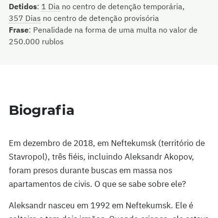
Detidos
:
1 Dia
no centro de detenção temporária,
357 Dias
no centro de detenção provisória
Frase
:
Penalidade na forma de uma multa no valor de
250.000 rublos
Biografia
Em dezembro de 2018, em Neftekumsk (território de
Stavropol), três fiéis, incluindo Aleksandr Akopov,
foram presos durante buscas em massa nos
apartamentos de civis. O que se sabe sobre ele?
Aleksandr nasceu em 1992 em Neftekumsk. Ele é