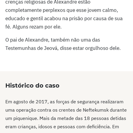
crenças religiosas de Alexandre estão
completamente perplexos que esse jovem calmo,
educado e gentil acabou na prisão por causa de sua
fé. Alguns rezam por ele.
O pai de Alexandre, também não uma das
Testemunhas de Jeová, disse estar orgulhoso dele.
Histórico do caso
Em agosto de 2017, as forças de segurança realizaram
uma operação contra os crentes de Neftekumsk durante
um piquenique. Mais da metade das 18 pessoas detidas
eram crianças, idosos e pessoas com deficiência. Em