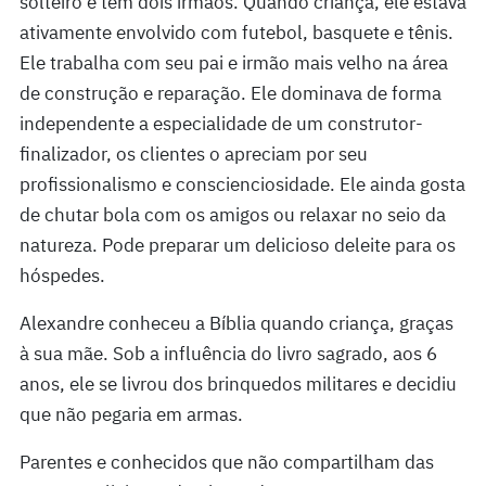
solteiro e tem dois irmãos. Quando criança, ele estava
ativamente envolvido com futebol, basquete e tênis.
Ele trabalha com seu pai e irmão mais velho na área
de construção e reparação. Ele dominava de forma
independente a especialidade de um construtor-
finalizador, os clientes o apreciam por seu
profissionalismo e conscienciosidade. Ele ainda gosta
de chutar bola com os amigos ou relaxar no seio da
natureza. Pode preparar um delicioso deleite para os
hóspedes.
Alexandre conheceu a Bíblia quando criança, graças
à sua mãe. Sob a influência do livro sagrado, aos 6
anos, ele se livrou dos brinquedos militares e decidiu
que não pegaria em armas.
Parentes e conhecidos que não compartilham das