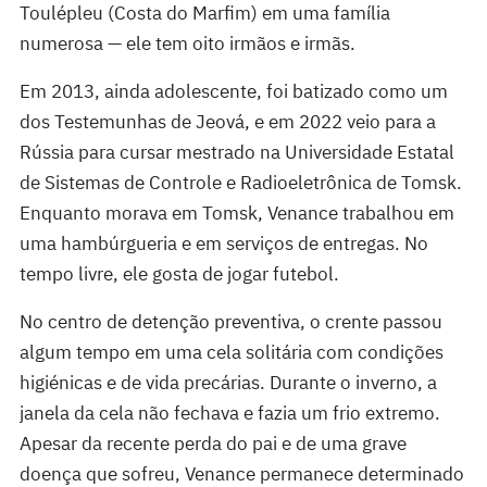
Toulépleu (Costa do Marfim) em uma família
numerosa — ele tem oito irmãos e irmãs.
Em 2013, ainda adolescente, foi batizado como um
dos Testemunhas de Jeová, e em 2022 veio para a
Rússia para cursar mestrado na Universidade Estatal
de Sistemas de Controle e Radioeletrônica de Tomsk.
Enquanto morava em Tomsk, Venance trabalhou em
uma hambúrgueria e em serviços de entregas. No
tempo livre, ele gosta de jogar futebol.
No centro de detenção preventiva, o crente passou
algum tempo em uma cela solitária com condições
higiénicas e de vida precárias. Durante o inverno, a
janela da cela não fechava e fazia um frio extremo.
Apesar da recente perda do pai e de uma grave
doença que sofreu, Venance permanece determinado