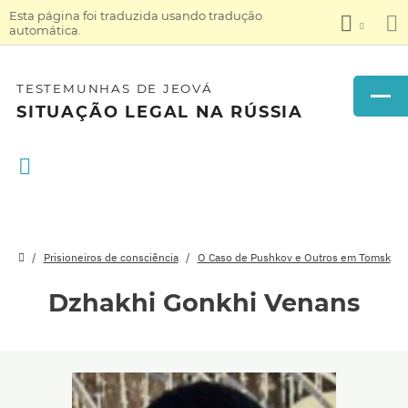
Esta página foi traduzida usando tradução
automática.
TESTEMUNHAS DE JEOVÁ
SITUAÇÃO LEGAL NA RÚSSIA
Prisioneiros de consciência
O Caso de Pushkov e Outros em Tomsk
Dzhakhi Gonkhi Venans