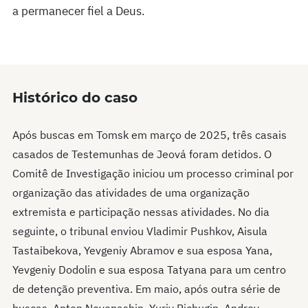
a permanecer fiel a Deus.
Histórico do caso
Após buscas em Tomsk em março de 2025, três casais
casados de Testemunhas de Jeová foram detidos. O
Comitê de Investigação iniciou um processo criminal por
organização das atividades de uma organização
extremista e participação nessas atividades. No dia
seguinte, o tribunal enviou Vladimir Pushkov, Aisula
Tastaibekova, Yevgeniy Abramov e sua esposa Yana,
Yevgeniy Dodolin e sua esposa Tatyana para um centro
de detenção preventiva. Em maio, após outra série de