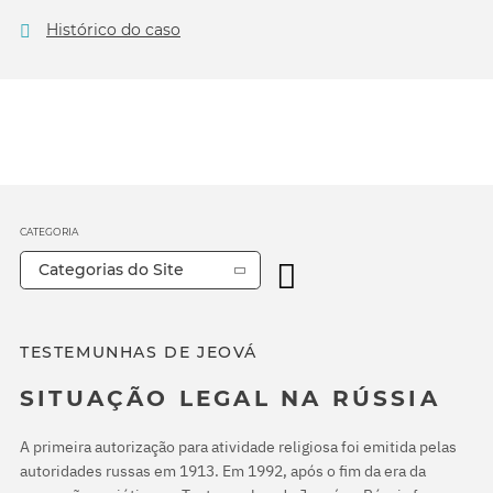
Histórico do caso
CATEGORIA
Categorias do Site
TESTEMUNHAS DE JEOVÁ
SITUAÇÃO LEGAL NA RÚSSIA
A primeira autorização para atividade religiosa foi emitida pelas
autoridades russas em 1913. Em 1992, após o fim da era da