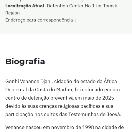
Localização Atual
:
Detention Center No.1 for Tomsk
Region
Endereço para correspondência
Biografia
Gonhi Venance Djahi, cidadão do estado da África
Ocidental da Costa do Marfim, foi colocado em um
centro de detenção preventiva em maio de 2025
devido às suas crenças religiosas pacíficas e sua
participação nos cultos das Testemunhas de Jeová.
Venance nasceu em novembro de 1998 na cidade de