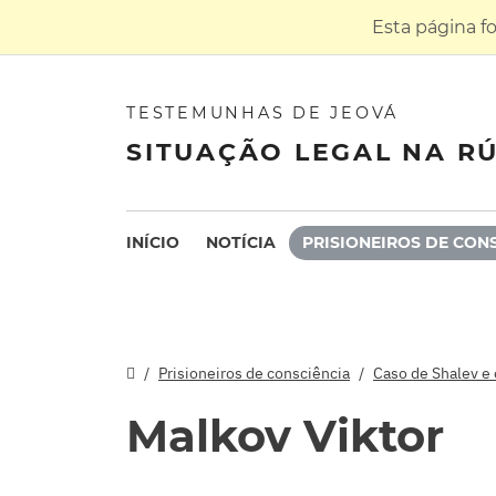
Esta página f
TESTEMUNHAS DE JEOVÁ
SITUAÇÃO LEGAL NA RÚ
INÍCIO
NOTÍCIA
PRISIONEIROS DE CON
Prisioneiros de consciência
Caso de Shalev e
Malkov Viktor