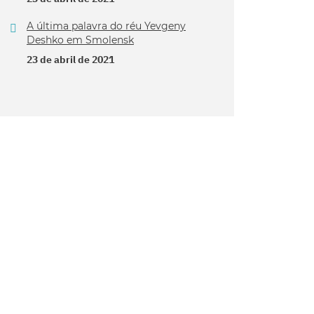
A última palavra do réu Yevgeny
Deshko em Smolensk
23 de abril de 2021