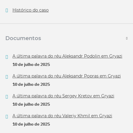
Histórico do caso
Documentos
A última palavra do réu Aleksandr Podolin em Gryazi
10 de julho de 2025
A última palavra do réu Aleksandr Popras em Gryazi
10 de julho de 2025
A última palavra do réu Sergey Kretov em Gryazi
10 de julho de 2025
A última palavra do réu Valeriy Khmil em Gryazi
10 de julho de 2025