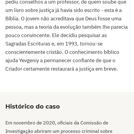
pediu conselhos a um professor, de quem soube que
um livro sobre justiça já havia sido escrito - esta é a
Bíblia. O jovem não acreditava que Deus fosse uma
pessoa, mas a teoria da evolução também lhe parecia
pouco convincente. Ele decidiu pesquisar as
Sagradas Escrituras e, em 1993, tornou-se
conscientemente cristão. O conhecimento bíblico
ajuda Yevgeniy a permanecer confiante de que o
Criador certamente restaurará a justiça em breve.
Histórico do caso
Em novembro de 2020, oficiais da Comissão de
Investigação abriram um processo criminal sobre