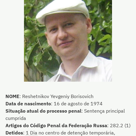
NOME
:
Reshetnikov Yevgeniy Borisovich
Data de nascimento
:
16 de agosto de 1974
Situação atual do processo penal
:
Sentença principal
cumprida
Artigos do Código Penal da Federação Russa
:
282.2 (1)
Detidos
:
1 Dia
no centro de detenção temporária,