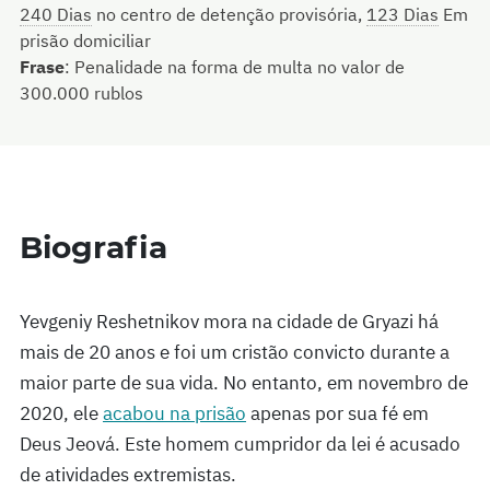
240 Dias
no centro de detenção provisória,
123 Dias
Em
prisão domiciliar
Frase
:
Penalidade na forma de multa no valor de
300.000 rublos
Biografia
Yevgeniy Reshetnikov mora na cidade de Gryazi há
mais de 20 anos e foi um cristão convicto durante a
maior parte de sua vida. No entanto, em novembro de
2020, ele
acabou na prisão
apenas por sua fé em
Deus Jeová. Este homem cumpridor da lei é acusado
de atividades extremistas.