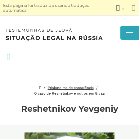
Esta página foi traduzida usando tradução
automática.
TESTEMUNHAS DE JEOVÁ
SITUAÇÃO LEGAL NA RÚSSIA
Prisioneiros de consciência
O caso de Reshetnikov e outros em Gryazi
Reshetnikov Yevgeniy