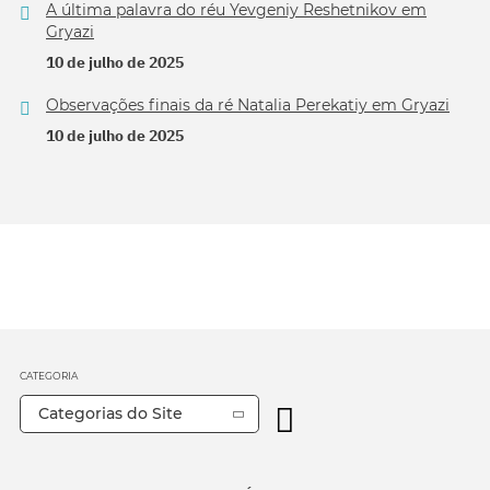
A última palavra do réu Yevgeniy Reshetnikov em
Gryazi
10 de julho de 2025
Observações finais da ré Natalia Perekatiy em Gryazi
10 de julho de 2025
CATEGORIA
Categorias do Site