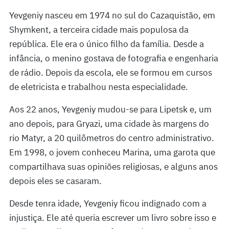
Yevgeniy nasceu em 1974 no sul do Cazaquistão, em
Shymkent, a terceira cidade mais populosa da
república. Ele era o único filho da família. Desde a
infância, o menino gostava de fotografia e engenharia
de rádio. Depois da escola, ele se formou em cursos
de eletricista e trabalhou nesta especialidade.
Aos 22 anos, Yevgeniy mudou-se para Lipetsk e, um
ano depois, para Gryazi, uma cidade às margens do
rio Matyr, a 20 quilômetros do centro administrativo.
Em 1998, o jovem conheceu Marina, uma garota que
compartilhava suas opiniões religiosas, e alguns anos
depois eles se casaram.
Desde tenra idade, Yevgeniy ficou indignado com a
injustiça. Ele até queria escrever um livro sobre isso e